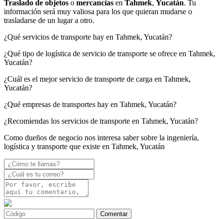
Traslado de objetos
o
mercancías
en
Tahmek
,
Yucatán
. Tu
información será muy valiosa para los que quieran mudarse o
trasladarse de un lugar a otro.
¿Qué servicios de transporte hay en Tahmek, Yucatán?
¿Qué tipo de logística de servicio de transporte se ofrece en Tahmek,
Yucatán?
¿Cuál es el mejor servicio de transporte de carga en Tahmek,
Yucatán?
¿Qué empresas de transportes hay en Tahmek, Yucatán?
¿Recomiendas los servicios de transporte en Tahmek, Yucatán?
Como dueños de negocio nos interesa saber sobre la ingeniería,
logística y transporte que existe en Tahmek, Yucatán