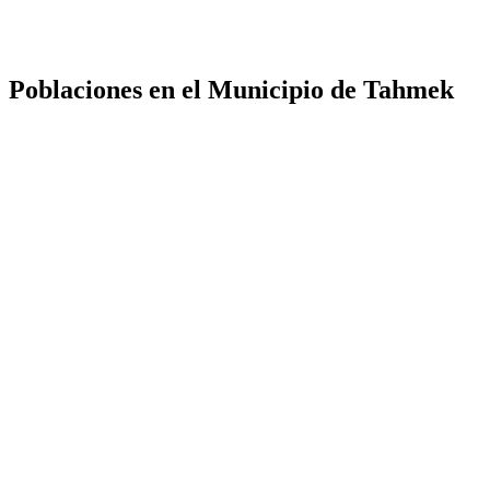
Poblaciones en el Municipio de Tahmek