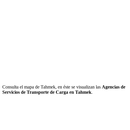
Consulta el mapa de Tahmek, en éste se visualizan las
Agencias de
Servicios de Transporte de Carga en Tahmek
.