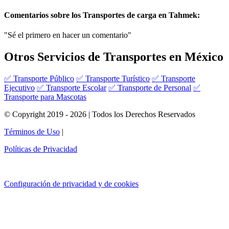
Comentarios sobre los Transportes de carga en Tahmek:
"Sé el primero en hacer un comentario"
Otros Servicios de Transportes en México
✅ Transporte Público
✅ Transporte Turístico
✅ Transporte
Ejecutivo
✅ Transporte Escolar
✅ Transporte de Personal
✅
Transporte para Mascotas
© Copyright 2019 - 2026 | Todos los Derechos Reservados
Términos de Uso
|
Políticas de Privacidad
Configuración de privacidad y de cookies