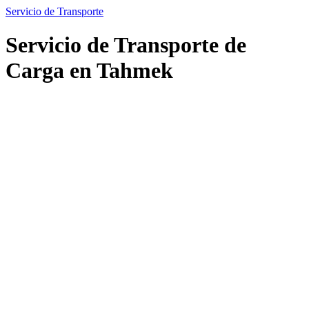
Servicio de Transporte
Servicio de Transporte de
Carga en Tahmek