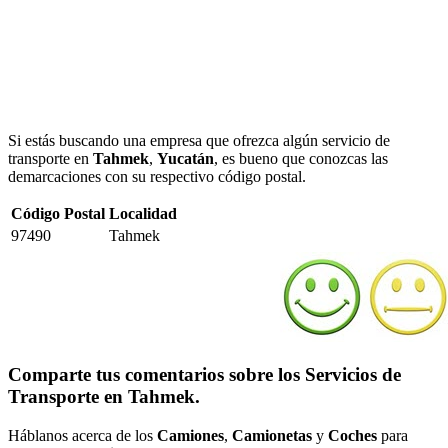
Si estás buscando una empresa que ofrezca algún servicio de
transporte en
Tahmek
,
Yucatán
, es bueno que conozcas las
demarcaciones con su respectivo código postal.
Código Postal
Localidad
97490
Tahmek
Comparte tus comentarios sobre los Servicios de
Transporte en Tahmek.
Háblanos acerca de los
Camiones
,
Camionetas
y
Coches
para