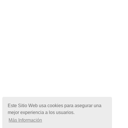
Este Sitio Web usa cookies para asegurar una
mejor experiencia a los usuarios.
Más Información