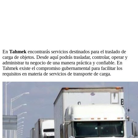
En
Tahmek
encontrarás servicios destinados para el traslado de
carga de objetos. Desde aquí podrás trasladar, controlar, operar y
administrar tu negocio de una manera práctica y confiable. En
Tahmek existe el compromiso gubernamental para facilitar los
requisitos en materia de servicios de transporte de carga.