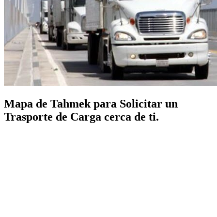
Mapa de Tahmek para Solicitar un
Trasporte de Carga cerca de ti.