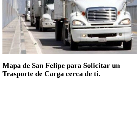
Mapa de San Felipe para Solicitar un
Trasporte de Carga cerca de ti.