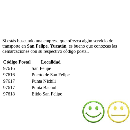
Si estás buscando una empresa que ofrezca algún servicio de
transporte en
San Felipe
,
Yucatán
, es bueno que conozcas las
demarcaciones con su respectivo código postal.
Código Postal
Localidad
97616
San Felipe
97616
Puerto de San Felipe
97617
Punta Nichili
97617
Punta Bachul
97618
Ejido San Felipe