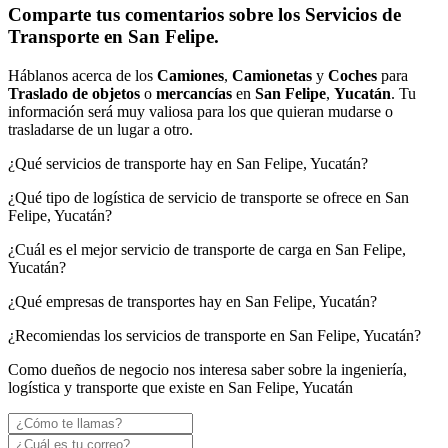
Comparte tus comentarios sobre los Servicios de
Transporte en San Felipe.
Háblanos acerca de los
Camiones
,
Camionetas
y
Coches
para
Traslado de objetos
o
mercancías
en
San Felipe
,
Yucatán
. Tu
información será muy valiosa para los que quieran mudarse o
trasladarse de un lugar a otro.
¿Qué servicios de transporte hay en San Felipe, Yucatán?
¿Qué tipo de logística de servicio de transporte se ofrece en San
Felipe, Yucatán?
¿Cuál es el mejor servicio de transporte de carga en San Felipe,
Yucatán?
¿Qué empresas de transportes hay en San Felipe, Yucatán?
¿Recomiendas los servicios de transporte en San Felipe, Yucatán?
Como dueños de negocio nos interesa saber sobre la ingeniería,
logística y transporte que existe en San Felipe, Yucatán