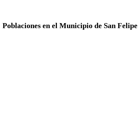
Poblaciones en el Municipio de San Felipe