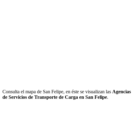
Consulta el mapa de San Felipe, en éste se visualizan las
Agencias
de Servicios de Transporte de Carga en San Felipe
.