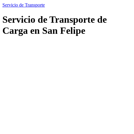
Servicio de Transporte
Servicio de Transporte de
Carga en San Felipe