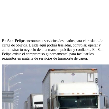
En
San Felipe
encontrarás servicios destinados para el traslado de
carga de objetos. Desde aquí podrás trasladar, controlar, operar y
administrar tu negocio de una manera práctica y confiable. En San
Felipe existe el compromiso gubernamental para facilitar los
requisitos en materia de servicios de transporte de carga.