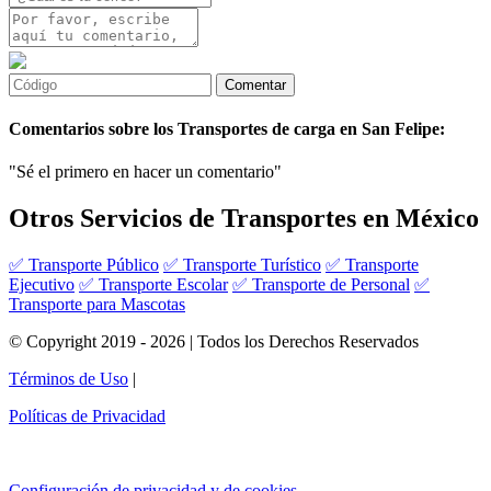
Comentarios sobre los Transportes de carga en San Felipe:
"Sé el primero en hacer un comentario"
Otros Servicios de Transportes en México
✅ Transporte Público
✅ Transporte Turístico
✅ Transporte
Ejecutivo
✅ Transporte Escolar
✅ Transporte de Personal
✅
Transporte para Mascotas
© Copyright 2019 - 2026 | Todos los Derechos Reservados
Términos de Uso
|
Políticas de Privacidad
Configuración de privacidad y de cookies