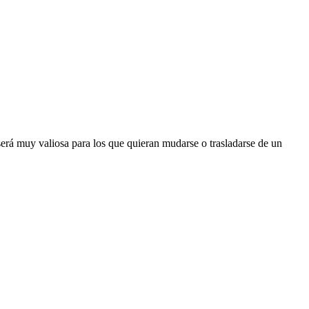
será muy valiosa para los que quieran mudarse o trasladarse de un