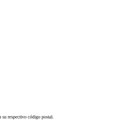
 su respectivo código postal.