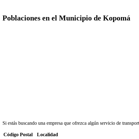
Poblaciones en el Municipio de Kopomá
Si estás buscando una empresa que ofrezca algún servicio de transpor
Código Postal
Localidad