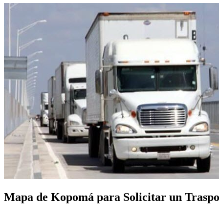
Mapa de Kopomá para Solicitar un Traspor