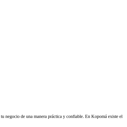
ar tu negocio de una manera práctica y confiable. En Kopomá existe el