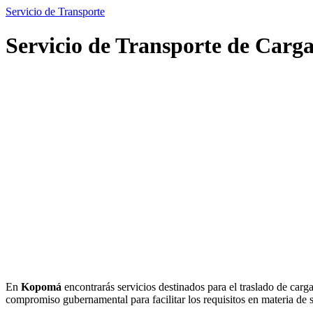
Servicio de Transporte
Servicio de Transporte de Car
En
Kopomá
encontrarás servicios destinados para el traslado de carg
compromiso gubernamental para facilitar los requisitos en materia de s