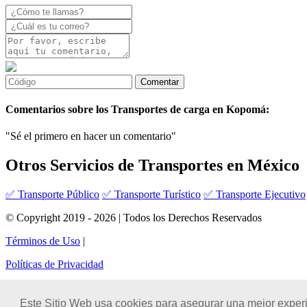
Comentarios sobre los Transportes de carga en Kopomá:
"Sé el primero en hacer un comentario"
Otros Servicios de Transportes en México
✅ Transporte Público
✅ Transporte Turístico
✅ Transporte Ejecutivo
© Copyright 2019 - 2026 | Todos los Derechos Reservados
Términos de Uso
|
Políticas de Privacidad
Este Sitio Web usa cookies para asegurar una mejor experi