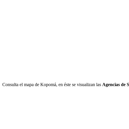
Consulta el mapa de Kopomá, en éste se visualizan las
Agencias de 