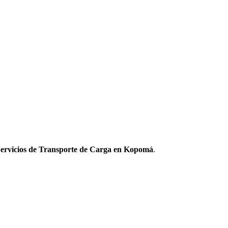
Servicios de Transporte de Carga en Kopomá
.