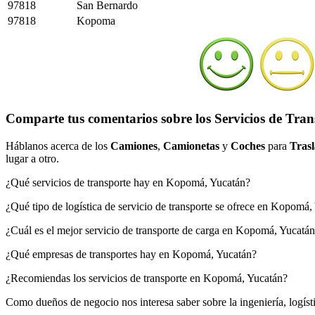
97818
San Bernardo
97818
Kopoma
Comparte tus comentarios sobre los Servicios de Tra
Háblanos acerca de los
Camiones
,
Camionetas
y
Coches
para
Trasl
lugar a otro.
¿Qué servicios de transporte hay en Kopomá, Yucatán?
¿Qué tipo de logística de servicio de transporte se ofrece en Kopomá,
¿Cuál es el mejor servicio de transporte de carga en Kopomá, Yucatá
¿Qué empresas de transportes hay en Kopomá, Yucatán?
¿Recomiendas los servicios de transporte en Kopomá, Yucatán?
Como dueños de negocio nos interesa saber sobre la ingeniería, logís