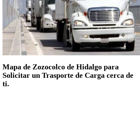
Mapa de Zozocolco de Hidalgo para
Solicitar un Trasporte de Carga cerca de
ti.