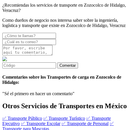
¿Recomiendas los servicios de transporte en Zozocolco de Hidalgo,
Veracruz?
Como dueños de negocio nos interesa saber sobre la ingeniería,
logística y transporte que existe en Zozocolco de Hidalgo, Veracruz
Comentarios sobre los Transportes de carga en Zozocolco de
Hidalgo:
"Sé el primero en hacer un comentario"
Otros Servicios de Transportes en México
✅ Transporte Público
✅ Transporte Turístico
✅ Transporte
Ejecutivo
✅ Transporte Escolar
✅ Transporte de Personal
✅
Transporte para Mascotas