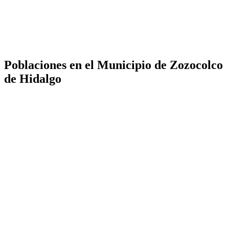
Poblaciones en el Municipio de Zozocolco
de Hidalgo