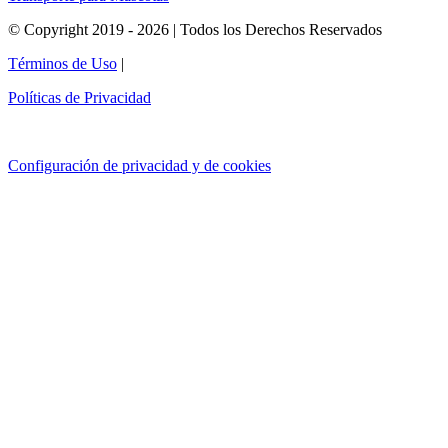
© Copyright 2019 - 2026 | Todos los Derechos Reservados
Términos de Uso
|
Políticas de Privacidad
Configuración de privacidad y de cookies