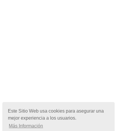
Este Sitio Web usa cookies para asegurar una
mejor experiencia a los usuarios.
Más Información