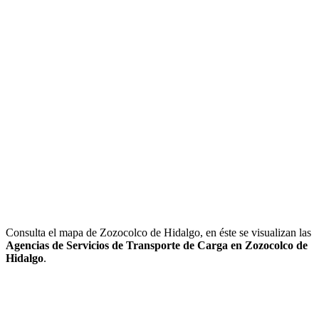
Consulta el mapa de Zozocolco de Hidalgo, en éste se visualizan las
Agencias de Servicios de Transporte de Carga en Zozocolco de
Hidalgo
.