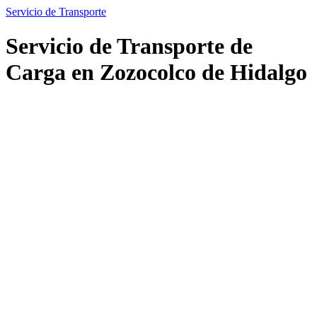
Servicio de Transporte
Servicio de Transporte de
Carga en Zozocolco de Hidalgo