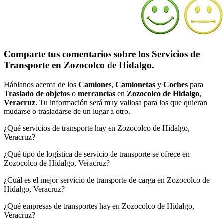
Comparte tus comentarios sobre los Servicios de
Transporte en Zozocolco de Hidalgo.
Háblanos acerca de los
Camiones
,
Camionetas
y
Coches
para
Traslado de objetos
o
mercancías
en
Zozocolco de Hidalgo
,
Veracruz
. Tu información será muy valiosa para los que quieran
mudarse o trasladarse de un lugar a otro.
¿Qué servicios de transporte hay en Zozocolco de Hidalgo,
Veracruz?
¿Qué tipo de logística de servicio de transporte se ofrece en
Zozocolco de Hidalgo, Veracruz?
¿Cuál es el mejor servicio de transporte de carga en Zozocolco de
Hidalgo, Veracruz?
¿Qué empresas de transportes hay en Zozocolco de Hidalgo,
Veracruz?