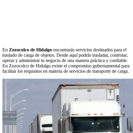
En
Zozocolco de Hidalgo
encontrarás servicios destinados para el
traslado de carga de objetos. Desde aquí podrás trasladar, controlar,
operar y administrar tu negocio de una manera práctica y confiable.
En Zozocolco de Hidalgo existe el compromiso gubernamental para
facilitar los requisitos en materia de servicios de transporte de carga.