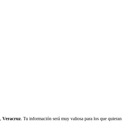
,
Veracruz
. Tu información será muy valiosa para los que quieran