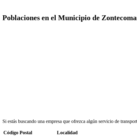
Poblaciones en el Municipio de Zontecoma
Si estás buscando una empresa que ofrezca algún servicio de transpor
Código Postal
Localidad