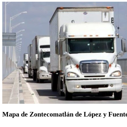
Mapa de Zontecomatlán de López y Fuentes 