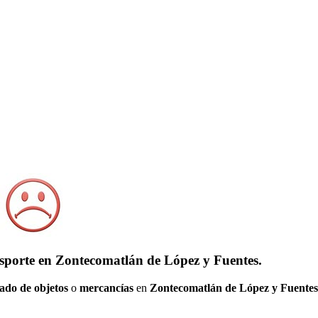
nsporte en Zontecomatlán de López y Fuentes.
ado de objetos
o
mercancías
en
Zontecomatlán de López y Fuentes