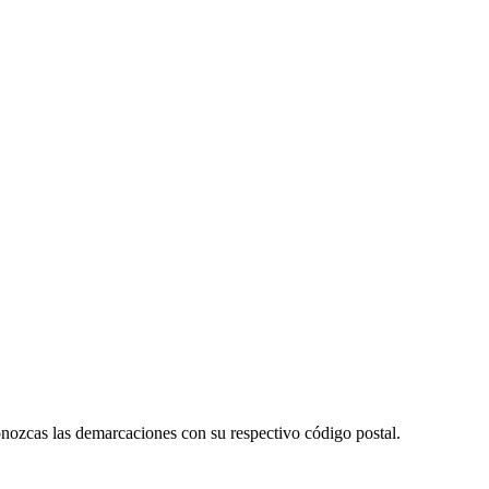
onozcas las demarcaciones con su respectivo código postal.