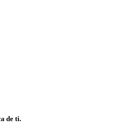
 de ti.