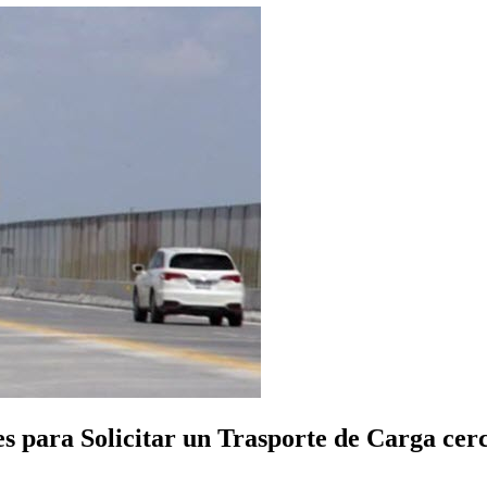
para Solicitar un Trasporte de Carga cerca