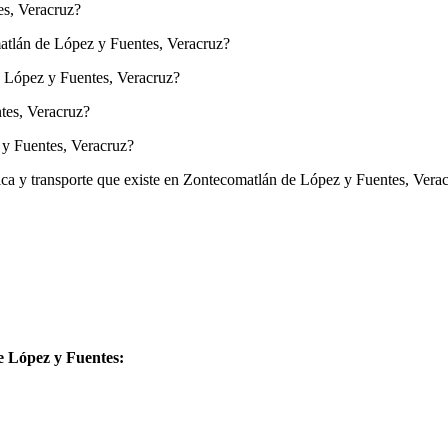
es, Veracruz?
omatlán de López y Fuentes, Veracruz?
e López y Fuentes, Veracruz?
tes, Veracruz?
 y Fuentes, Veracruz?
tica y transporte que existe en Zontecomatlán de López y Fuentes, Vera
e López y Fuentes: