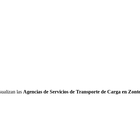
sualizan las
Agencias de Servicios de Transporte de Carga en Zont