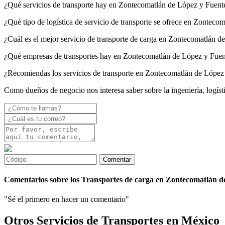
¿Qué servicios de transporte hay en Zontecomatlán de López y Fuent
¿Qué tipo de logística de servicio de transporte se ofrece en Zontec
¿Cuál es el mejor servicio de transporte de carga en Zontecomatlán d
¿Qué empresas de transportes hay en Zontecomatlán de López y Fuen
¿Recomiendas los servicios de transporte en Zontecomatlán de López
Como dueños de negocio nos interesa saber sobre la ingeniería, logís
Comentarios sobre los Transportes de carga en Zontecomatlán d
"Sé el primero en hacer un comentario"
Otros Servicios de Transportes en México