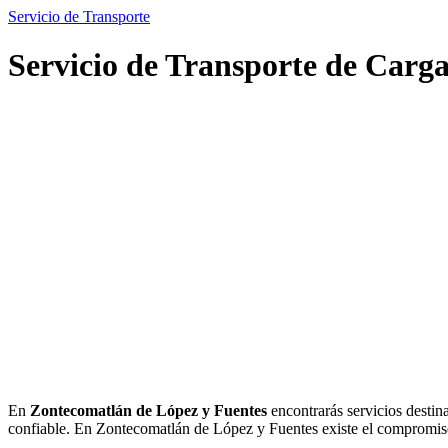
Servicio de Transporte
Servicio de Transporte de Carg
En
Zontecomatlán de López y Fuentes
encontrarás servicios destina
confiable. En Zontecomatlán de López y Fuentes existe el compromiso g