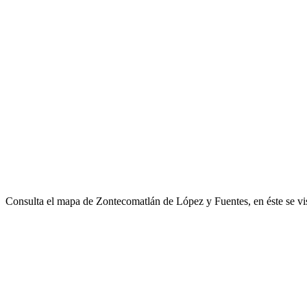
Consulta el mapa de Zontecomatlán de López y Fuentes, en éste se vi