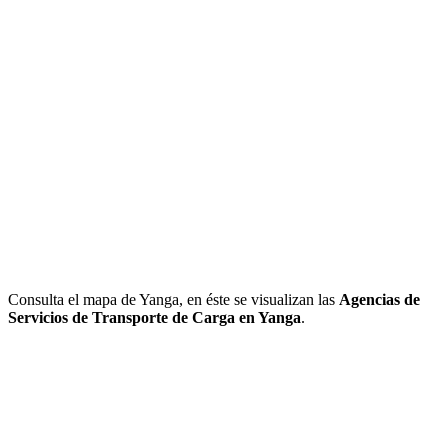
Consulta el mapa de Yanga, en éste se visualizan las
Agencias de
Servicios de Transporte de Carga en Yanga
.