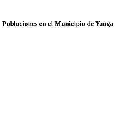
Poblaciones en el Municipio de Yanga