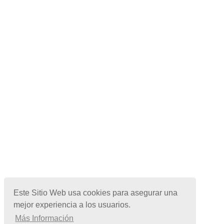
Este Sitio Web usa cookies para asegurar una
mejor experiencia a los usuarios.
Más Información