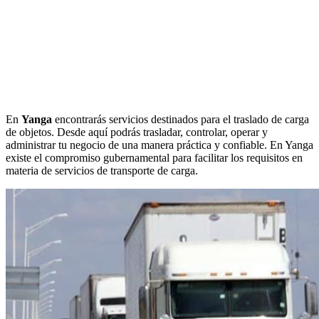
En
Yanga
encontrarás servicios destinados para el traslado de carga
de objetos. Desde aquí podrás trasladar, controlar, operar y
administrar tu negocio de una manera práctica y confiable. En Yanga
existe el compromiso gubernamental para facilitar los requisitos en
materia de servicios de transporte de carga.