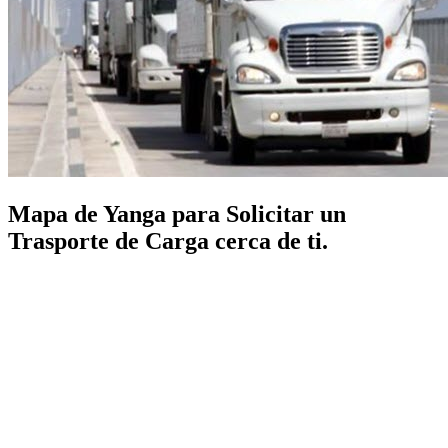
Mapa de Yanga para Solicitar un
Trasporte de Carga cerca de ti.