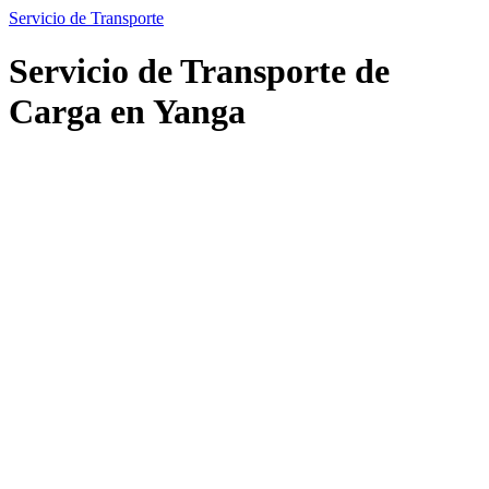
Servicio de Transporte
Servicio de Transporte de
Carga en Yanga