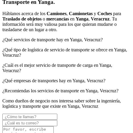
Transporte en Yanga.
Háblanos acerca de los
Camiones
,
Camionetas
y
Coches
para
Traslado de objetos
o
mercancías
en
Yanga
,
Veracruz
. Tu
información será muy valiosa para los que quieran mudarse o
trasladarse de un lugar a otro.
¿Qué servicios de transporte hay en Yanga, Veracruz?
¿Qué tipo de logística de servicio de transporte se ofrece en Yanga,
Veracruz?
¿Cuál es el mejor servicio de transporte de carga en Yanga,
Veracruz?
¿Qué empresas de transportes hay en Yanga, Veracruz?
¿Recomiendas los servicios de transporte en Yanga, Veracruz?
Como dueños de negocio nos interesa saber sobre la ingeniería,
logística y transporte que existe en Yanga, Veracruz