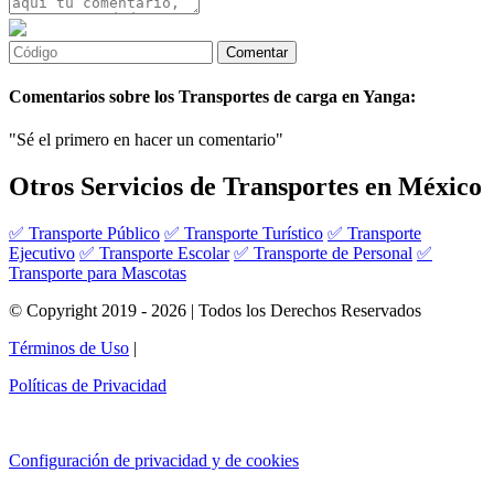
Comentarios sobre los Transportes de carga en Yanga:
"Sé el primero en hacer un comentario"
Otros Servicios de Transportes en México
✅ Transporte Público
✅ Transporte Turístico
✅ Transporte
Ejecutivo
✅ Transporte Escolar
✅ Transporte de Personal
✅
Transporte para Mascotas
© Copyright 2019 - 2026 | Todos los Derechos Reservados
Términos de Uso
|
Políticas de Privacidad
Configuración de privacidad y de cookies