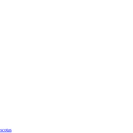
scotas