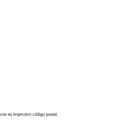
con su respectivo código postal.