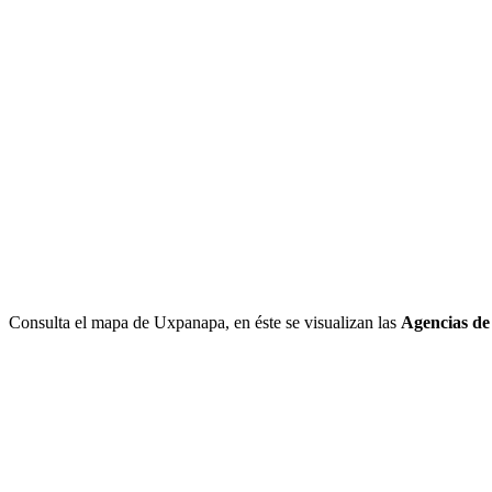
Consulta el mapa de Uxpanapa, en éste se visualizan las
Agencias de