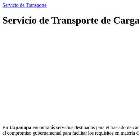
Servicio de Transporte
Servicio de Transporte de Car
En
Uxpanapa
encontrarás servicios destinados para el traslado de ca
el compromiso gubernamental para facilitar los requisitos en materia d