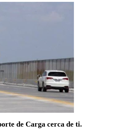
rte de Carga cerca de ti.