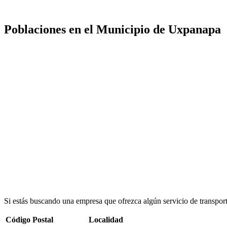
Poblaciones en el Municipio de Uxpanapa
Si estás buscando una empresa que ofrezca algún servicio de transpor
Código Postal
Localidad