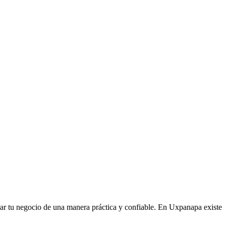
strar tu negocio de una manera práctica y confiable. En Uxpanapa existe