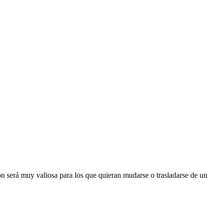
ón será muy valiosa para los que quieran mudarse o trasladarse de un