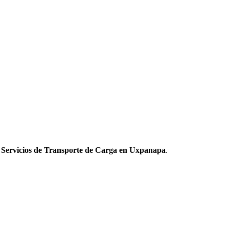
 Servicios de Transporte de Carga en Uxpanapa
.