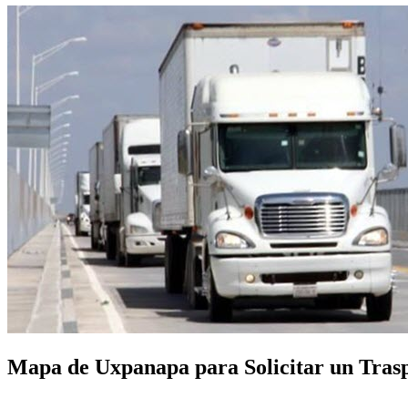
Mapa de Uxpanapa para Solicitar un Traspo