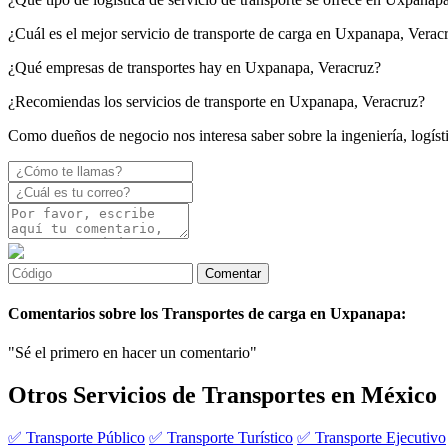
¿Cuál es el mejor servicio de transporte de carga en Uxpanapa, Verac
¿Qué empresas de transportes hay en Uxpanapa, Veracruz?
¿Recomiendas los servicios de transporte en Uxpanapa, Veracruz?
Como dueños de negocio nos interesa saber sobre la ingeniería, logíst
Comentarios sobre los Transportes de carga en Uxpanapa:
"Sé el primero en hacer un comentario"
Otros Servicios de Transportes en México
✅ Transporte Público
✅ Transporte Turístico
✅ Transporte Ejecutivo