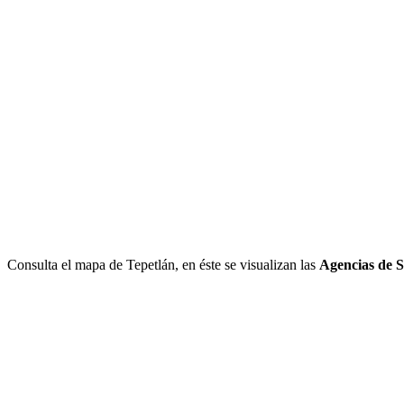
Consulta el mapa de Tepetlán, en éste se visualizan las
Agencias de S