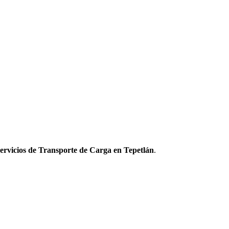
ervicios de Transporte de Carga en Tepetlán
.