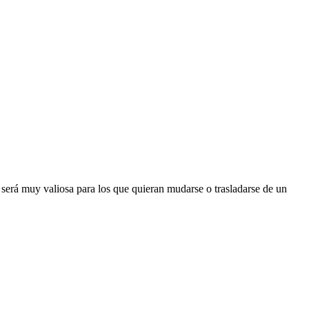
 será muy valiosa para los que quieran mudarse o trasladarse de un