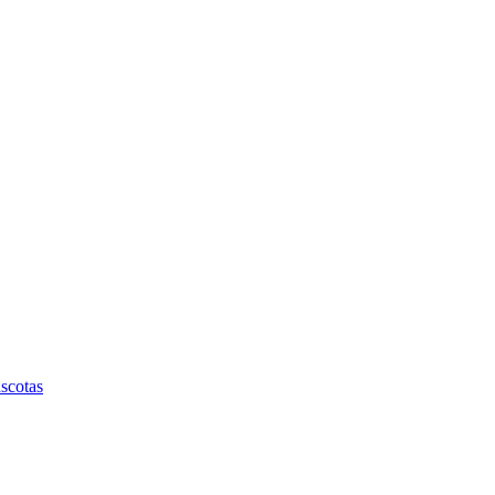
scotas