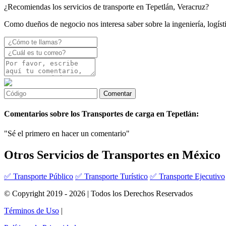
¿Recomiendas los servicios de transporte en Tepetlán, Veracruz?
Como dueños de negocio nos interesa saber sobre la ingeniería, logísti
Comentarios sobre los Transportes de carga en Tepetlán:
"Sé el primero en hacer un comentario"
Otros Servicios de Transportes en México
✅ Transporte Público
✅ Transporte Turístico
✅ Transporte Ejecutivo
© Copyright 2019 - 2026 | Todos los Derechos Reservados
Términos de Uso
|