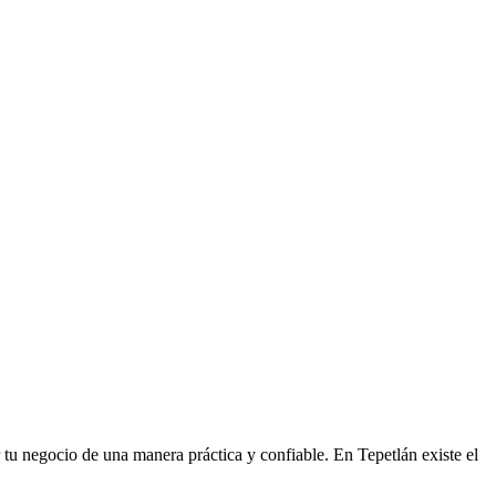
r tu negocio de una manera práctica y confiable. En Tepetlán existe el