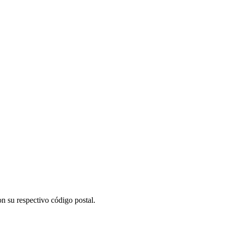
n su respectivo código postal.