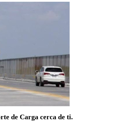
te de Carga cerca de ti.