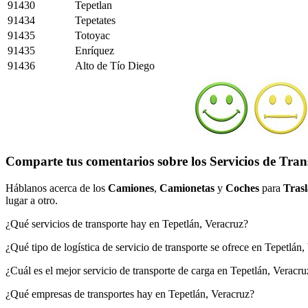
91430
Tepetlan
91434
Tepetates
91435
Totoyac
91435
Enríquez
91436
Alto de Tío Diego
Comparte tus comentarios sobre los Servicios de Tran
Háblanos acerca de los
Camiones
,
Camionetas
y
Coches
para
Trasl
lugar a otro.
¿Qué servicios de transporte hay en Tepetlán, Veracruz?
¿Qué tipo de logística de servicio de transporte se ofrece en Tepetlán
¿Cuál es el mejor servicio de transporte de carga en Tepetlán, Veracru
¿Qué empresas de transportes hay en Tepetlán, Veracruz?