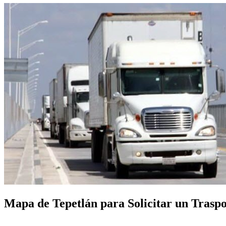
Mapa de Tepetlán para Solicitar un Traspor