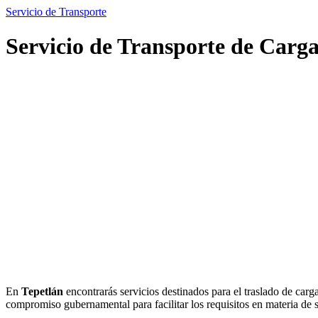
Servicio de Transporte
Servicio de Transporte de Carga
En
Tepetlán
encontrarás servicios destinados para el traslado de carg
compromiso gubernamental para facilitar los requisitos en materia de s