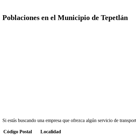
Poblaciones en el Municipio de Tepetlán
Si estás buscando una empresa que ofrezca algún servicio de transpor
Código Postal
Localidad