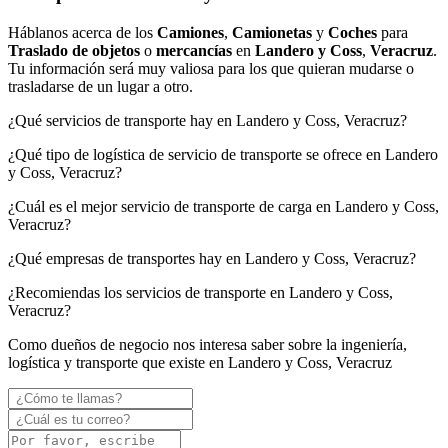
Háblanos acerca de los
Camiones
,
Camionetas
y
Coches
para
Traslado de objetos
o
mercancías
en
Landero y Coss
,
Veracruz
.
Tu información será muy valiosa para los que quieran mudarse o
trasladarse de un lugar a otro.
¿Qué servicios de transporte hay en Landero y Coss, Veracruz?
¿Qué tipo de logística de servicio de transporte se ofrece en Landero
y Coss, Veracruz?
¿Cuál es el mejor servicio de transporte de carga en Landero y Coss,
Veracruz?
¿Qué empresas de transportes hay en Landero y Coss, Veracruz?
¿Recomiendas los servicios de transporte en Landero y Coss,
Veracruz?
Como dueños de negocio nos interesa saber sobre la ingeniería,
logística y transporte que existe en Landero y Coss, Veracruz