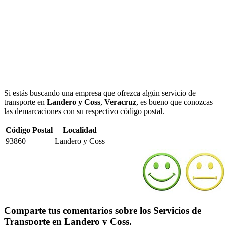
Si estás buscando una empresa que ofrezca algún servicio de
transporte en
Landero y Coss
,
Veracruz
, es bueno que conozcas
las demarcaciones con su respectivo código postal.
Código Postal
Localidad
93860
Landero y Coss
Comparte tus comentarios sobre los Servicios de
Transporte en Landero y Coss.