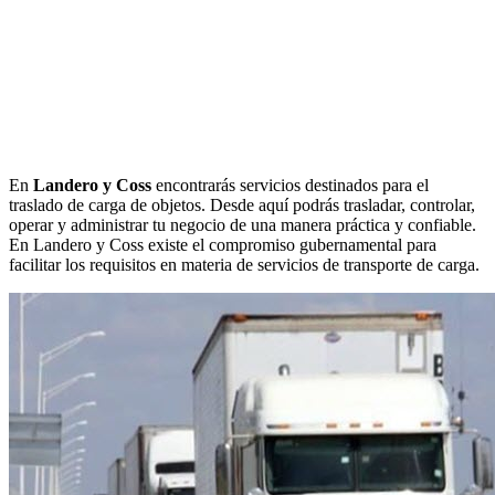
En
Landero y Coss
encontrarás servicios destinados para el
traslado de carga de objetos. Desde aquí podrás trasladar, controlar,
operar y administrar tu negocio de una manera práctica y confiable.
En Landero y Coss existe el compromiso gubernamental para
facilitar los requisitos en materia de servicios de transporte de carga.