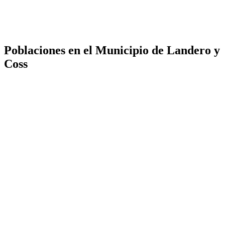
Poblaciones en el Municipio de Landero y
Coss