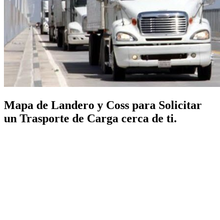
Mapa de Landero y Coss para Solicitar
un Trasporte de Carga cerca de ti.