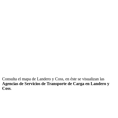
Consulta el mapa de Landero y Coss, en éste se visualizan las
Agencias de Servicios de Transporte de Carga en Landero y
Coss
.