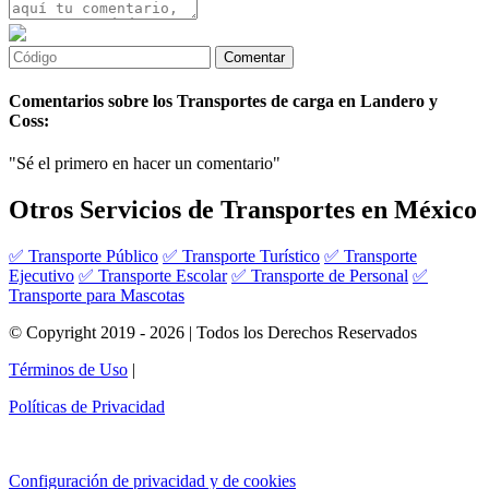
Comentarios sobre los Transportes de carga en Landero y
Coss:
"Sé el primero en hacer un comentario"
Otros Servicios de Transportes en México
✅ Transporte Público
✅ Transporte Turístico
✅ Transporte
Ejecutivo
✅ Transporte Escolar
✅ Transporte de Personal
✅
Transporte para Mascotas
© Copyright 2019 - 2026 | Todos los Derechos Reservados
Términos de Uso
|
Políticas de Privacidad
Configuración de privacidad y de cookies