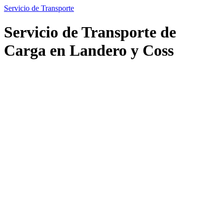
Servicio de Transporte
Servicio de Transporte de
Carga en Landero y Coss