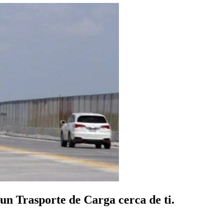
un Trasporte de Carga cerca de ti.