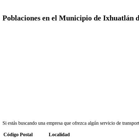
Poblaciones en el Municipio de Ixhuatlán 
Si estás buscando una empresa que ofrezca algún servicio de transpor
Código Postal
Localidad