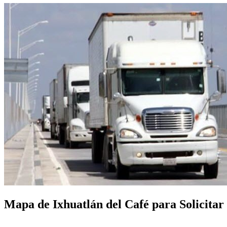
Mapa de Ixhuatlán del Café para Solicitar 