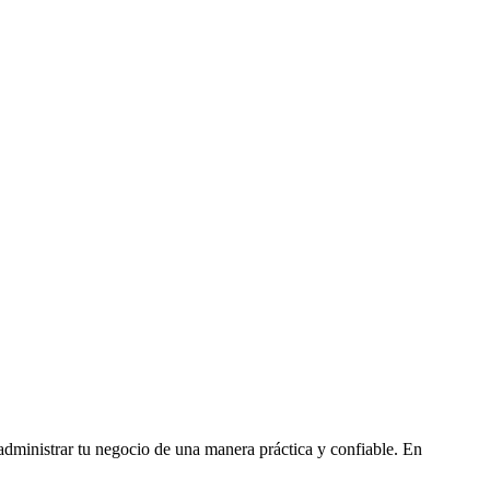
y administrar tu negocio de una manera práctica y confiable. En