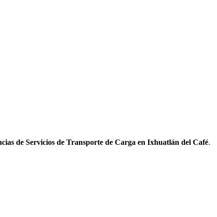
cias de Servicios de Transporte de Carga en Ixhuatlán del Café
.