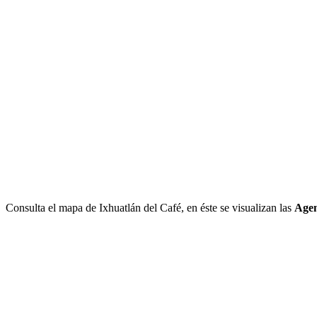
Consulta el mapa de Ixhuatlán del Café, en éste se visualizan las
Agen