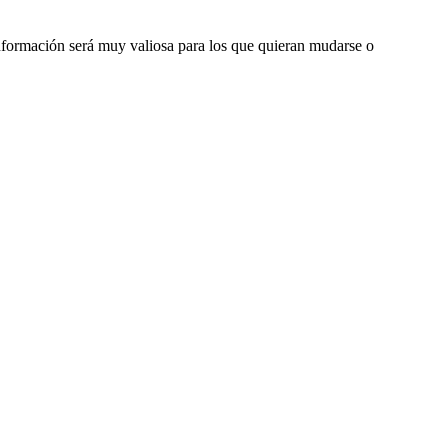
nformación será muy valiosa para los que quieran mudarse o