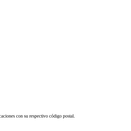
aciones con su respectivo código postal.