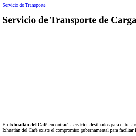
Servicio de Transporte
Servicio de Transporte de Carga
En
Ixhuatlán del Café
encontrarás servicios destinados para el trasl
Ixhuatlán del Café existe el compromiso gubernamental para facilitar lo