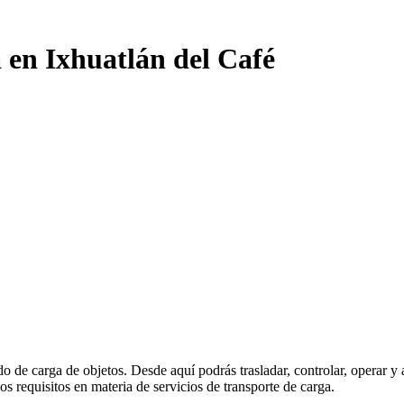
 en Ixhuatlán del Café
ado de carga de objetos. Desde aquí podrás trasladar, controlar, operar 
s requisitos en materia de servicios de transporte de carga.