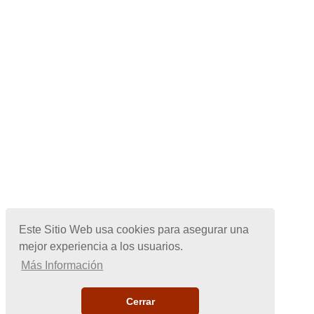
Este Sitio Web usa cookies para asegurar una
mejor experiencia a los usuarios.
Más Información
Cerrar