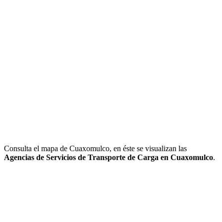
Consulta el mapa de Cuaxomulco, en éste se visualizan las
Agencias de Servicios de Transporte de Carga en Cuaxomulco
.