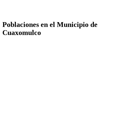
Poblaciones en el Municipio de
Cuaxomulco