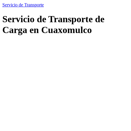
Servicio de Transporte
Servicio de Transporte de
Carga en Cuaxomulco