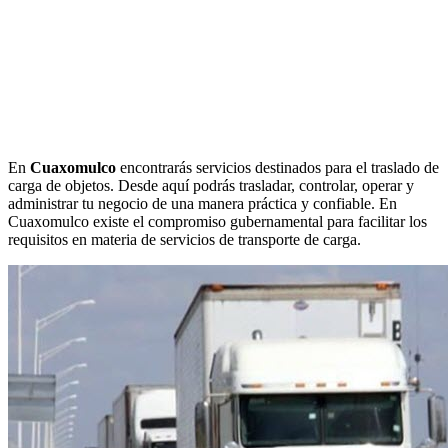
En
Cuaxomulco
encontrarás servicios destinados para el traslado de
carga de objetos. Desde aquí podrás trasladar, controlar, operar y
administrar tu negocio de una manera práctica y confiable. En
Cuaxomulco existe el compromiso gubernamental para facilitar los
requisitos en materia de servicios de transporte de carga.