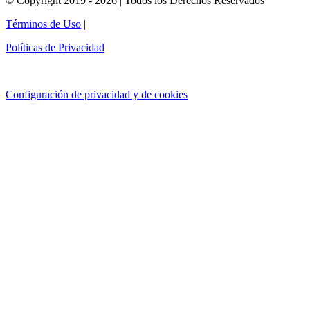
© Copyright 2019 - 2026 | Todos los Derechos Reservados
Términos de Uso
|
Políticas de Privacidad
Configuración de privacidad y de cookies