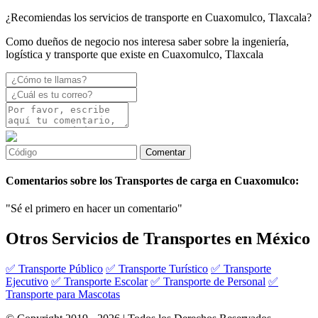
¿Recomiendas los servicios de transporte en Cuaxomulco, Tlaxcala?
Como dueños de negocio nos interesa saber sobre la ingeniería,
logística y transporte que existe en Cuaxomulco, Tlaxcala
Comentarios sobre los Transportes de carga en Cuaxomulco:
"Sé el primero en hacer un comentario"
Otros Servicios de Transportes en México
✅ Transporte Público
✅ Transporte Turístico
✅ Transporte
Ejecutivo
✅ Transporte Escolar
✅ Transporte de Personal
✅
Transporte para Mascotas