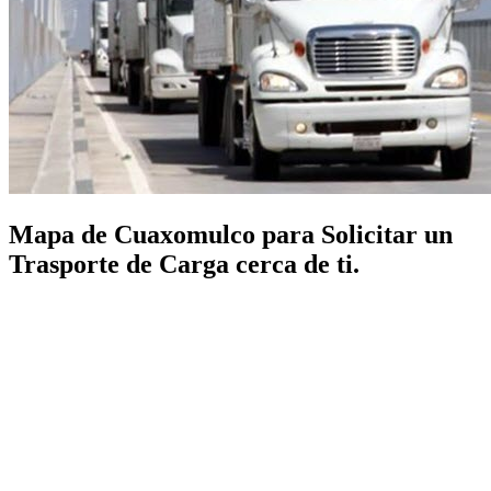
Mapa de Cuaxomulco para Solicitar un
Trasporte de Carga cerca de ti.