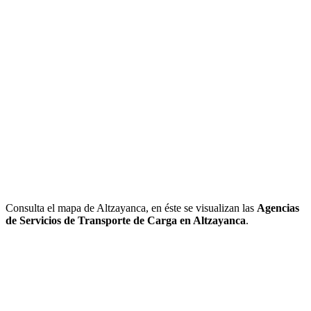
Consulta el mapa de Altzayanca, en éste se visualizan las
Agencias
de Servicios de Transporte de Carga en Altzayanca
.