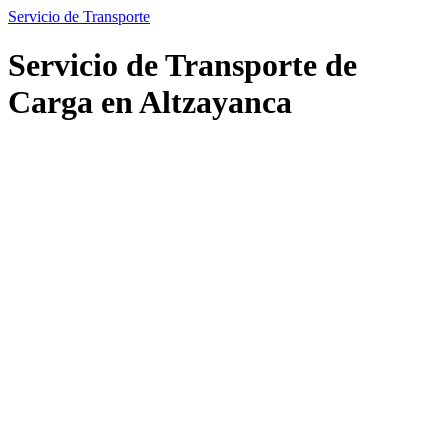
Servicio de Transporte
Servicio de Transporte de
Carga en Altzayanca