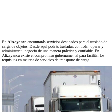
En
Altzayanca
encontrarás servicios destinados para el traslado de
carga de objetos. Desde aquí podrás trasladar, controlar, operar y
administrar tu negocio de una manera práctica y confiable. En
Altzayanca existe el compromiso gubernamental para facilitar los
requisitos en materia de servicios de transporte de carga.