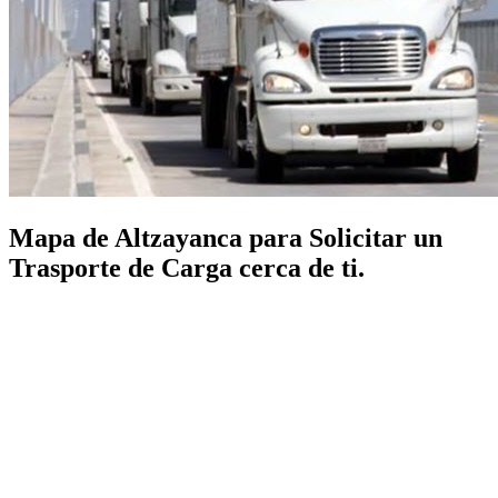
Mapa de Altzayanca para Solicitar un
Trasporte de Carga cerca de ti.