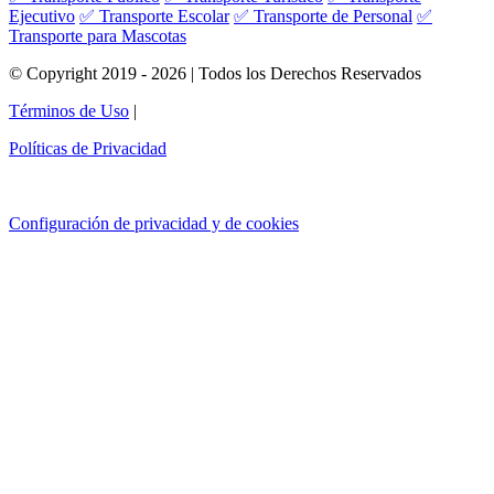
Ejecutivo
✅ Transporte Escolar
✅ Transporte de Personal
✅
Transporte para Mascotas
© Copyright 2019 - 2026 | Todos los Derechos Reservados
Términos de Uso
|
Políticas de Privacidad
Configuración de privacidad y de cookies