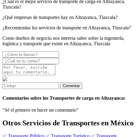
¿Cuál es el mejor servicio de transporte de carga en Altzayanca,
Tlaxcala?
¿Qué empresas de transportes hay en Altzayanca, Tlaxcala?
¿Recomiendas los servicios de transporte en Altzayanca, Tlaxcala?
Como dueños de negocio nos interesa saber sobre la ingeniería,
logística y transporte que existe en Altzayanca, Tlaxcala
Comentarios sobre los Transportes de carga en Altzayanca:
"Sé el primero en hacer un comentario"
Otros Servicios de Transportes en México
✅ Transporte Público
✅ Transporte Turístico
✅ Transporte