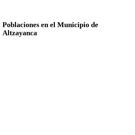
Poblaciones en el Municipio de
Altzayanca