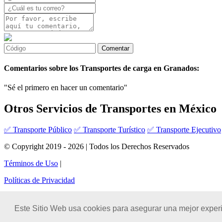
Comentarios sobre los Transportes de carga en Granados:
"Sé el primero en hacer un comentario"
Otros Servicios de Transportes en México
✅ Transporte Público
✅ Transporte Turístico
✅ Transporte Ejecutivo
© Copyright 2019 - 2026 | Todos los Derechos Reservados
Términos de Uso
|
Políticas de Privacidad
Este Sitio Web usa cookies para asegurar una mejor experi
Configuración de privacidad y de cookies