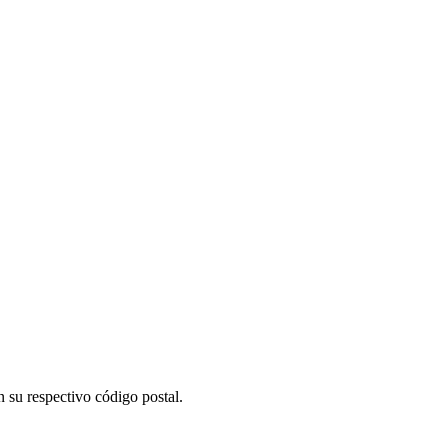
 su respectivo código postal.