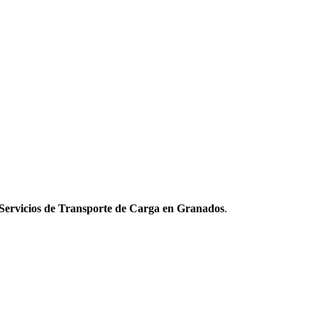
Servicios de Transporte de Carga en Granados
.