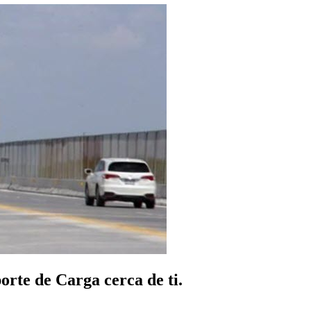
rte de Carga cerca de ti.