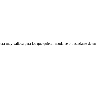
será muy valiosa para los que quieran mudarse o trasladarse de un