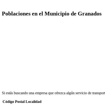
Poblaciones en el Municipio de Granados
Si estás buscando una empresa que ofrezca algún servicio de transpor
Código Postal
Localidad