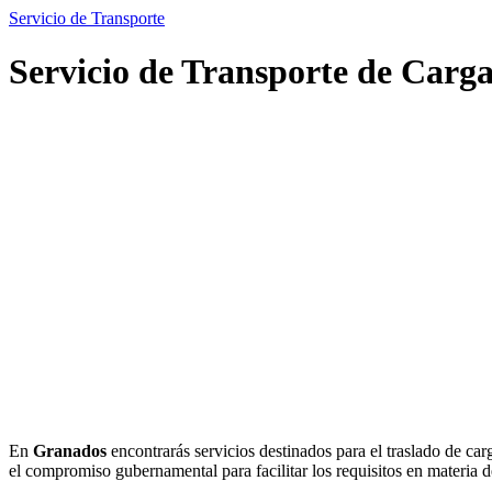
Servicio de Transporte
Servicio de Transporte de Carg
En
Granados
encontrarás servicios destinados para el traslado de car
el compromiso gubernamental para facilitar los requisitos en materia d