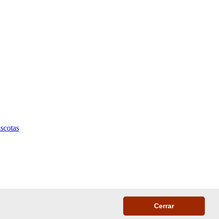
scotas
Cerrar