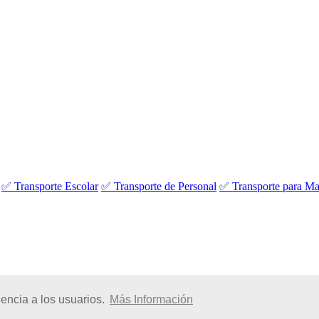
✅ Transporte Escolar
✅ Transporte de Personal
✅ Transporte para Ma
encia a los usuarios.
Más Información