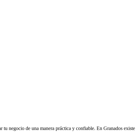
trar tu negocio de una manera práctica y confiable. En Granados existe