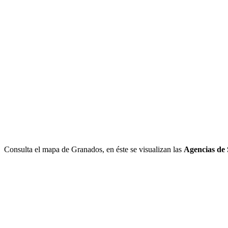
Consulta el mapa de Granados, en éste se visualizan las
Agencias de 