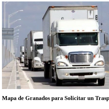
Mapa de Granados para Solicitar un Traspo