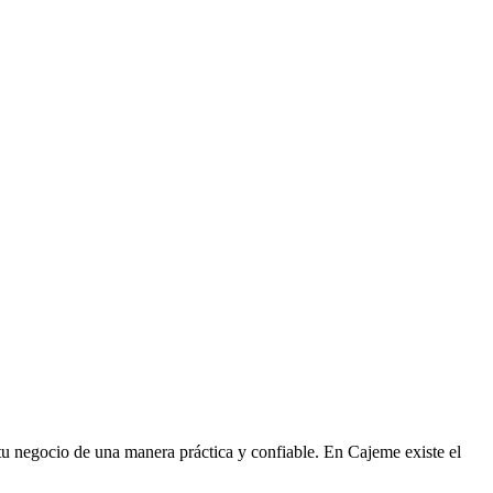
r tu negocio de una manera práctica y confiable. En Cajeme existe el