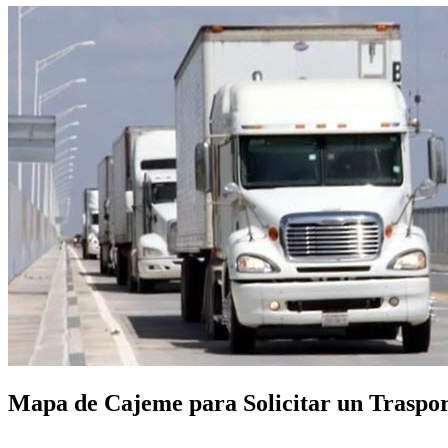
Mapa de Cajeme para Solicitar un Trasport