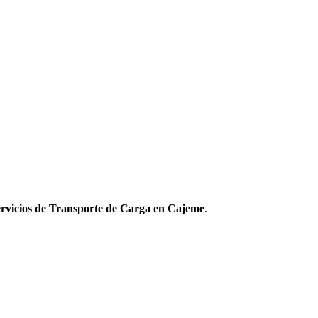
ervicios de Transporte de Carga en Cajeme
.