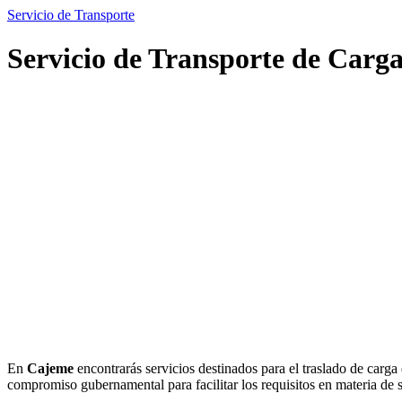
Servicio de Transporte
Servicio de Transporte de Carg
En
Cajeme
encontrarás servicios destinados para el traslado de carga
compromiso gubernamental para facilitar los requisitos en materia de s