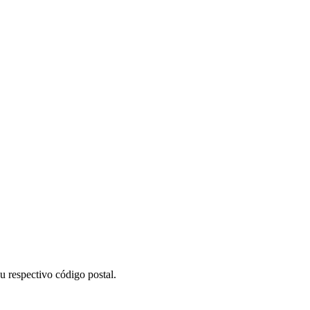
u respectivo código postal.