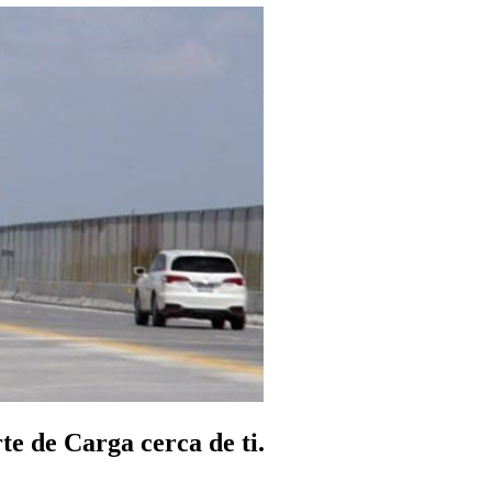
e de Carga cerca de ti.