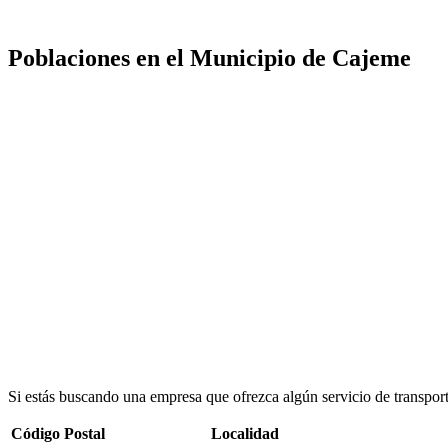
Poblaciones en el Municipio de Cajeme
Si estás buscando una empresa que ofrezca algún servicio de transpor
Código Postal
Localidad