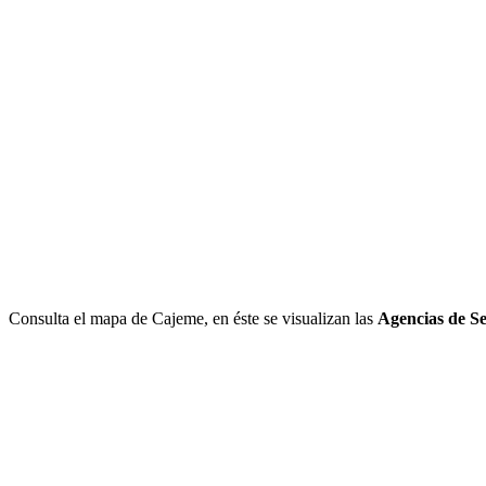
Consulta el mapa de Cajeme, en éste se visualizan las
Agencias de S