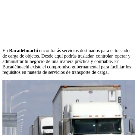
En
Bacadéhuachi
encontrarás servicios destinados para el traslado
de carga de objetos. Desde aquí podrás trasladar, controlar, operar y
administrar tu negocio de una manera práctica y confiable. En
Bacadéhuachi existe el compromiso gubernamental para facilitar los
requisitos en materia de servicios de transporte de carga.