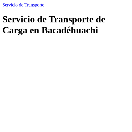
Servicio de Transporte
Servicio de Transporte de
Carga en Bacadéhuachi