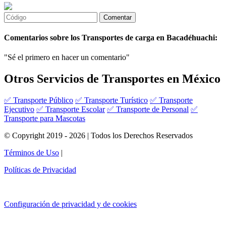
Comentarios sobre los Transportes de carga en Bacadéhuachi:
"Sé el primero en hacer un comentario"
Otros Servicios de Transportes en México
✅ Transporte Público
✅ Transporte Turístico
✅ Transporte
Ejecutivo
✅ Transporte Escolar
✅ Transporte de Personal
✅
Transporte para Mascotas
© Copyright 2019 - 2026 | Todos los Derechos Reservados
Términos de Uso
|
Políticas de Privacidad
Configuración de privacidad y de cookies