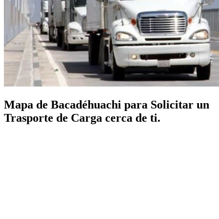
Mapa de Bacadéhuachi para Solicitar un
Trasporte de Carga cerca de ti.