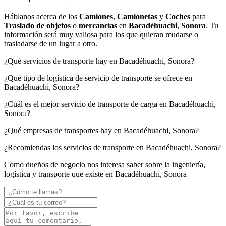
Háblanos acerca de los
Camiones
,
Camionetas
y
Coches
para
Traslado de objetos
o
mercancías
en
Bacadéhuachi
,
Sonora
. Tu
información será muy valiosa para los que quieran mudarse o
trasladarse de un lugar a otro.
¿Qué servicios de transporte hay en Bacadéhuachi, Sonora?
¿Qué tipo de logística de servicio de transporte se ofrece en
Bacadéhuachi, Sonora?
¿Cuál es el mejor servicio de transporte de carga en Bacadéhuachi,
Sonora?
¿Qué empresas de transportes hay en Bacadéhuachi, Sonora?
¿Recomiendas los servicios de transporte en Bacadéhuachi, Sonora?
Como dueños de negocio nos interesa saber sobre la ingeniería,
logística y transporte que existe en Bacadéhuachi, Sonora