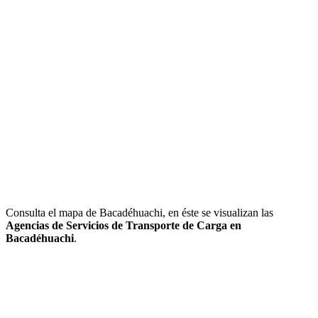
Consulta el mapa de Bacadéhuachi, en éste se visualizan las
Agencias de Servicios de Transporte de Carga en
Bacadéhuachi
.