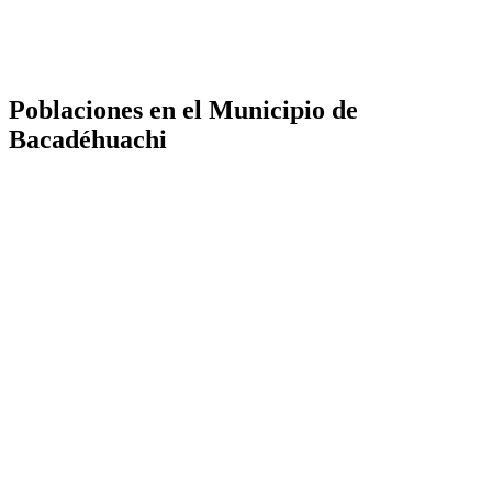
Poblaciones en el Municipio de
Bacadéhuachi