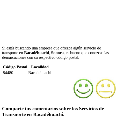
Si estás buscando una empresa que ofrezca algún servicio de
transporte en
Bacadéhuachi
,
Sonora
, es bueno que conozcas las
demarcaciones con su respectivo código postal.
Código Postal
Localidad
84480
Bacadehuachi
Comparte tus comentarios sobre los Servicios de
Transporte en Bacadéhuachi.