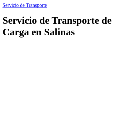
Servicio de Transporte
Servicio de Transporte de
Carga en Salinas