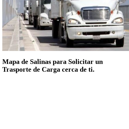
Mapa de Salinas para Solicitar un
Trasporte de Carga cerca de ti.