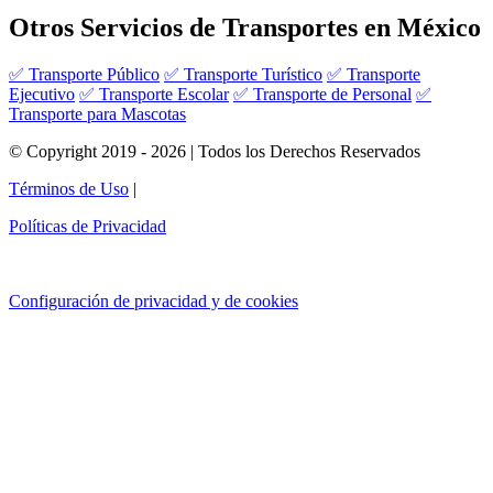
Otros Servicios de Transportes en México
✅ Transporte Público
✅ Transporte Turístico
✅ Transporte
Ejecutivo
✅ Transporte Escolar
✅ Transporte de Personal
✅
Transporte para Mascotas
© Copyright 2019 - 2026 | Todos los Derechos Reservados
Términos de Uso
|
Políticas de Privacidad
Configuración de privacidad y de cookies