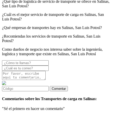
¿Qué tipo de logística de servicio de transporte se ofrece en Salinas,
San Luis Potosí?
¿Cuál es el mejor servicio de transporte de carga en Salinas, San
Luis Potosí?
¿Qué empresas de transportes hay en Salinas, San Luis Potosí?
¿Recomiendas los servicios de transporte en Salinas, San Luis
Potosí?
Como dueños de negocio nos interesa saber sobre la ingeniería,
logística y transporte que existe en Salinas, San Luis Potosí
Comentarios sobre los Transportes de carga en Salinas:
"Sé el primero en hacer un comentario"