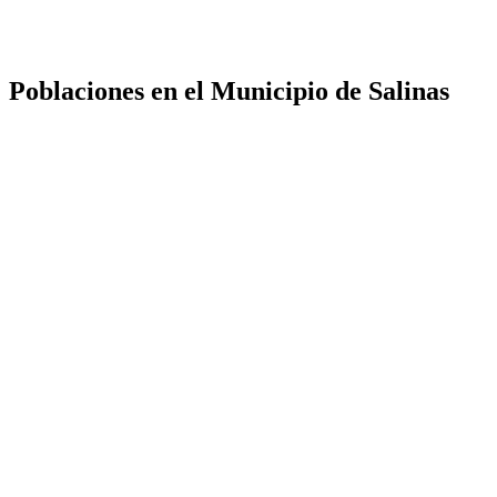
Poblaciones en el Municipio de Salinas