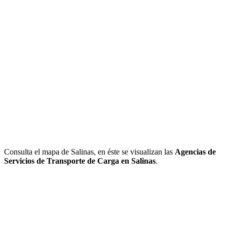
Consulta el mapa de Salinas, en éste se visualizan las
Agencias de
Servicios de Transporte de Carga en Salinas
.