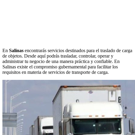
En
Salinas
encontrarás servicios destinados para el traslado de carga
de objetos. Desde aquí podrás trasladar, controlar, operar y
administrar tu negocio de una manera práctica y confiable. En
Salinas existe el compromiso gubernamental para facilitar los
requisitos en materia de servicios de transporte de carga.