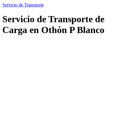
Servicio de Transporte
Servicio de Transporte de
Carga en Othón P Blanco