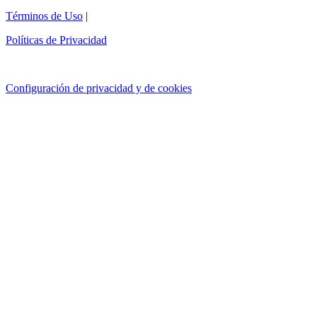
Términos de Uso
|
Políticas de Privacidad
Configuración de privacidad y de cookies