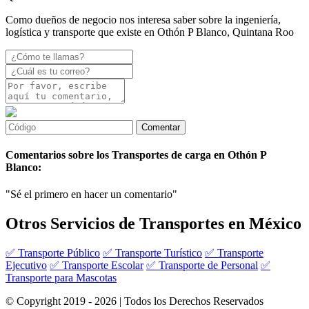
Como dueños de negocio nos interesa saber sobre la ingeniería,
logística y transporte que existe en Othón P Blanco, Quintana Roo
Comentarios sobre los Transportes de carga en Othón P
Blanco:
"Sé el primero en hacer un comentario"
Otros Servicios de Transportes en México
✅ Transporte Público
✅ Transporte Turístico
✅ Transporte
Ejecutivo
✅ Transporte Escolar
✅ Transporte de Personal
✅
Transporte para Mascotas
© Copyright 2019 - 2026 | Todos los Derechos Reservados