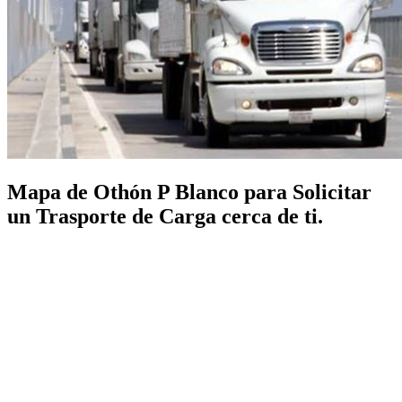
Mapa de Othón P Blanco para Solicitar
un Trasporte de Carga cerca de ti.