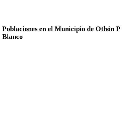
Poblaciones en el Municipio de Othón P
Blanco