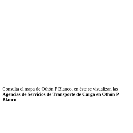
Consulta el mapa de Othón P Blanco, en éste se visualizan las
Agencias de Servicios de Transporte de Carga en Othón P
Blanco
.