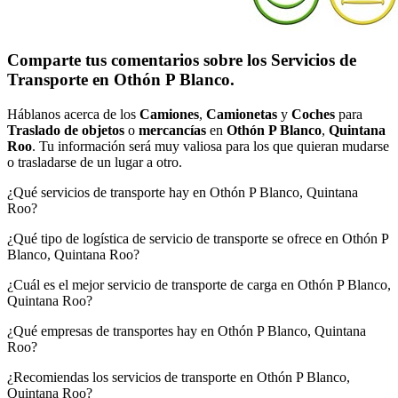
Comparte tus comentarios sobre los Servicios de
Transporte en Othón P Blanco.
Háblanos acerca de los
Camiones
,
Camionetas
y
Coches
para
Traslado de objetos
o
mercancías
en
Othón P Blanco
,
Quintana
Roo
. Tu información será muy valiosa para los que quieran mudarse
o trasladarse de un lugar a otro.
¿Qué servicios de transporte hay en Othón P Blanco, Quintana
Roo?
¿Qué tipo de logística de servicio de transporte se ofrece en Othón P
Blanco, Quintana Roo?
¿Cuál es el mejor servicio de transporte de carga en Othón P Blanco,
Quintana Roo?
¿Qué empresas de transportes hay en Othón P Blanco, Quintana
Roo?
¿Recomiendas los servicios de transporte en Othón P Blanco,
Quintana Roo?