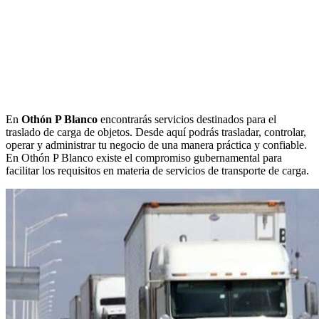
En
Othón P Blanco
encontrarás servicios destinados para el
traslado de carga de objetos. Desde aquí podrás trasladar, controlar,
operar y administrar tu negocio de una manera práctica y confiable.
En Othón P Blanco existe el compromiso gubernamental para
facilitar los requisitos en materia de servicios de transporte de carga.