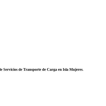
e Servicios de Transporte de Carga en Isla Mujeres
.