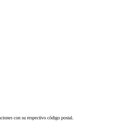
ciones con su respectivo código postal.