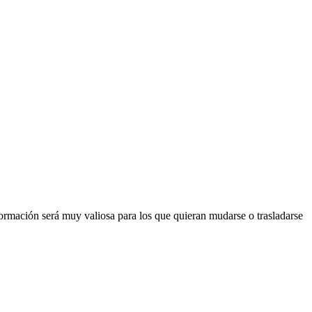
formación será muy valiosa para los que quieran mudarse o trasladarse