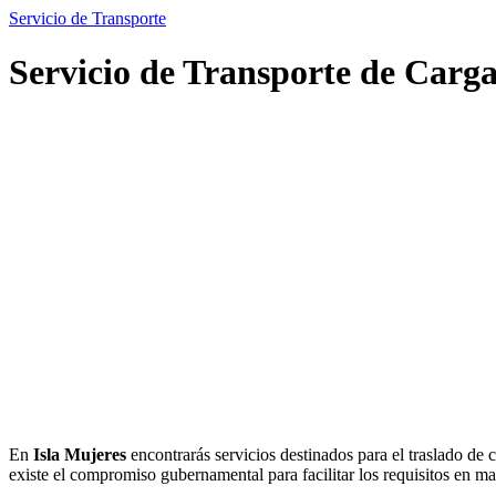
Servicio de Transporte
Servicio de Transporte de Carga
En
Isla Mujeres
encontrarás servicios destinados para el traslado de 
existe el compromiso gubernamental para facilitar los requisitos en mat