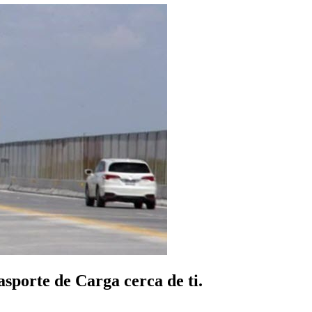
sporte de Carga cerca de ti.