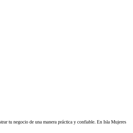
istrar tu negocio de una manera práctica y confiable. En Isla Mujeres