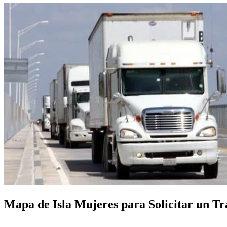
Mapa de Isla Mujeres para Solicitar un Tra