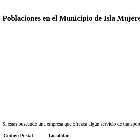
Poblaciones en el Municipio de Isla Mujer
Si estás buscando una empresa que ofrezca algún servicio de transpor
Código Postal
Localidad