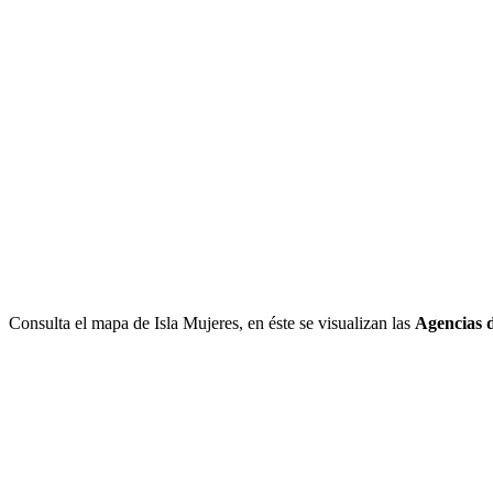
Consulta el mapa de Isla Mujeres, en éste se visualizan las
Agencias d