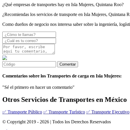
¿Qué empresas de transportes hay en Isla Mujeres, Quintana Roo?
¿Recomiendas los servicios de transporte en Isla Mujeres, Quintana 
Como dueños de negocio nos interesa saber sobre la ingeniería, logíst
Comentarios sobre los Transportes de carga en Isla Mujeres:
"Sé el primero en hacer un comentario"
Otros Servicios de Transportes en México
✅ Transporte Público
✅ Transporte Turístico
✅ Transporte Ejecutivo
© Copyright 2019 - 2026 | Todos los Derechos Reservados