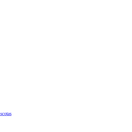
scotas