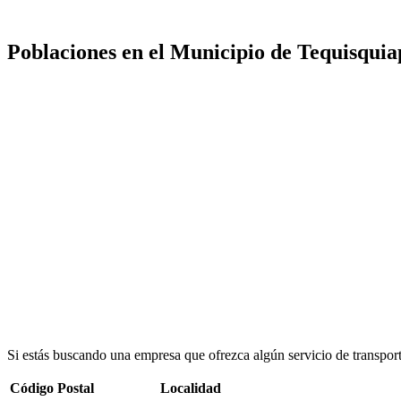
Poblaciones en el Municipio de Tequisqui
Si estás buscando una empresa que ofrezca algún servicio de transpor
Código Postal
Localidad