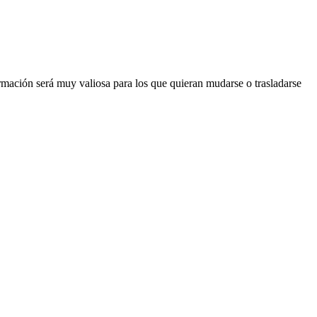
rmación será muy valiosa para los que quieran mudarse o trasladarse