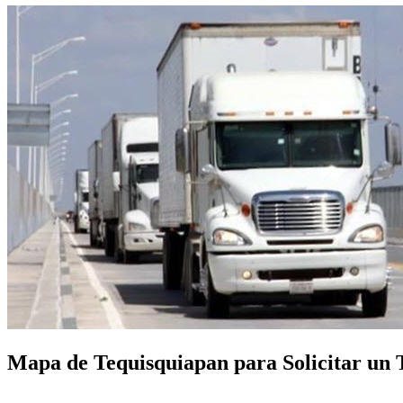
Mapa de Tequisquiapan para Solicitar un T