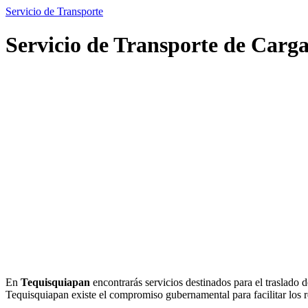
Servicio de Transporte
Servicio de Transporte de Carg
En
Tequisquiapan
encontrarás servicios destinados para el traslado 
Tequisquiapan existe el compromiso gubernamental para facilitar los re