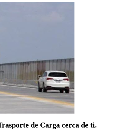
rasporte de Carga cerca de ti.