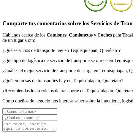
Comparte tus comentarios sobre los Servicios de Tra
Háblanos acerca de los
Camiones
,
Camionetas
y
Coches
para
Trasl
de un lugar a otro.
¿Qué servicios de transporte hay en Tequisquiapan, Querétaro?
¿Qué tipo de logística de servicio de transporte se ofrece en Tequisq
¿Cuál es el mejor servicio de transporte de carga en Tequisquiapan, Q
¿Qué empresas de transportes hay en Tequisquiapan, Querétaro?
¿Recomiendas los servicios de transporte en Tequisquiapan, Querétar
Como dueños de negocio nos interesa saber sobre la ingeniería, logíst