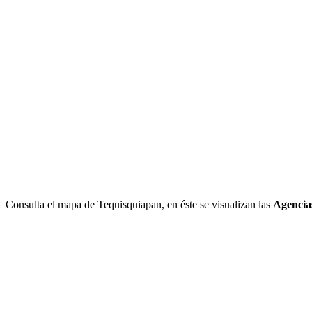
Consulta el mapa de Tequisquiapan, en éste se visualizan las
Agencia