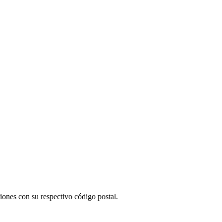
ones con su respectivo código postal.