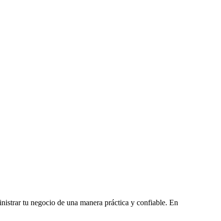
ministrar tu negocio de una manera práctica y confiable. En