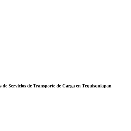
s de Servicios de Transporte de Carga en Tequisquiapan
.