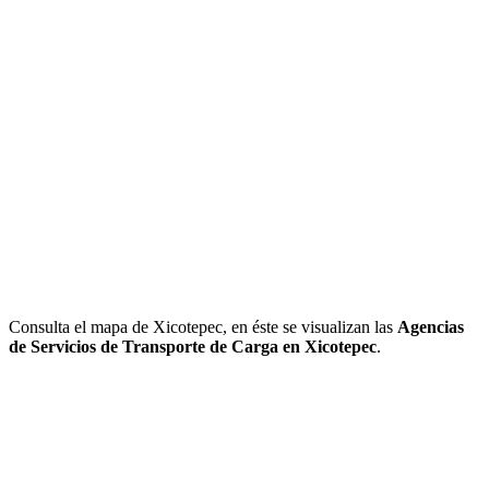
Consulta el mapa de Xicotepec, en éste se visualizan las
Agencias
de Servicios de Transporte de Carga en Xicotepec
.