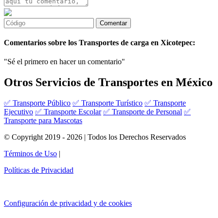
Comentarios sobre los Transportes de carga en Xicotepec:
"Sé el primero en hacer un comentario"
Otros Servicios de Transportes en México
✅ Transporte Público
✅ Transporte Turístico
✅ Transporte
Ejecutivo
✅ Transporte Escolar
✅ Transporte de Personal
✅
Transporte para Mascotas
© Copyright 2019 - 2026 | Todos los Derechos Reservados
Términos de Uso
|
Políticas de Privacidad
Configuración de privacidad y de cookies