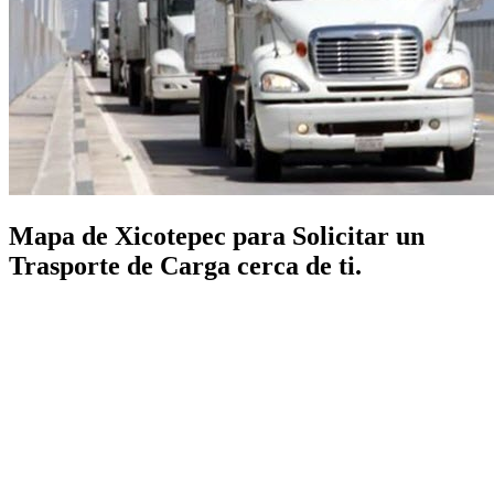
Mapa de Xicotepec para Solicitar un
Trasporte de Carga cerca de ti.