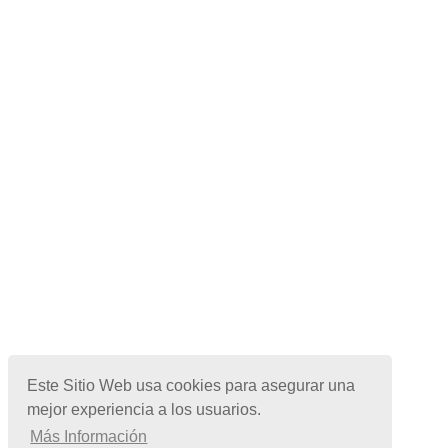
Este Sitio Web usa cookies para asegurar una
mejor experiencia a los usuarios.
Más Información