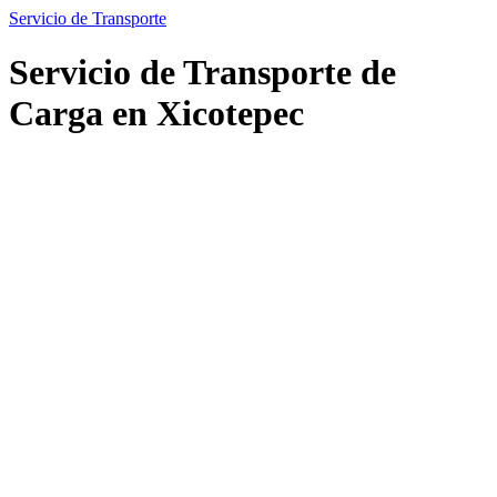
Servicio de Transporte
Servicio de Transporte de
Carga en Xicotepec