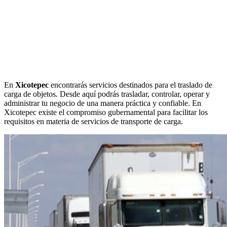
En
Xicotepec
encontrarás servicios destinados para el traslado de
carga de objetos. Desde aquí podrás trasladar, controlar, operar y
administrar tu negocio de una manera práctica y confiable. En
Xicotepec existe el compromiso gubernamental para facilitar los
requisitos en materia de servicios de transporte de carga.