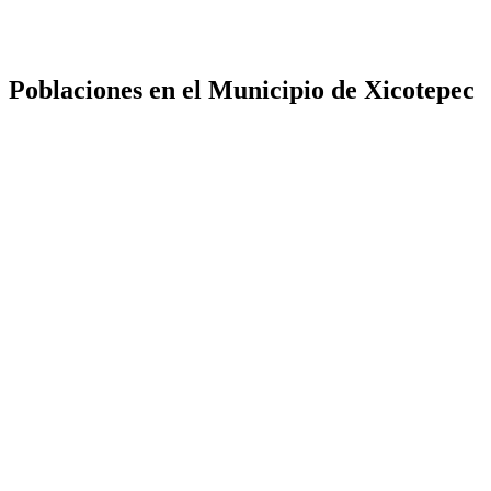
Poblaciones en el Municipio de Xicotepec