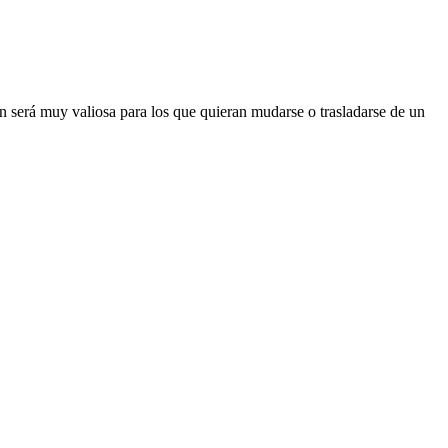
n será muy valiosa para los que quieran mudarse o trasladarse de un