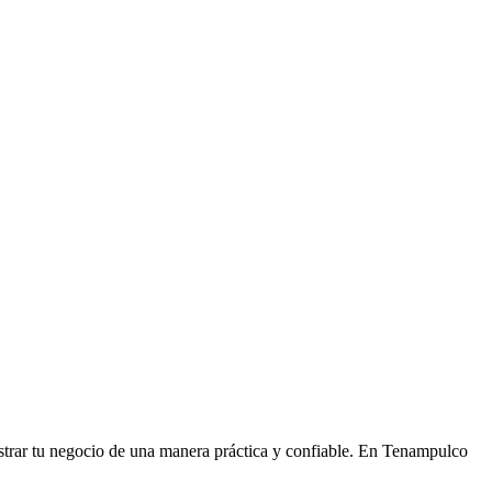
nistrar tu negocio de una manera práctica y confiable. En Tenampulco