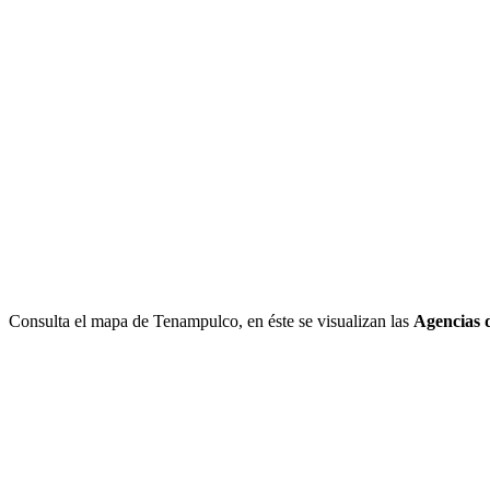
Consulta el mapa de Tenampulco, en éste se visualizan las
Agencias 