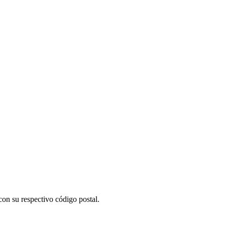
on su respectivo código postal.