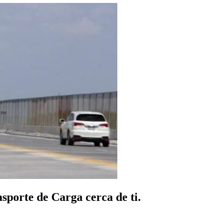
porte de Carga cerca de ti.