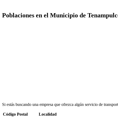
Poblaciones en el Municipio de Tenampulc
Si estás buscando una empresa que ofrezca algún servicio de transpor
Código Postal
Localidad