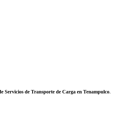
de Servicios de Transporte de Carga en Tenampulco
.