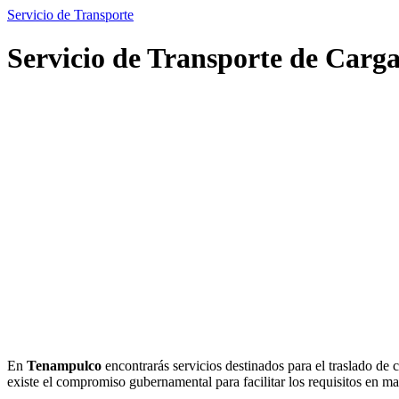
Servicio de Transporte
Servicio de Transporte de Carg
En
Tenampulco
encontrarás servicios destinados para el traslado de 
existe el compromiso gubernamental para facilitar los requisitos en mat