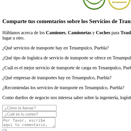
Comparte tus comentarios sobre los Servicios de Tra
Háblanos acerca de los
Camiones
,
Camionetas
y
Coches
para
Trasl
lugar a otro.
¿Qué servicios de transporte hay en Tenampulco, Puebla?
¿Qué tipo de logística de servicio de transporte se ofrece en Tenampu
¿Cuál es el mejor servicio de transporte de carga en Tenampulco, Pue
¿Qué empresas de transportes hay en Tenampulco, Puebla?
¿Recomiendas los servicios de transporte en Tenampulco, Puebla?
Como dueños de negocio nos interesa saber sobre la ingeniería, logíst