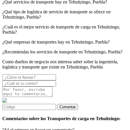
¿Qué servicios de transporte hay en Tehuitzingo, Puebla?
¿Qué tipo de logística de servicio de transporte se ofrece en
Tehuitzingo, Puebla?
¿Cuál es el mejor servicio de transporte de carga en Tehuitzingo,
Puebla?
¿Qué empresas de transportes hay en Tehuitzingo, Puebla?
¿Recomiendas los servicios de transporte en Tehuitzingo, Puebla?
Como dueños de negocio nos interesa saber sobre la ingeniería,
logística y transporte que existe en Tehuitzingo, Puebla
Comentarios sobre los Transportes de carga en Tehuitzingo:
"Sé el primero en hacer un comentario"