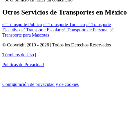
Otros Servicios de Transportes en México
✅ Transporte Público
✅ Transporte Turístico
✅ Transporte
Ejecutivo
✅ Transporte Escolar
✅ Transporte de Personal
✅
Transporte para Mascotas
© Copyright 2019 - 2026 | Todos los Derechos Reservados
Términos de Uso
|
Políticas de Privacidad
Configuración de privacidad y de cookies