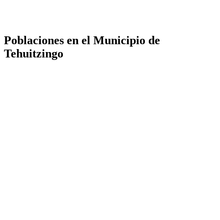
Poblaciones en el Municipio de
Tehuitzingo