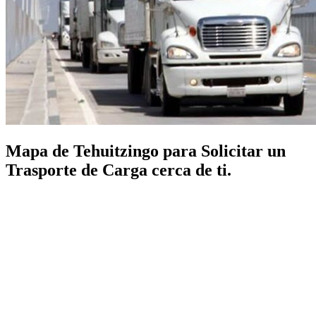
Mapa de Tehuitzingo para Solicitar un
Trasporte de Carga cerca de ti.