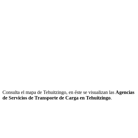
Consulta el mapa de Tehuitzingo, en éste se visualizan las
Agencias
de Servicios de Transporte de Carga en Tehuitzingo
.