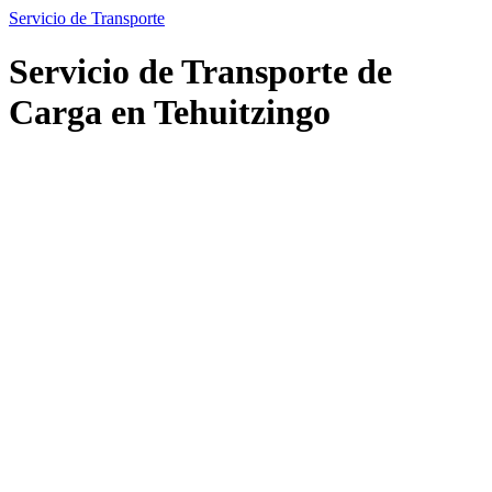
Servicio de Transporte
Servicio de Transporte de
Carga en Tehuitzingo