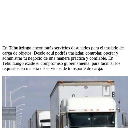
En
Tehuitzingo
encontrarás servicios destinados para el traslado de
carga de objetos. Desde aquí podrás trasladar, controlar, operar y
administrar tu negocio de una manera práctica y confiable. En
Tehuitzingo existe el compromiso gubernamental para facilitar los
requisitos en materia de servicios de transporte de carga.