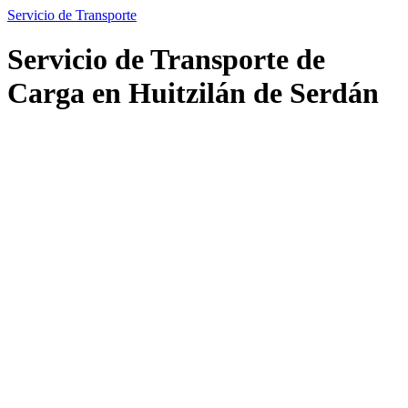
Servicio de Transporte
Servicio de Transporte de
Carga en Huitzilán de Serdán