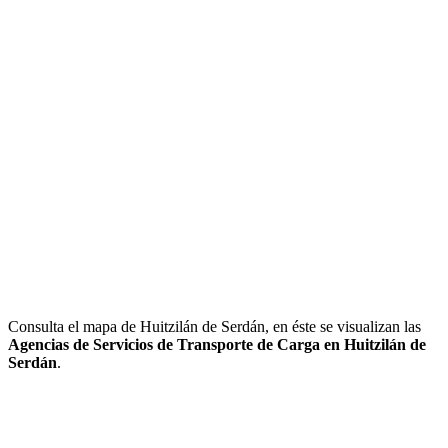
Consulta el mapa de Huitzilán de Serdán, en éste se visualizan las
Agencias de Servicios de Transporte de Carga en Huitzilán de
Serdán
.