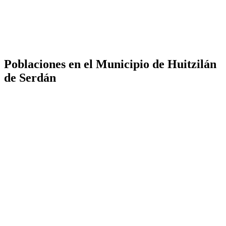
Poblaciones en el Municipio de Huitzilán
de Serdán