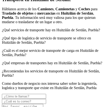
Háblanos acerca de los
Camiones
,
Camionetas
y
Coches
para
Traslado de objetos
o
mercancías
en
Huitzilán de Serdán
,
Puebla
. Tu información será muy valiosa para los que quieran
mudarse o trasladarse de un lugar a otro.
¿Qué servicios de transporte hay en Huitzilán de Serdán, Puebla?
¿Qué tipo de logística de servicio de transporte se ofrece en
Huitzilán de Serdán, Puebla?
¿Cuál es el mejor servicio de transporte de carga en Huitzilán de
Serdán, Puebla?
¿Qué empresas de transportes hay en Huitzilán de Serdán, Puebla?
¿Recomiendas los servicios de transporte en Huitzilán de Serdán,
Puebla?
Como dueños de negocio nos interesa saber sobre la ingeniería,
logística y transporte que existe en Huitzilán de Serdán, Puebla