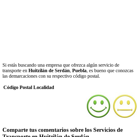
Si estás buscando una empresa que ofrezca algún servicio de
transporte en
Huitzilán de Serdán
,
Puebla
, es bueno que conozcas
las demarcaciones con su respectivo código postal.
Código Postal
Localidad
Comparte tus comentarios sobre los Servicios de
Transporte en Huitzilán de Serdán.