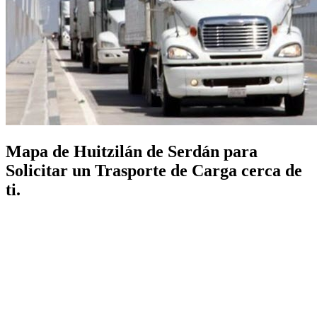
Mapa de Huitzilán de Serdán para
Solicitar un Trasporte de Carga cerca de
ti.