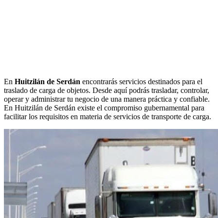
En
Huitzilán de Serdán
encontrarás servicios destinados para el
traslado de carga de objetos. Desde aquí podrás trasladar, controlar,
operar y administrar tu negocio de una manera práctica y confiable.
En Huitzilán de Serdán existe el compromiso gubernamental para
facilitar los requisitos en materia de servicios de transporte de carga.