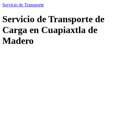
Servicio de Transporte
Servicio de Transporte de
Carga en Cuapiaxtla de
Madero