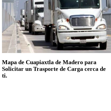
Mapa de Cuapiaxtla de Madero para
Solicitar un Trasporte de Carga cerca de
ti.