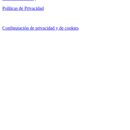
Políticas de Privacidad
Configuración de privacidad y de cookies