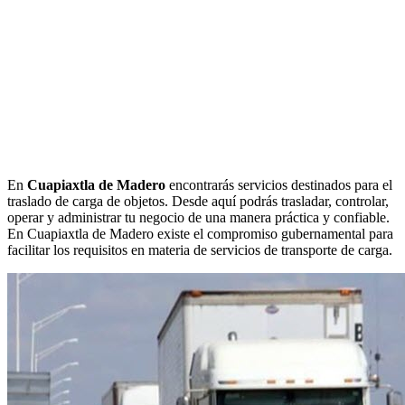
En
Cuapiaxtla de Madero
encontrarás servicios destinados para el
traslado de carga de objetos. Desde aquí podrás trasladar, controlar,
operar y administrar tu negocio de una manera práctica y confiable.
En Cuapiaxtla de Madero existe el compromiso gubernamental para
facilitar los requisitos en materia de servicios de transporte de carga.