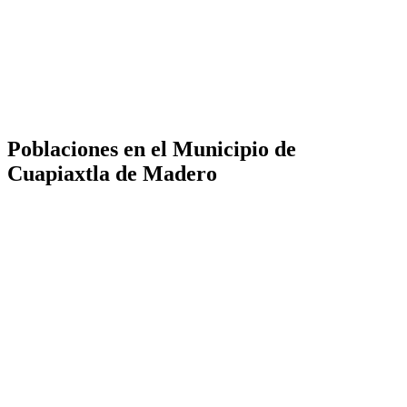
Poblaciones en el Municipio de
Cuapiaxtla de Madero