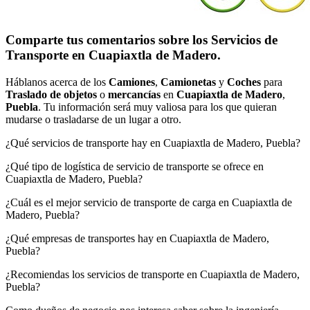
Comparte tus comentarios sobre los Servicios de
Transporte en Cuapiaxtla de Madero.
Háblanos acerca de los
Camiones
,
Camionetas
y
Coches
para
Traslado de objetos
o
mercancías
en
Cuapiaxtla de Madero
,
Puebla
. Tu información será muy valiosa para los que quieran
mudarse o trasladarse de un lugar a otro.
¿Qué servicios de transporte hay en Cuapiaxtla de Madero, Puebla?
¿Qué tipo de logística de servicio de transporte se ofrece en
Cuapiaxtla de Madero, Puebla?
¿Cuál es el mejor servicio de transporte de carga en Cuapiaxtla de
Madero, Puebla?
¿Qué empresas de transportes hay en Cuapiaxtla de Madero,
Puebla?
¿Recomiendas los servicios de transporte en Cuapiaxtla de Madero,
Puebla?