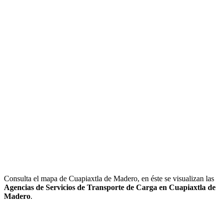
Consulta el mapa de Cuapiaxtla de Madero, en éste se visualizan las
Agencias de Servicios de Transporte de Carga en Cuapiaxtla de
Madero
.