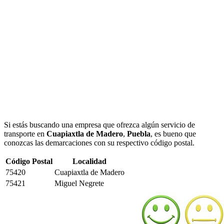
Si estás buscando una empresa que ofrezca algún servicio de
transporte en
Cuapiaxtla de Madero
,
Puebla
, es bueno que
conozcas las demarcaciones con su respectivo código postal.
Código Postal
Localidad
75420
Cuapiaxtla de Madero
75421
Miguel Negrete