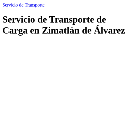
Servicio de Transporte
Servicio de Transporte de
Carga en Zimatlán de Álvarez