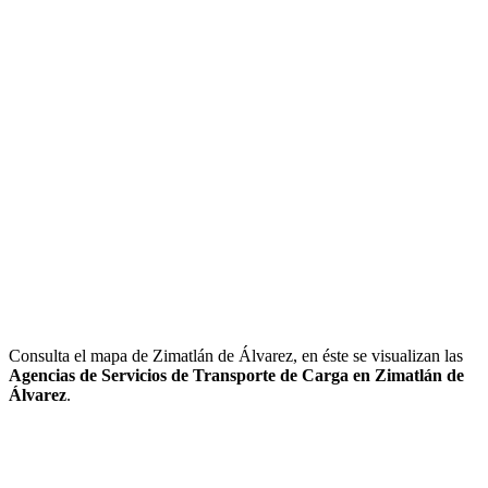
Consulta el mapa de Zimatlán de Álvarez, en éste se visualizan las
Agencias de Servicios de Transporte de Carga en Zimatlán de
Álvarez
.