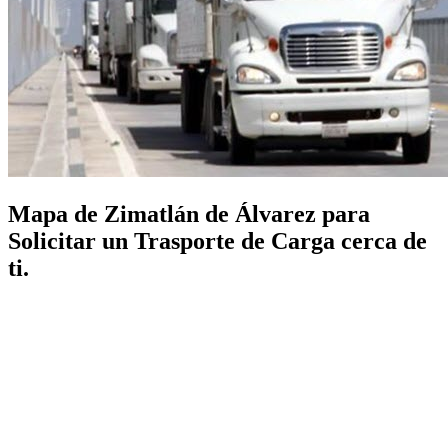
Mapa de Zimatlán de Álvarez para
Solicitar un Trasporte de Carga cerca de
ti.