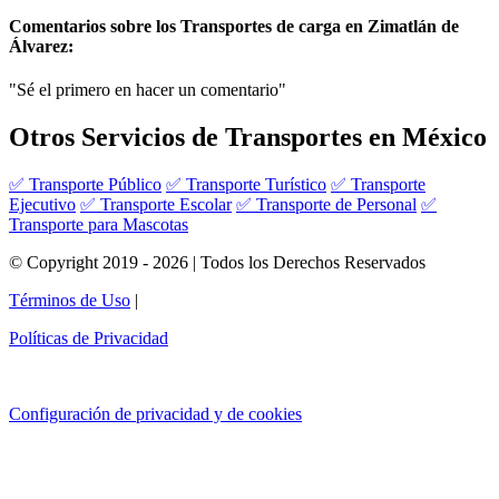
Comentarios sobre los Transportes de carga en Zimatlán de
Álvarez:
"Sé el primero en hacer un comentario"
Otros Servicios de Transportes en México
✅ Transporte Público
✅ Transporte Turístico
✅ Transporte
Ejecutivo
✅ Transporte Escolar
✅ Transporte de Personal
✅
Transporte para Mascotas
© Copyright 2019 - 2026 | Todos los Derechos Reservados
Términos de Uso
|
Políticas de Privacidad
Configuración de privacidad y de cookies