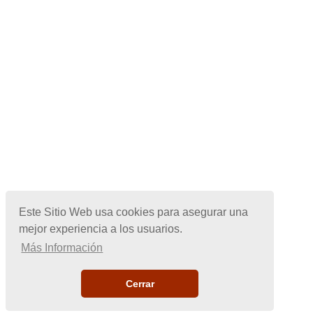
Este Sitio Web usa cookies para asegurar una
mejor experiencia a los usuarios.
Más Información
Cerrar