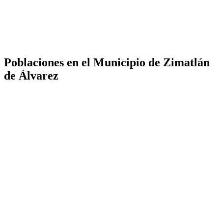
Poblaciones en el Municipio de Zimatlán
de Álvarez