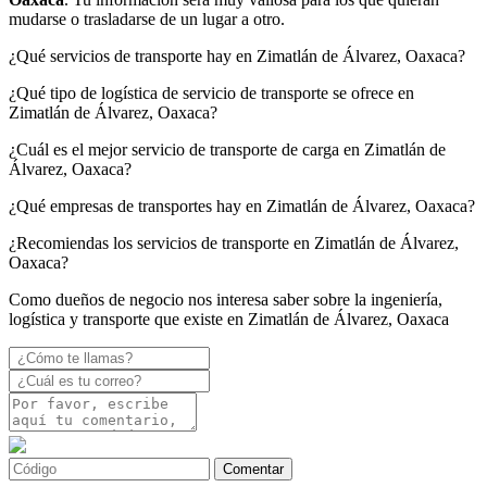
mudarse o trasladarse de un lugar a otro.
¿Qué servicios de transporte hay en Zimatlán de Álvarez, Oaxaca?
¿Qué tipo de logística de servicio de transporte se ofrece en
Zimatlán de Álvarez, Oaxaca?
¿Cuál es el mejor servicio de transporte de carga en Zimatlán de
Álvarez, Oaxaca?
¿Qué empresas de transportes hay en Zimatlán de Álvarez, Oaxaca?
¿Recomiendas los servicios de transporte en Zimatlán de Álvarez,
Oaxaca?
Como dueños de negocio nos interesa saber sobre la ingeniería,
logística y transporte que existe en Zimatlán de Álvarez, Oaxaca