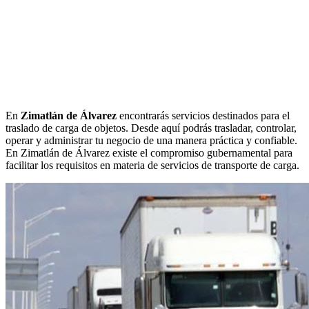
En
Zimatlán de Álvarez
encontrarás servicios destinados para el
traslado de carga de objetos. Desde aquí podrás trasladar, controlar,
operar y administrar tu negocio de una manera práctica y confiable.
En Zimatlán de Álvarez existe el compromiso gubernamental para
facilitar los requisitos en materia de servicios de transporte de carga.