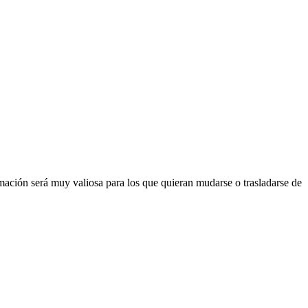
mación será muy valiosa para los que quieran mudarse o trasladarse de