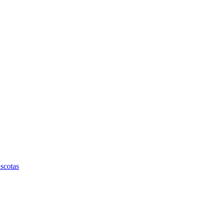
scotas