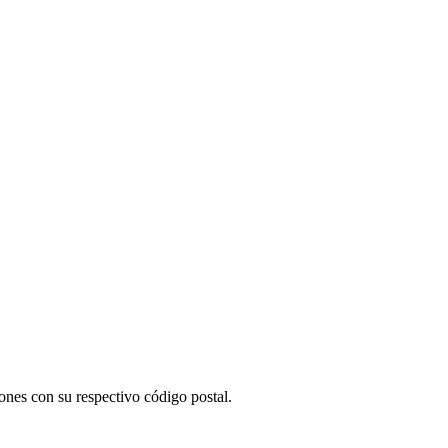
ones con su respectivo código postal.