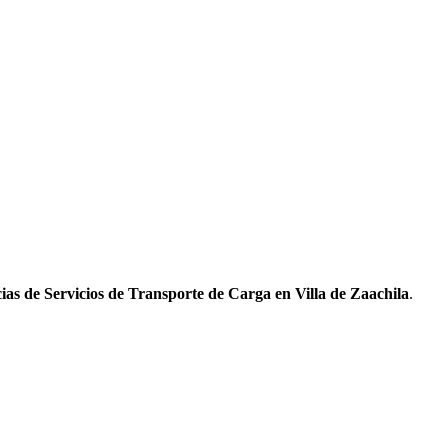
ias de Servicios de Transporte de Carga en Villa de Zaachila
.