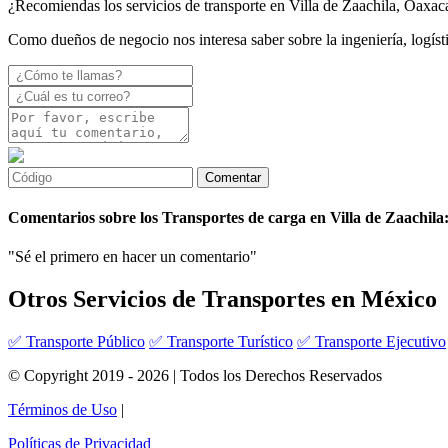
¿Recomiendas los servicios de transporte en Villa de Zaachila, Oaxac
Como dueños de negocio nos interesa saber sobre la ingeniería, logíst
Comentarios sobre los Transportes de carga en Villa de Zaachila
"Sé el primero en hacer un comentario"
Otros Servicios de Transportes en México
✅ Transporte Público
✅ Transporte Turístico
✅ Transporte Ejecutivo
© Copyright 2019 - 2026 | Todos los Derechos Reservados
Términos de Uso
|
Políticas de Privacidad