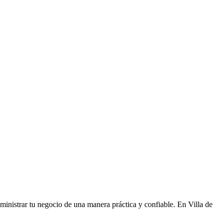
dministrar tu negocio de una manera práctica y confiable. En Villa de