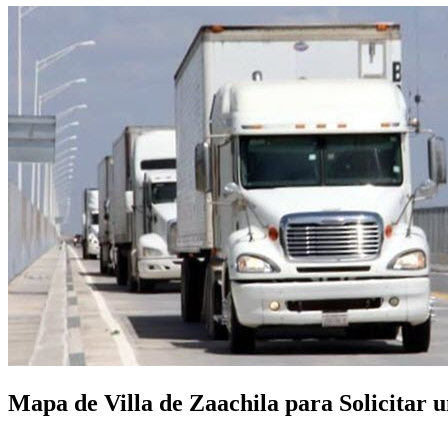
Mapa de Villa de Zaachila para Solicitar u