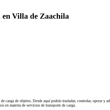
 en Villa de Zaachila
o de carga de objetos. Desde aquí podrás trasladar, controlar, operar y a
os en materia de servicios de transporte de carga.