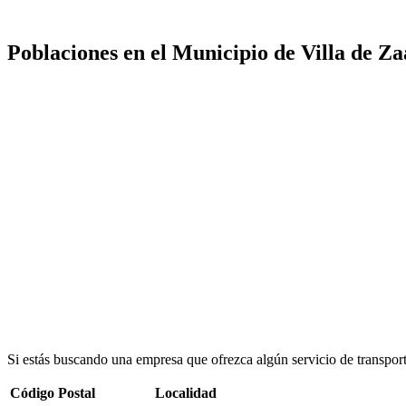
Poblaciones en el Municipio de Villa de Za
Si estás buscando una empresa que ofrezca algún servicio de transpor
Código Postal
Localidad