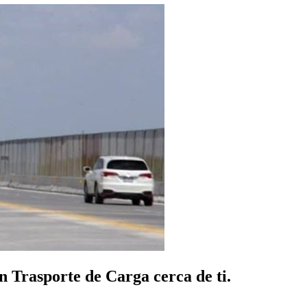
n Trasporte de Carga cerca de ti.