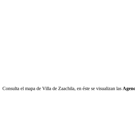
Consulta el mapa de Villa de Zaachila, en éste se visualizan las
Agenc