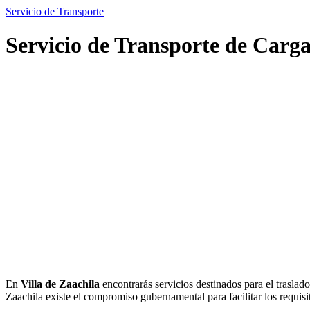
Servicio de Transporte
Servicio de Transporte de Carga
En
Villa de Zaachila
encontrarás servicios destinados para el traslad
Zaachila existe el compromiso gubernamental para facilitar los requisit