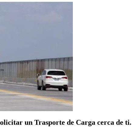
licitar un Trasporte de Carga cerca de ti.