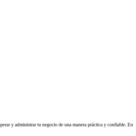
 operar y administrar tu negocio de una manera práctica y confiable. En