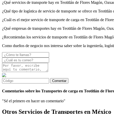
¿Qué servicios de transporte hay en Teotitlán de Flores Magón, Oaxa
¿Qué tipo de logística de servicio de transporte se ofrece en Teotitl
¿Cuál es el mejor servicio de transporte de carga en Teotitlán de Fl
¿Qué empresas de transportes hay en Teotitlán de Flores Magón, Oax
¿Recomiendas los servicios de transporte en Teotitlán de Flores Mag
Como dueños de negocio nos interesa saber sobre la ingeniería, logíst
Comentarios sobre los Transportes de carga en Teotitlán de Flo
"Sé el primero en hacer un comentario"
Otros Servicios de Transportes en México