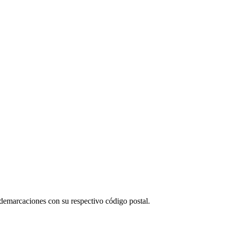
 demarcaciones con su respectivo código postal.