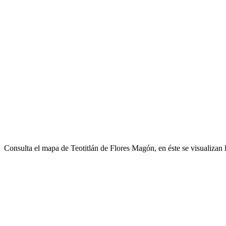
Consulta el mapa de Teotitlán de Flores Magón, en éste se visualizan 