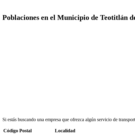
Poblaciones en el Municipio de Teotitlán 
Si estás buscando una empresa que ofrezca algún servicio de transpor
Código Postal
Localidad