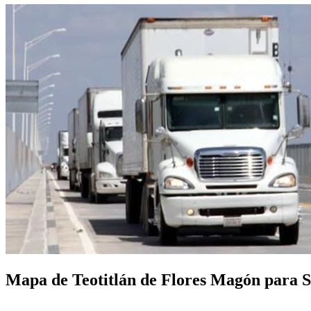
Mapa de Teotitlán de Flores Magón para So