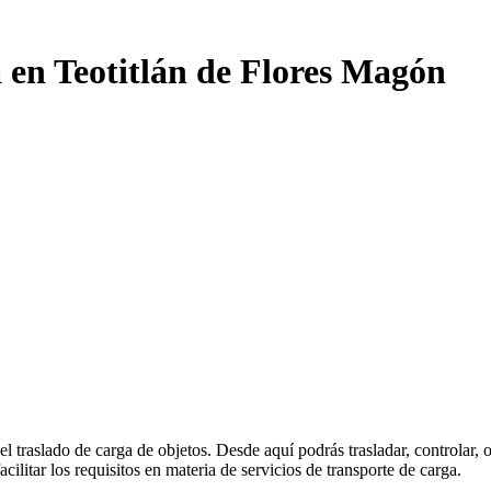
 en Teotitlán de Flores Magón
el traslado de carga de objetos. Desde aquí podrás trasladar, controlar,
litar los requisitos en materia de servicios de transporte de carga.