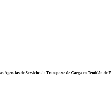
las
Agencias de Servicios de Transporte de Carga en Teotitlán de 