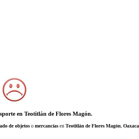
sporte en Teotitlán de Flores Magón.
ado de objetos
o
mercancías
en
Teotitlán de Flores Magón
,
Oaxaca