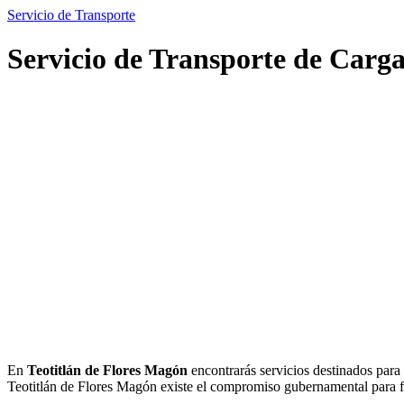
Servicio de Transporte
Servicio de Transporte de Carga
En
Teotitlán de Flores Magón
encontrarás servicios destinados para 
Teotitlán de Flores Magón existe el compromiso gubernamental para faci