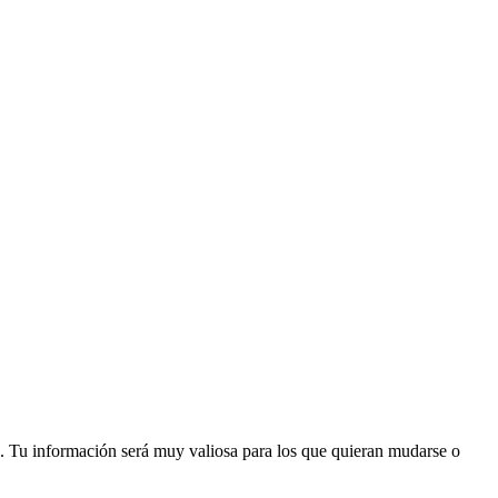
. Tu información será muy valiosa para los que quieran mudarse o