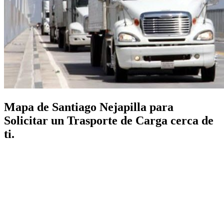
Mapa de Santiago Nejapilla para
Solicitar un Trasporte de Carga cerca de
ti.