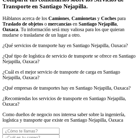
Transporte en Santiago Nejapilla.
Háblanos acerca de los
Camiones
,
Camionetas
y
Coches
para
Traslado de objetos
o
mercancías
en
Santiago Nejapilla
,
Oaxaca
. Tu información será muy valiosa para los que quieran
mudarse o trasladarse de un lugar a otro.
¿Qué servicios de transporte hay en Santiago Nejapilla, Oaxaca?
¿Qué tipo de logística de servicio de transporte se ofrece en Santiago
Nejapilla, Oaxaca?
¿Cuál es el mejor servicio de transporte de carga en Santiago
Nejapilla, Oaxaca?
¿Qué empresas de transportes hay en Santiago Nejapilla, Oaxaca?
¿Recomiendas los servicios de transporte en Santiago Nejapilla,
Oaxaca?
Como dueños de negocio nos interesa saber sobre la ingeniería,
logística y transporte que existe en Santiago Nejapilla, Oaxaca