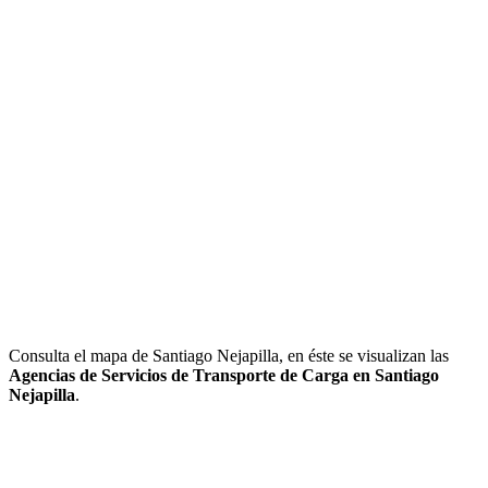
Consulta el mapa de Santiago Nejapilla, en éste se visualizan las
Agencias de Servicios de Transporte de Carga en Santiago
Nejapilla
.