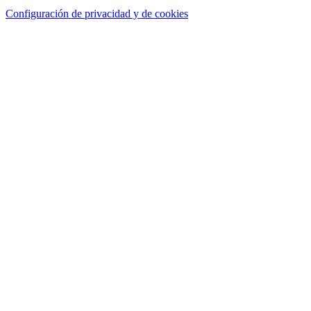
Configuración de privacidad y de cookies