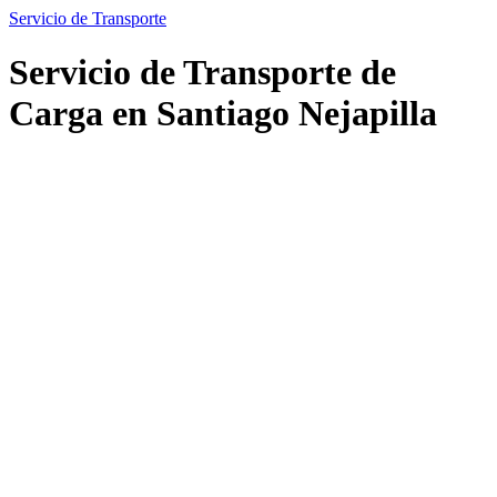
Servicio de Transporte
Servicio de Transporte de
Carga en Santiago Nejapilla