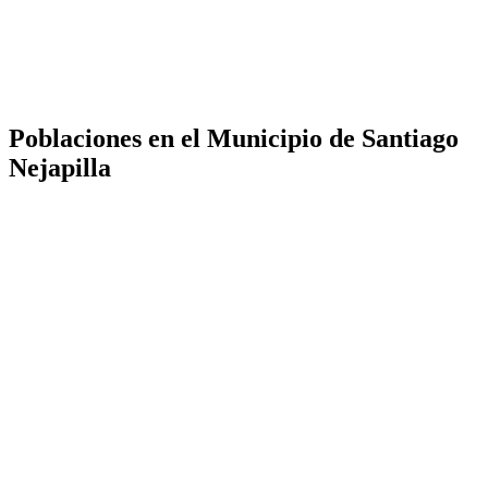
Poblaciones en el Municipio de Santiago
Nejapilla