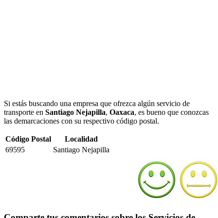
Si estás buscando una empresa que ofrezca algún servicio de
transporte en
Santiago Nejapilla
,
Oaxaca
, es bueno que conozcas
las demarcaciones con su respectivo código postal.
Código Postal
Localidad
69595
Santiago Nejapilla
Comparte tus comentarios sobre los Servicios de