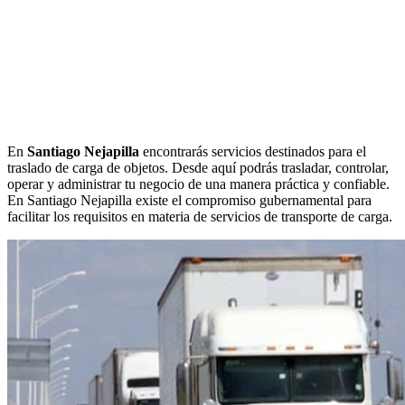
En
Santiago Nejapilla
encontrarás servicios destinados para el
traslado de carga de objetos. Desde aquí podrás trasladar, controlar,
operar y administrar tu negocio de una manera práctica y confiable.
En Santiago Nejapilla existe el compromiso gubernamental para
facilitar los requisitos en materia de servicios de transporte de carga.