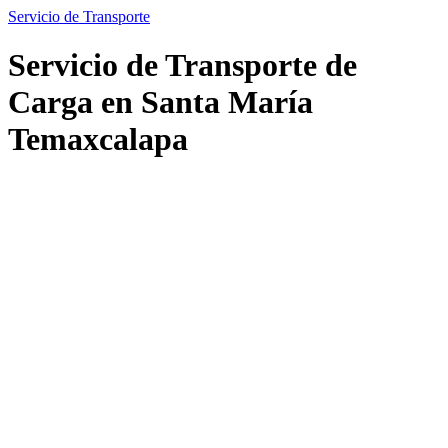
Servicio de Transporte
Servicio de Transporte de
Carga en Santa María
Temaxcalapa