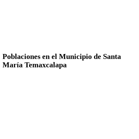
Poblaciones en el Municipio de Santa
María Temaxcalapa