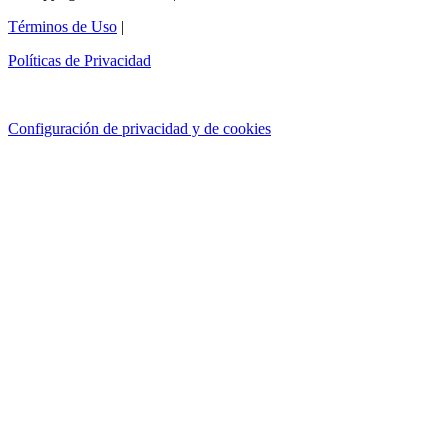
Términos de Uso
|
Políticas de Privacidad
Configuración de privacidad y de cookies