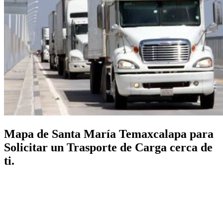
Mapa de Santa María Temaxcalapa para
Solicitar un Trasporte de Carga cerca de
ti.