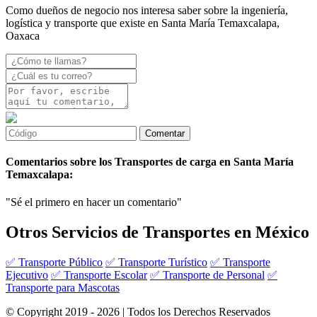
Como dueños de negocio nos interesa saber sobre la ingeniería,
logística y transporte que existe en Santa María Temaxcalapa,
Oaxaca
Comentarios sobre los Transportes de carga en Santa María
Temaxcalapa:
"Sé el primero en hacer un comentario"
Otros Servicios de Transportes en México
✅ Transporte Público
✅ Transporte Turístico
✅ Transporte
Ejecutivo
✅ Transporte Escolar
✅ Transporte de Personal
✅
Transporte para Mascotas
© Copyright 2019 - 2026 | Todos los Derechos Reservados