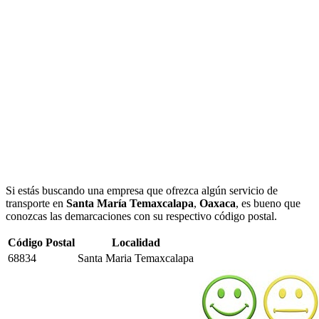
Si estás buscando una empresa que ofrezca algún servicio de
transporte en
Santa María Temaxcalapa
,
Oaxaca
, es bueno que
conozcas las demarcaciones con su respectivo código postal.
Código Postal
Localidad
68834
Santa Maria Temaxcalapa