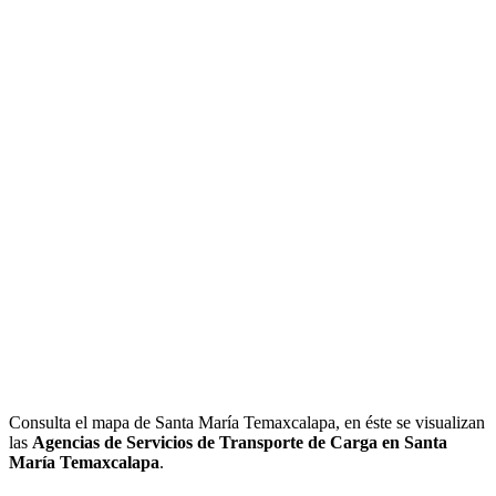
Consulta el mapa de Santa María Temaxcalapa, en éste se visualizan
las
Agencias de Servicios de Transporte de Carga en Santa
María Temaxcalapa
.