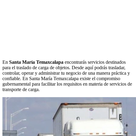
En
Santa María Temaxcalapa
encontrarás servicios destinados
para el traslado de carga de objetos. Desde aquí podrás trasladar,
controlar, operar y administrar tu negocio de una manera práctica y
confiable. En Santa María Temaxcalapa existe el compromiso
gubernamental para facilitar los requisitos en materia de servicios de
transporte de carga.