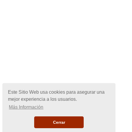
Este Sitio Web usa cookies para asegurar una
mejor experiencia a los usuarios.
Más Información
Cerrar