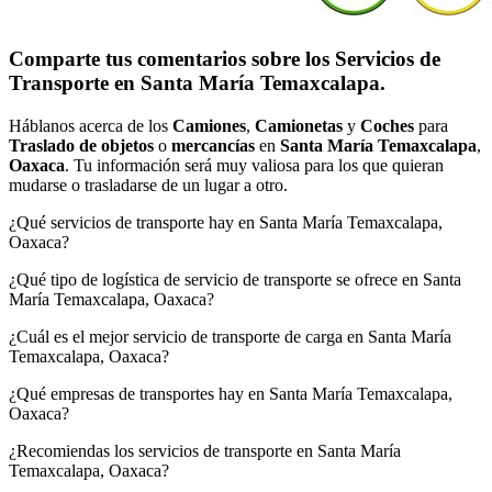
Comparte tus comentarios sobre los Servicios de
Transporte en Santa María Temaxcalapa.
Háblanos acerca de los
Camiones
,
Camionetas
y
Coches
para
Traslado de objetos
o
mercancías
en
Santa María Temaxcalapa
,
Oaxaca
. Tu información será muy valiosa para los que quieran
mudarse o trasladarse de un lugar a otro.
¿Qué servicios de transporte hay en Santa María Temaxcalapa,
Oaxaca?
¿Qué tipo de logística de servicio de transporte se ofrece en Santa
María Temaxcalapa, Oaxaca?
¿Cuál es el mejor servicio de transporte de carga en Santa María
Temaxcalapa, Oaxaca?
¿Qué empresas de transportes hay en Santa María Temaxcalapa,
Oaxaca?
¿Recomiendas los servicios de transporte en Santa María
Temaxcalapa, Oaxaca?