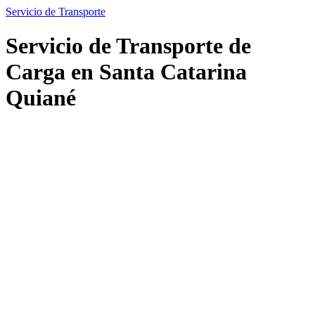
Servicio de Transporte
Servicio de Transporte de
Carga en Santa Catarina
Quiané