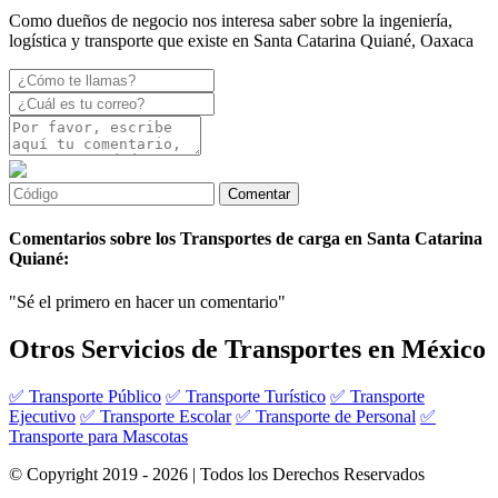
Como dueños de negocio nos interesa saber sobre la ingeniería,
logística y transporte que existe en Santa Catarina Quiané, Oaxaca
Comentarios sobre los Transportes de carga en Santa Catarina
Quiané:
"Sé el primero en hacer un comentario"
Otros Servicios de Transportes en México
✅ Transporte Público
✅ Transporte Turístico
✅ Transporte
Ejecutivo
✅ Transporte Escolar
✅ Transporte de Personal
✅
Transporte para Mascotas
© Copyright 2019 - 2026 | Todos los Derechos Reservados