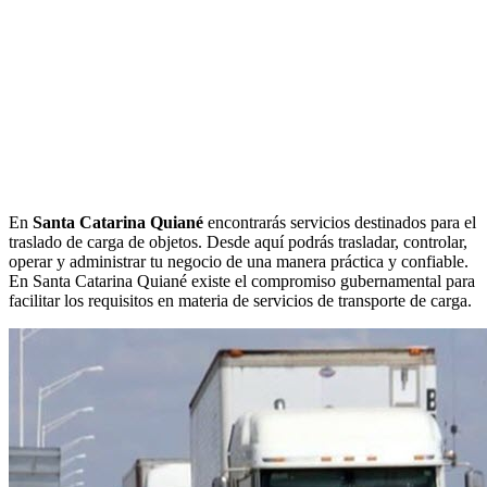
En
Santa Catarina Quiané
encontrarás servicios destinados para el
traslado de carga de objetos. Desde aquí podrás trasladar, controlar,
operar y administrar tu negocio de una manera práctica y confiable.
En Santa Catarina Quiané existe el compromiso gubernamental para
facilitar los requisitos en materia de servicios de transporte de carga.