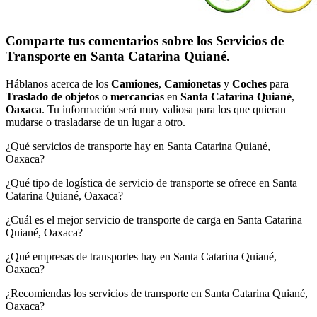
Comparte tus comentarios sobre los Servicios de
Transporte en Santa Catarina Quiané.
Háblanos acerca de los
Camiones
,
Camionetas
y
Coches
para
Traslado de objetos
o
mercancías
en
Santa Catarina Quiané
,
Oaxaca
. Tu información será muy valiosa para los que quieran
mudarse o trasladarse de un lugar a otro.
¿Qué servicios de transporte hay en Santa Catarina Quiané,
Oaxaca?
¿Qué tipo de logística de servicio de transporte se ofrece en Santa
Catarina Quiané, Oaxaca?
¿Cuál es el mejor servicio de transporte de carga en Santa Catarina
Quiané, Oaxaca?
¿Qué empresas de transportes hay en Santa Catarina Quiané,
Oaxaca?
¿Recomiendas los servicios de transporte en Santa Catarina Quiané,
Oaxaca?