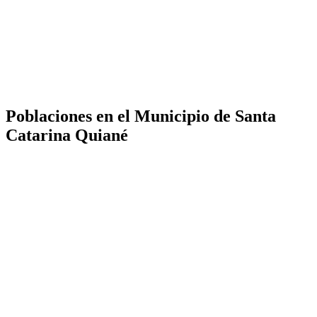
Poblaciones en el Municipio de Santa
Catarina Quiané