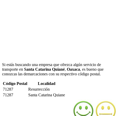
Si estás buscando una empresa que ofrezca algún servicio de
transporte en
Santa Catarina Quiané
,
Oaxaca
, es bueno que
conozcas las demarcaciones con su respectivo código postal.
Código Postal
Localidad
71287
Resurrección
71287
Santa Catarina Quiane