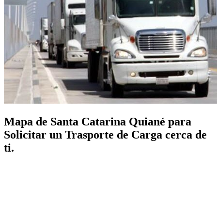
Mapa de Santa Catarina Quiané para
Solicitar un Trasporte de Carga cerca de
ti.