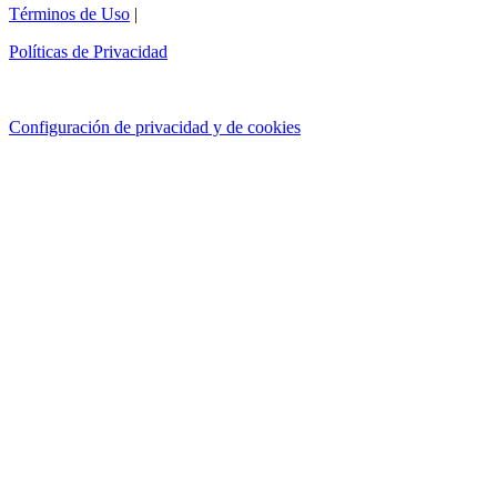
Términos de Uso
|
Políticas de Privacidad
Configuración de privacidad y de cookies