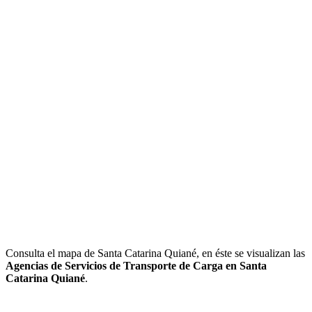
Consulta el mapa de Santa Catarina Quiané, en éste se visualizan las
Agencias de Servicios de Transporte de Carga en Santa
Catarina Quiané
.