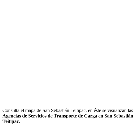
Consulta el mapa de San Sebastián Teitipac, en éste se visualizan las
Agencias de Servicios de Transporte de Carga en San Sebastián
Teitipac
.