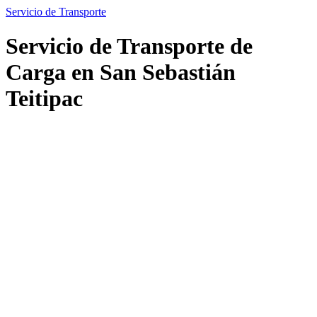
Servicio de Transporte
Servicio de Transporte de
Carga en San Sebastián
Teitipac