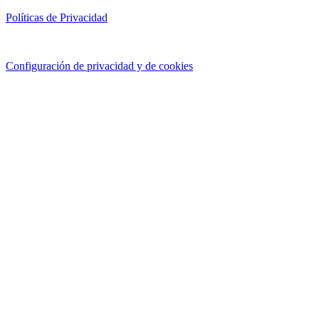
Políticas de Privacidad
Configuración de privacidad y de cookies