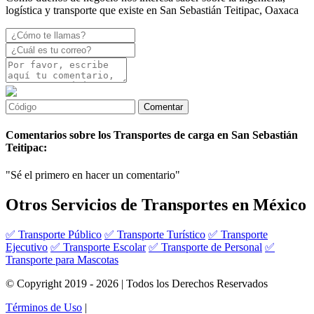
logística y transporte que existe en San Sebastián Teitipac, Oaxaca
Comentarios sobre los Transportes de carga en San Sebastián
Teitipac:
"Sé el primero en hacer un comentario"
Otros Servicios de Transportes en México
✅ Transporte Público
✅ Transporte Turístico
✅ Transporte
Ejecutivo
✅ Transporte Escolar
✅ Transporte de Personal
✅
Transporte para Mascotas
© Copyright 2019 - 2026 | Todos los Derechos Reservados
Términos de Uso
|