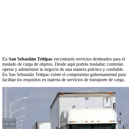
En
San Sebastián Teitipac
encontrarás servicios destinados para el
traslado de carga de objetos. Desde aquí podrás trasladar, controlar,
operar y administrar tu negocio de una manera práctica y confiable.
En San Sebastián Teitipac existe el compromiso gubernamental para
facilitar los requisitos en materia de servicios de transporte de carga.