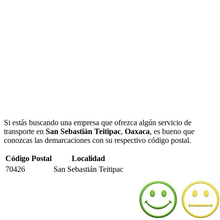
Si estás buscando una empresa que ofrezca algún servicio de
transporte en
San Sebastián Teitipac
,
Oaxaca
, es bueno que
conozcas las demarcaciones con su respectivo código postal.
Código Postal
Localidad
70426
San Sebastián Teitipac