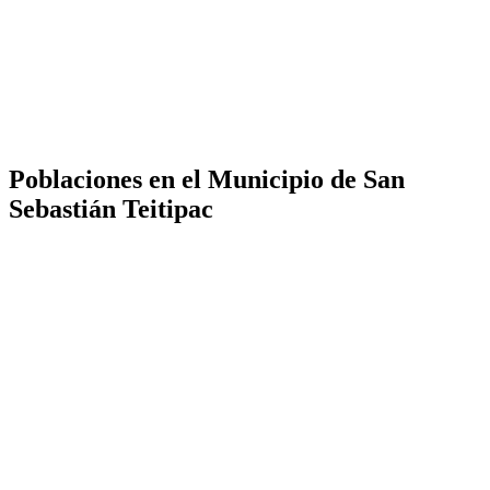
Poblaciones en el Municipio de San
Sebastián Teitipac