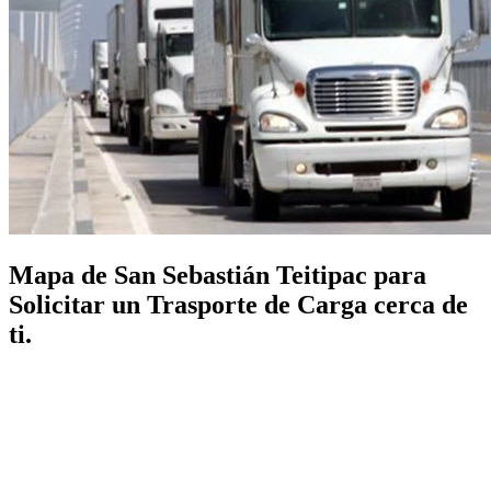
Mapa de San Sebastián Teitipac para
Solicitar un Trasporte de Carga cerca de
ti.