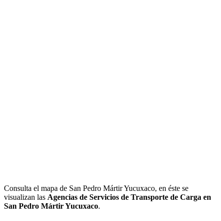
Consulta el mapa de San Pedro Mártir Yucuxaco, en éste se
visualizan las
Agencias de Servicios de Transporte de Carga en
San Pedro Mártir Yucuxaco
.