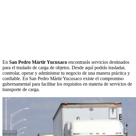
En
San Pedro Mártir Yucuxaco
encontrarás servicios destinados
para el traslado de carga de objetos. Desde aquí podrás trasladar,
controlar, operar y administrar tu negocio de una manera práctica y
confiable. En San Pedro Mártir Yucuxaco existe el compromiso
gubernamental para facilitar los requisitos en materia de servicios de
transporte de carga.