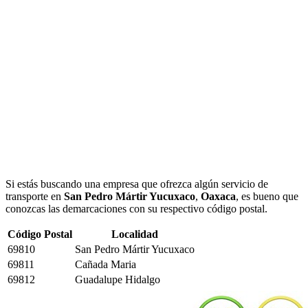
Si estás buscando una empresa que ofrezca algún servicio de
transporte en
San Pedro Mártir Yucuxaco
,
Oaxaca
, es bueno que
conozcas las demarcaciones con su respectivo código postal.
Código Postal
Localidad
69810
San Pedro Mártir Yucuxaco
69811
Cañada Maria
69812
Guadalupe Hidalgo