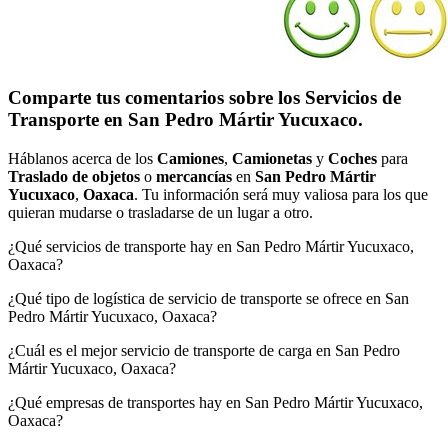
Comparte tus comentarios sobre los Servicios de
Transporte en San Pedro Mártir Yucuxaco.
Háblanos acerca de los
Camiones
,
Camionetas
y
Coches
para
Traslado de objetos
o
mercancías
en
San Pedro Mártir
Yucuxaco
,
Oaxaca
. Tu información será muy valiosa para los que
quieran mudarse o trasladarse de un lugar a otro.
¿Qué servicios de transporte hay en San Pedro Mártir Yucuxaco,
Oaxaca?
¿Qué tipo de logística de servicio de transporte se ofrece en San
Pedro Mártir Yucuxaco, Oaxaca?
¿Cuál es el mejor servicio de transporte de carga en San Pedro
Mártir Yucuxaco, Oaxaca?
¿Qué empresas de transportes hay en San Pedro Mártir Yucuxaco,
Oaxaca?