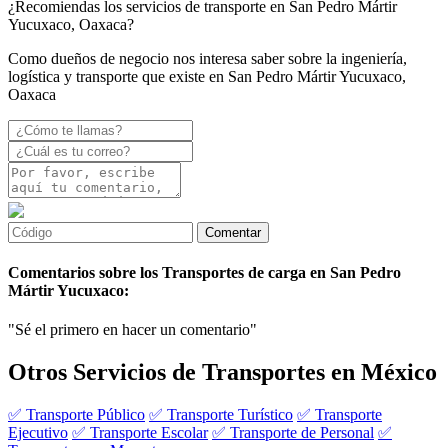
¿Recomiendas los servicios de transporte en San Pedro Mártir
Yucuxaco, Oaxaca?
Como dueños de negocio nos interesa saber sobre la ingeniería,
logística y transporte que existe en San Pedro Mártir Yucuxaco,
Oaxaca
Comentarios sobre los Transportes de carga en San Pedro
Mártir Yucuxaco:
"Sé el primero en hacer un comentario"
Otros Servicios de Transportes en México
✅ Transporte Público
✅ Transporte Turístico
✅ Transporte
Ejecutivo
✅ Transporte Escolar
✅ Transporte de Personal
✅