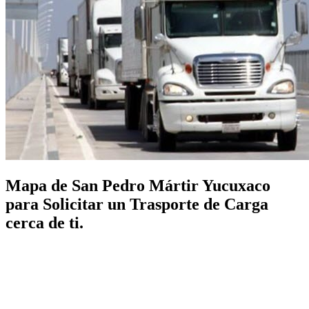
Mapa de San Pedro Mártir Yucuxaco
para Solicitar un Trasporte de Carga
cerca de ti.