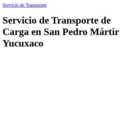
Servicio de Transporte
Servicio de Transporte de
Carga en San Pedro Mártir
Yucuxaco