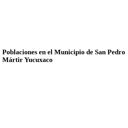
Poblaciones en el Municipio de San Pedro
Mártir Yucuxaco