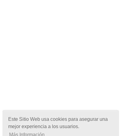
Este Sitio Web usa cookies para asegurar una
mejor experiencia a los usuarios.
Más Información