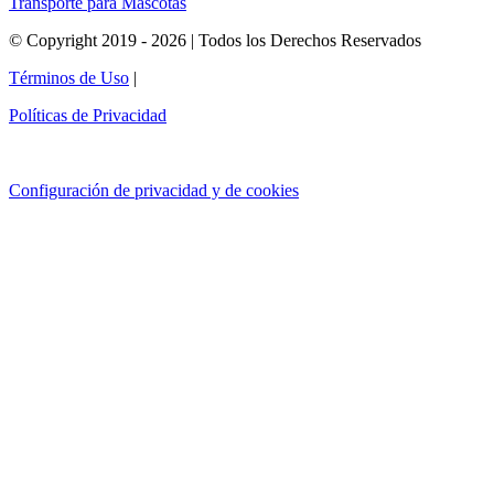
Transporte para Mascotas
© Copyright 2019 - 2026 | Todos los Derechos Reservados
Términos de Uso
|
Políticas de Privacidad
Configuración de privacidad y de cookies