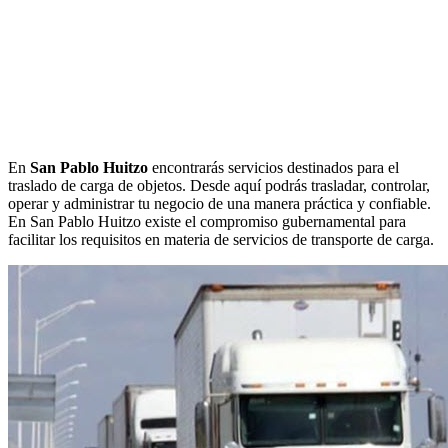
En
San Pablo Huitzo
encontrarás servicios destinados para el
traslado de carga de objetos. Desde aquí podrás trasladar, controlar,
operar y administrar tu negocio de una manera práctica y confiable.
En San Pablo Huitzo existe el compromiso gubernamental para
facilitar los requisitos en materia de servicios de transporte de carga.