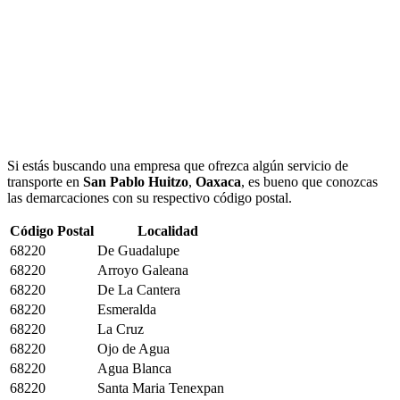
Si estás buscando una empresa que ofrezca algún servicio de
transporte en
San Pablo Huitzo
,
Oaxaca
, es bueno que conozcas
las demarcaciones con su respectivo código postal.
Código Postal
Localidad
68220
De Guadalupe
68220
Arroyo Galeana
68220
De La Cantera
68220
Esmeralda
68220
La Cruz
68220
Ojo de Agua
68220
Agua Blanca
68220
Santa Maria Tenexpan