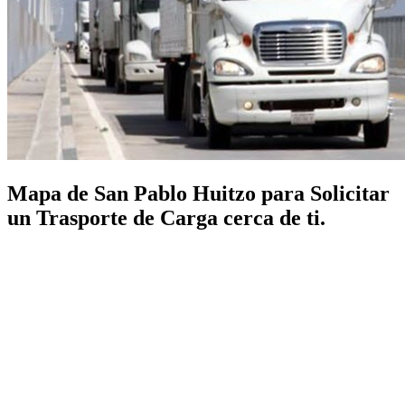
Mapa de San Pablo Huitzo para Solicitar
un Trasporte de Carga cerca de ti.