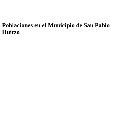
Poblaciones en el Municipio de San Pablo
Huitzo