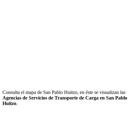
Consulta el mapa de San Pablo Huitzo, en éste se visualizan las
Agencias de Servicios de Transporte de Carga en San Pablo
Huitzo
.