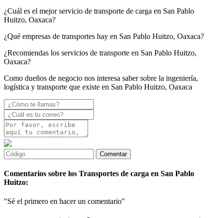
¿Cuál es el mejor servicio de transporte de carga en San Pablo
Huitzo, Oaxaca?
¿Qué empresas de transportes hay en San Pablo Huitzo, Oaxaca?
¿Recomiendas los servicios de transporte en San Pablo Huitzo,
Oaxaca?
Como dueños de negocio nos interesa saber sobre la ingeniería,
logística y transporte que existe en San Pablo Huitzo, Oaxaca
Comentarios sobre los Transportes de carga en San Pablo
Huitzo:
"Sé el primero en hacer un comentario"