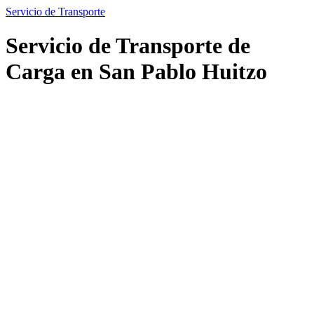
Servicio de Transporte
Servicio de Transporte de
Carga en San Pablo Huitzo