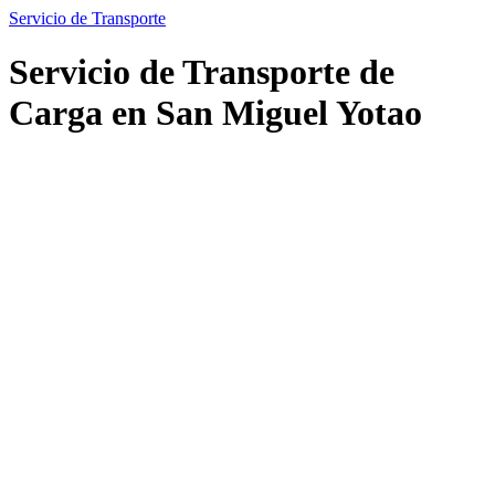
Servicio de Transporte
Servicio de Transporte de
Carga en San Miguel Yotao