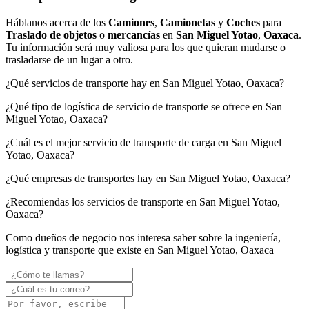
Háblanos acerca de los
Camiones
,
Camionetas
y
Coches
para
Traslado de objetos
o
mercancías
en
San Miguel Yotao
,
Oaxaca
.
Tu información será muy valiosa para los que quieran mudarse o
trasladarse de un lugar a otro.
¿Qué servicios de transporte hay en San Miguel Yotao, Oaxaca?
¿Qué tipo de logística de servicio de transporte se ofrece en San
Miguel Yotao, Oaxaca?
¿Cuál es el mejor servicio de transporte de carga en San Miguel
Yotao, Oaxaca?
¿Qué empresas de transportes hay en San Miguel Yotao, Oaxaca?
¿Recomiendas los servicios de transporte en San Miguel Yotao,
Oaxaca?
Como dueños de negocio nos interesa saber sobre la ingeniería,
logística y transporte que existe en San Miguel Yotao, Oaxaca