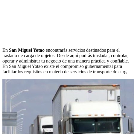
En
San Miguel Yotao
encontrarás servicios destinados para el
traslado de carga de objetos. Desde aquí podrás trasladar, controlar,
operar y administrar tu negocio de una manera práctica y confiable.
En San Miguel Yotao existe el compromiso gubernamental para
facilitar los requisitos en materia de servicios de transporte de carga.