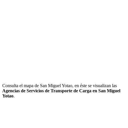
Consulta el mapa de San Miguel Yotao, en éste se visualizan las
Agencias de Servicios de Transporte de Carga en San Miguel
Yotao
.