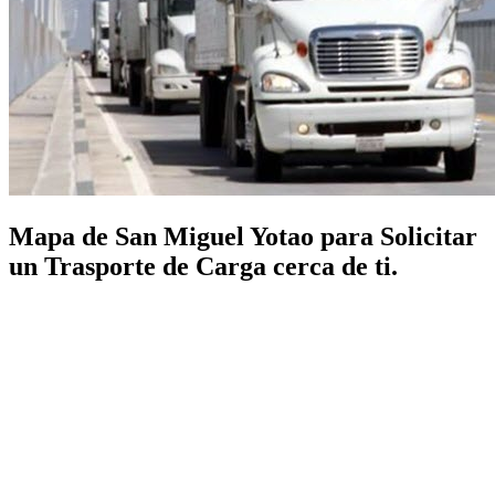
Mapa de San Miguel Yotao para Solicitar
un Trasporte de Carga cerca de ti.