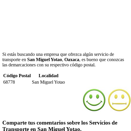
Si estás buscando una empresa que ofrezca algún servicio de
transporte en
San Miguel Yotao
,
Oaxaca
, es bueno que conozcas
las demarcaciones con su respectivo código postal.
Código Postal
Localidad
68778
San Miguel Yotao
Comparte tus comentarios sobre los Servicios de
Transporte en San Miguel Yotao.