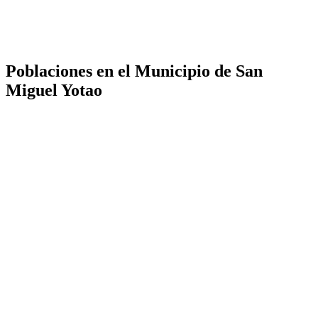
Poblaciones en el Municipio de San
Miguel Yotao