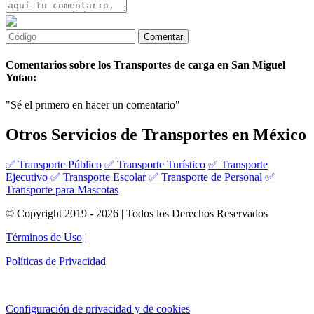
Comentarios sobre los Transportes de carga en San Miguel
Yotao:
"Sé el primero en hacer un comentario"
Otros Servicios de Transportes en México
✅ Transporte Público
✅ Transporte Turístico
✅ Transporte
Ejecutivo
✅ Transporte Escolar
✅ Transporte de Personal
✅
Transporte para Mascotas
© Copyright 2019 - 2026 | Todos los Derechos Reservados
Términos de Uso
|
Políticas de Privacidad
Configuración de privacidad y de cookies