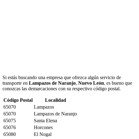
Si estás buscando una empresa que ofrezca algún servicio de
transporte en
Lampazos de Naranjo
,
Nuevo León
, es bueno que
conozcas las demarcaciones con su respectivo código postal.
Código Postal
Localidad
65070
Lampazos
65070
Lampazos de Naranjo
65075
Santa Elena
65076
Horcones
65080
El Nogal