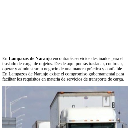
En
Lampazos de Naranjo
encontrarás servicios destinados para el
traslado de carga de objetos. Desde aquí podrás trasladar, controlar,
operar y administrar tu negocio de una manera práctica y confiable.
En Lampazos de Naranjo existe el compromiso gubernamental para
facilitar los requisitos en materia de servicios de transporte de carga.