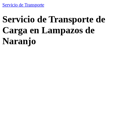
Servicio de Transporte
Servicio de Transporte de
Carga en Lampazos de
Naranjo