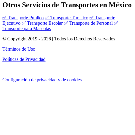
Otros Servicios de Transportes en México
✅ Transporte Público
✅ Transporte Turístico
✅ Transporte
Ejecutivo
✅ Transporte Escolar
✅ Transporte de Personal
✅
Transporte para Mascotas
© Copyright 2019 - 2026 | Todos los Derechos Reservados
Términos de Uso
|
Políticas de Privacidad
Configuración de privacidad y de cookies