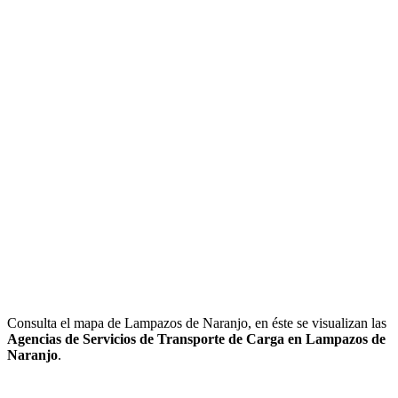
Consulta el mapa de Lampazos de Naranjo, en éste se visualizan las
Agencias de Servicios de Transporte de Carga en Lampazos de
Naranjo
.