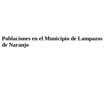
Poblaciones en el Municipio de Lampazos
de Naranjo