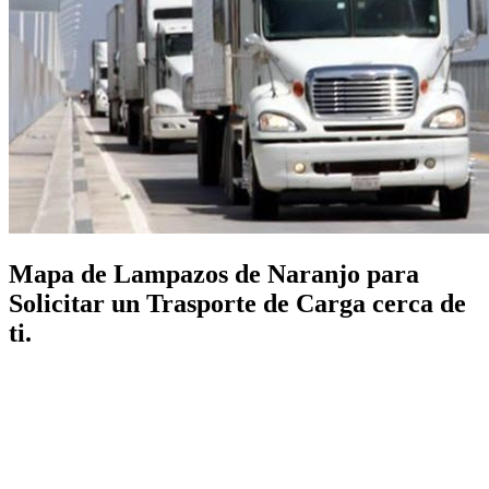
Mapa de Lampazos de Naranjo para
Solicitar un Trasporte de Carga cerca de
ti.