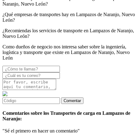
Naranjo, Nuevo León?
¿Qué empresas de transportes hay en Lampazos de Naranjo, Nuevo
León?
¿Recomiendas los servicios de transporte en Lampazos de Naranjo,
Nuevo León?
Como dueños de negocio nos interesa saber sobre la ingeniería,
logística y transporte que existe en Lampazos de Naranjo, Nuevo
León
Comentarios sobre los Transportes de carga en Lampazos de
Naranjo:
"Sé el primero en hacer un comentario"