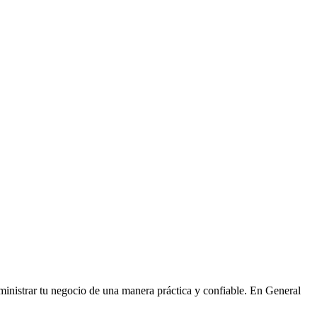
administrar tu negocio de una manera práctica y confiable. En General