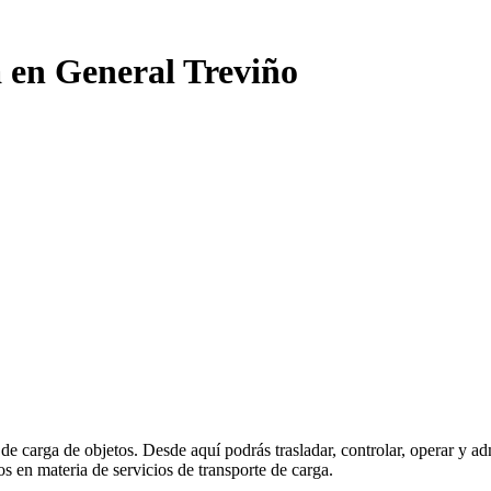
a en General Treviño
 de carga de objetos. Desde aquí podrás trasladar, controlar, operar y 
os en materia de servicios de transporte de carga.