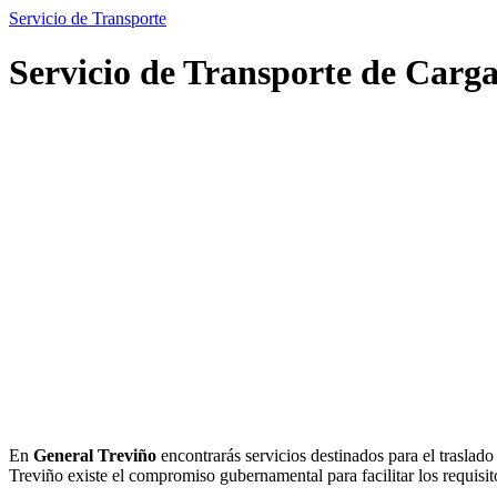
Servicio de Transporte
Servicio de Transporte de Carg
En
General Treviño
encontrarás servicios destinados para el traslado
Treviño existe el compromiso gubernamental para facilitar los requisit