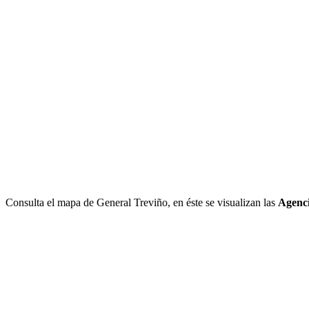
Consulta el mapa de General Treviño, en éste se visualizan las
Agenci