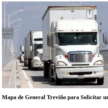
Mapa de General Treviño para Solicitar un