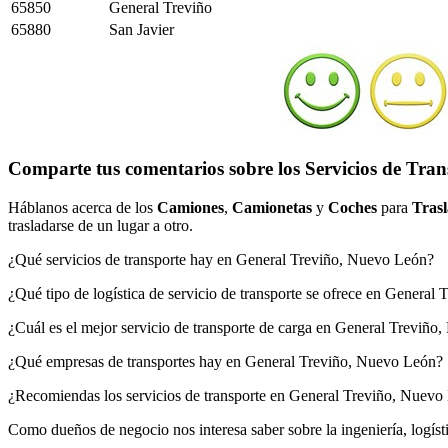
65850
General Treviño
65880
San Javier
Comparte tus comentarios sobre los Servicios de Tran
Háblanos acerca de los
Camiones
,
Camionetas
y
Coches
para
Trasl
trasladarse de un lugar a otro.
¿Qué servicios de transporte hay en General Treviño, Nuevo León?
¿Qué tipo de logística de servicio de transporte se ofrece en Genera
¿Cuál es el mejor servicio de transporte de carga en General Treviñ
¿Qué empresas de transportes hay en General Treviño, Nuevo León?
¿Recomiendas los servicios de transporte en General Treviño, Nuevo
Como dueños de negocio nos interesa saber sobre la ingeniería, logís