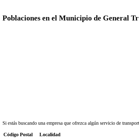
Poblaciones en el Municipio de General T
Si estás buscando una empresa que ofrezca algún servicio de transpor
Código Postal
Localidad