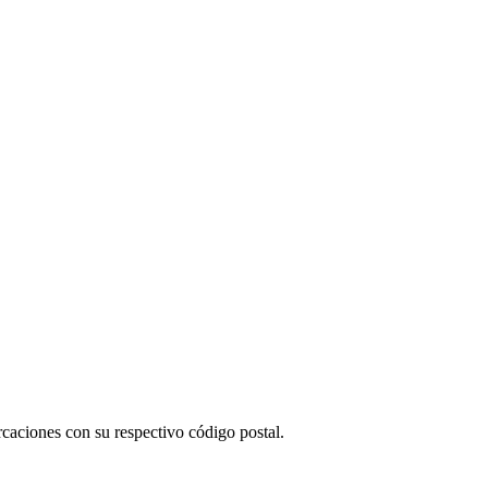
caciones con su respectivo código postal.