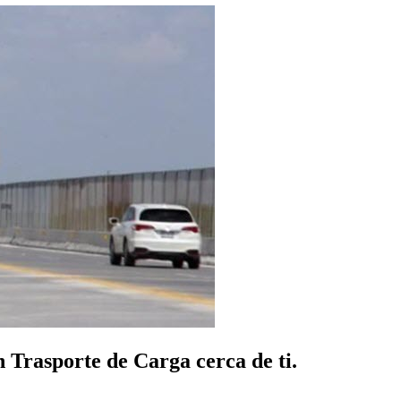
 Trasporte de Carga cerca de ti.