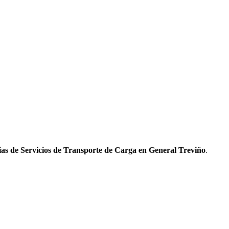
as de Servicios de Transporte de Carga en General Treviño
.