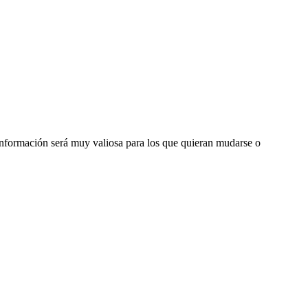
información será muy valiosa para los que quieran mudarse o