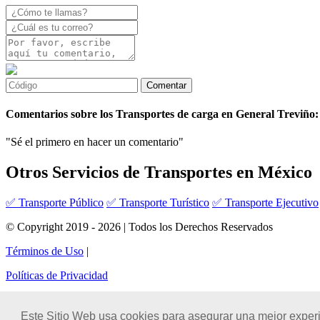
Comentarios sobre los Transportes de carga en General Treviño:
"Sé el primero en hacer un comentario"
Otros Servicios de Transportes en México
✅ Transporte Público
✅ Transporte Turístico
✅ Transporte Ejecutivo
© Copyright 2019 - 2026 | Todos los Derechos Reservados
Términos de Uso
|
Políticas de Privacidad
Este Sitio Web usa cookies para asegurar una mejor experi