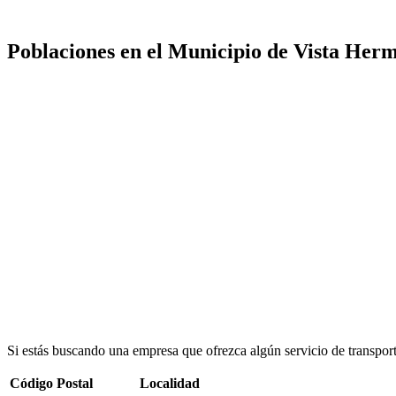
Poblaciones en el Municipio de Vista Her
Si estás buscando una empresa que ofrezca algún servicio de transpor
Código Postal
Localidad