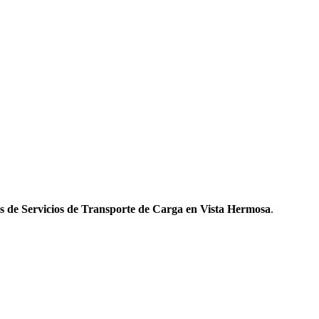
s de Servicios de Transporte de Carga en Vista Hermosa
.