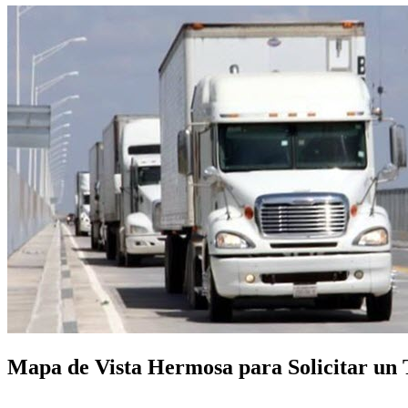
Mapa de Vista Hermosa para Solicitar un T