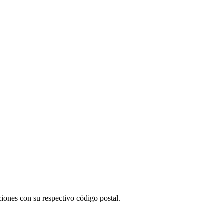
iones con su respectivo código postal.