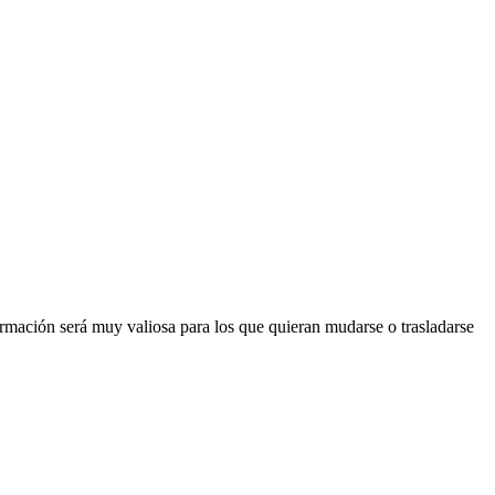
ormación será muy valiosa para los que quieran mudarse o trasladarse