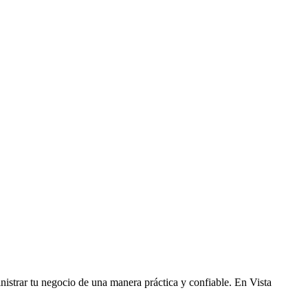
inistrar tu negocio de una manera práctica y confiable. En Vista