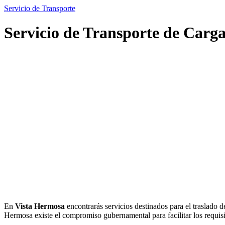
Servicio de Transporte
Servicio de Transporte de Carg
En
Vista Hermosa
encontrarás servicios destinados para el traslado d
Hermosa existe el compromiso gubernamental para facilitar los requisit