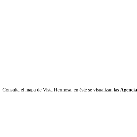
Consulta el mapa de Vista Hermosa, en éste se visualizan las
Agencia