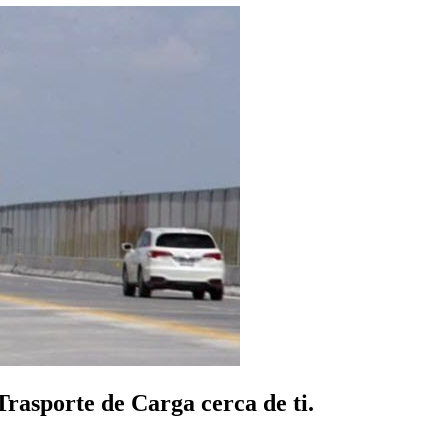
rasporte de Carga cerca de ti.