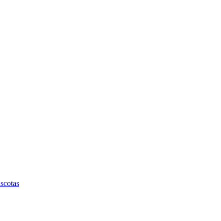
scotas