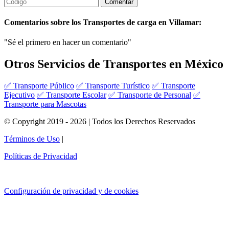
Comentarios sobre los Transportes de carga en Villamar:
"Sé el primero en hacer un comentario"
Otros Servicios de Transportes en México
✅ Transporte Público
✅ Transporte Turístico
✅ Transporte
Ejecutivo
✅ Transporte Escolar
✅ Transporte de Personal
✅
Transporte para Mascotas
© Copyright 2019 - 2026 | Todos los Derechos Reservados
Términos de Uso
|
Políticas de Privacidad
Configuración de privacidad y de cookies