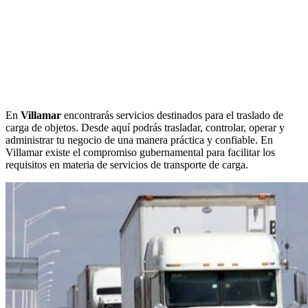
En
Villamar
encontrarás servicios destinados para el traslado de
carga de objetos. Desde aquí podrás trasladar, controlar, operar y
administrar tu negocio de una manera práctica y confiable. En
Villamar existe el compromiso gubernamental para facilitar los
requisitos en materia de servicios de transporte de carga.