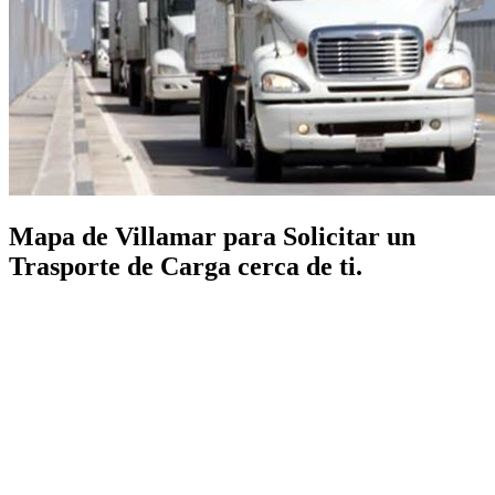
Mapa de Villamar para Solicitar un
Trasporte de Carga cerca de ti.