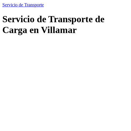
Servicio de Transporte
Servicio de Transporte de
Carga en Villamar