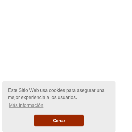
Este Sitio Web usa cookies para asegurar una
mejor experiencia a los usuarios.
Más Información
Cerrar