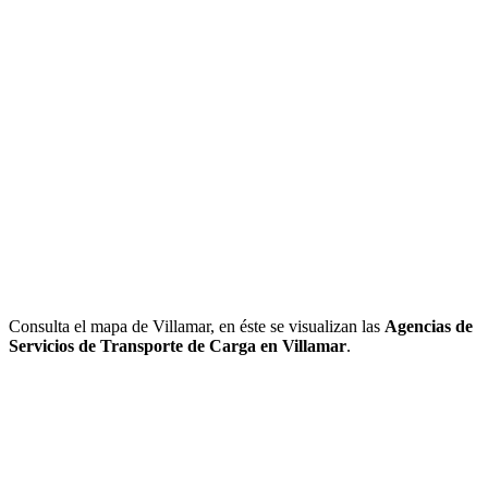
Consulta el mapa de Villamar, en éste se visualizan las
Agencias de
Servicios de Transporte de Carga en Villamar
.