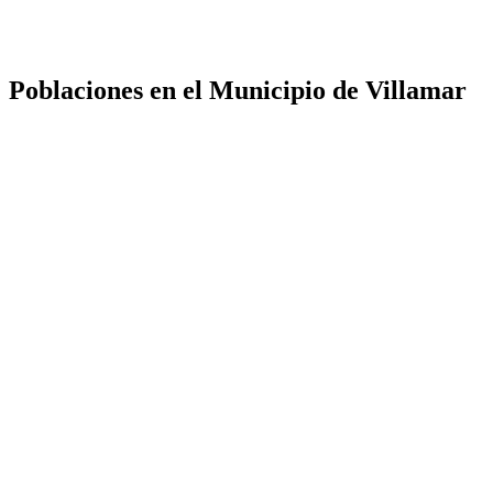
Poblaciones en el Municipio de Villamar