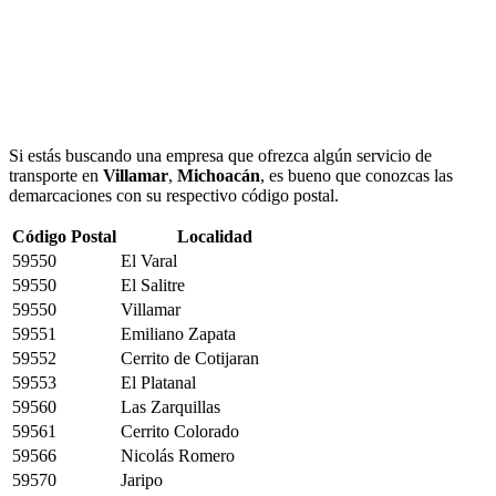
Si estás buscando una empresa que ofrezca algún servicio de
transporte en
Villamar
,
Michoacán
, es bueno que conozcas las
demarcaciones con su respectivo código postal.
Código Postal
Localidad
59550
El Varal
59550
El Salitre
59550
Villamar
59551
Emiliano Zapata
59552
Cerrito de Cotijaran
59553
El Platanal
59560
Las Zarquillas
59561
Cerrito Colorado
59566
Nicolás Romero
59570
Jaripo