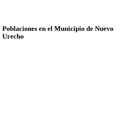
Poblaciones en el Municipio de Nuevo
Urecho