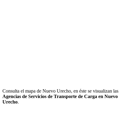
Consulta el mapa de Nuevo Urecho, en éste se visualizan las
Agencias de Servicios de Transporte de Carga en Nuevo
Urecho
.