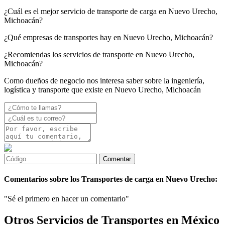
¿Cuál es el mejor servicio de transporte de carga en Nuevo Urecho,
Michoacán?
¿Qué empresas de transportes hay en Nuevo Urecho, Michoacán?
¿Recomiendas los servicios de transporte en Nuevo Urecho,
Michoacán?
Como dueños de negocio nos interesa saber sobre la ingeniería,
logística y transporte que existe en Nuevo Urecho, Michoacán
Comentarios sobre los Transportes de carga en Nuevo Urecho:
"Sé el primero en hacer un comentario"
Otros Servicios de Transportes en México