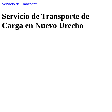
Servicio de Transporte
Servicio de Transporte de
Carga en Nuevo Urecho