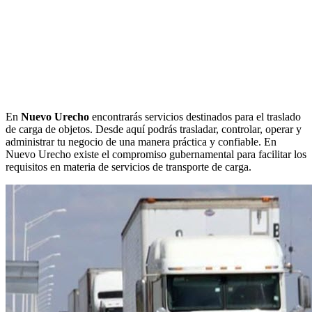
En
Nuevo Urecho
encontrarás servicios destinados para el traslado
de carga de objetos. Desde aquí podrás trasladar, controlar, operar y
administrar tu negocio de una manera práctica y confiable. En
Nuevo Urecho existe el compromiso gubernamental para facilitar los
requisitos en materia de servicios de transporte de carga.