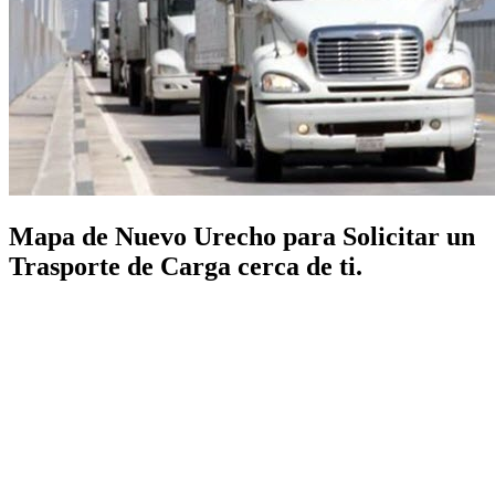
Mapa de Nuevo Urecho para Solicitar un
Trasporte de Carga cerca de ti.