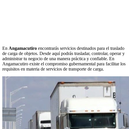
En
Angamacutiro
encontrarás servicios destinados para el traslado
de carga de objetos. Desde aquí podrás trasladar, controlar, operar y
administrar tu negocio de una manera práctica y confiable. En
Angamacutiro existe el compromiso gubernamental para facilitar los
requisitos en materia de servicios de transporte de carga.