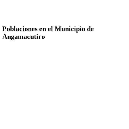
Poblaciones en el Municipio de
Angamacutiro