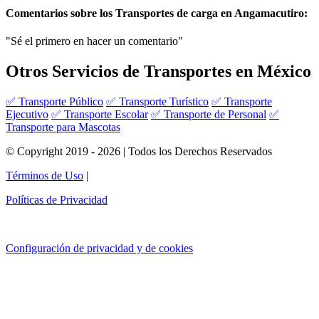
Comentarios sobre los Transportes de carga en Angamacutiro:
"Sé el primero en hacer un comentario"
Otros Servicios de Transportes en México
✅ Transporte Público
✅ Transporte Turístico
✅ Transporte
Ejecutivo
✅ Transporte Escolar
✅ Transporte de Personal
✅
Transporte para Mascotas
© Copyright 2019 - 2026 | Todos los Derechos Reservados
Términos de Uso
|
Políticas de Privacidad
Configuración de privacidad y de cookies