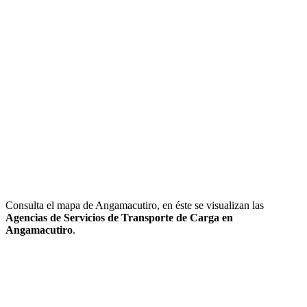
Consulta el mapa de Angamacutiro, en éste se visualizan las
Agencias de Servicios de Transporte de Carga en
Angamacutiro
.