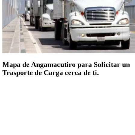
Mapa de Angamacutiro para Solicitar un
Trasporte de Carga cerca de ti.