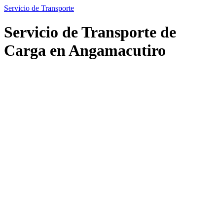
Servicio de Transporte
Servicio de Transporte de
Carga en Angamacutiro