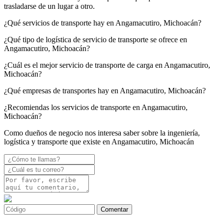
trasladarse de un lugar a otro.
¿Qué servicios de transporte hay en Angamacutiro, Michoacán?
¿Qué tipo de logística de servicio de transporte se ofrece en
Angamacutiro, Michoacán?
¿Cuál es el mejor servicio de transporte de carga en Angamacutiro,
Michoacán?
¿Qué empresas de transportes hay en Angamacutiro, Michoacán?
¿Recomiendas los servicios de transporte en Angamacutiro,
Michoacán?
Como dueños de negocio nos interesa saber sobre la ingeniería,
logística y transporte que existe en Angamacutiro, Michoacán