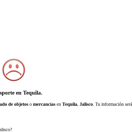
sporte en Tequila.
ado de objetos
o
mercancías
en
Tequila
,
Jalisco
. Tu información será
alisco?