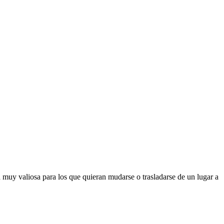
 muy valiosa para los que quieran mudarse o trasladarse de un lugar a