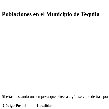
Poblaciones en el Municipio de Tequila
Si estás buscando una empresa que ofrezca algún servicio de transpor
Código Postal
Localidad