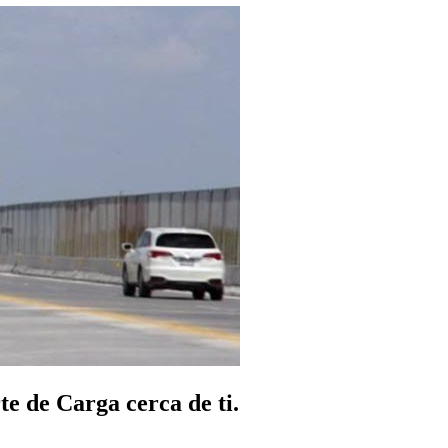
e de Carga cerca de ti.