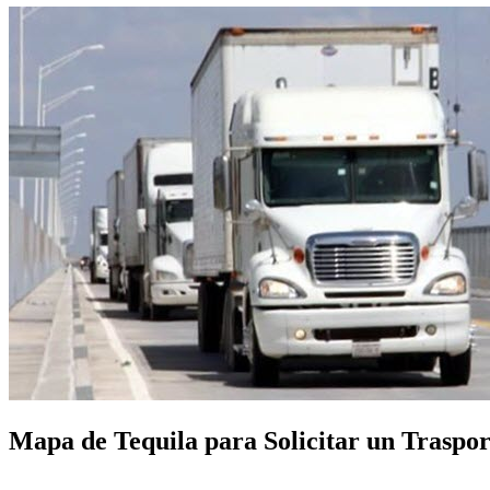
Mapa de Tequila para Solicitar un Trasport