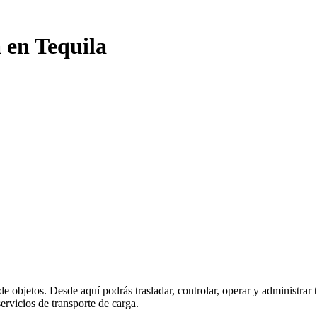
 en Tequila
de objetos. Desde aquí podrás trasladar, controlar, operar y administrar
ervicios de transporte de carga.