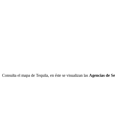
Consulta el mapa de Tequila, en éste se visualizan las
Agencias de Se