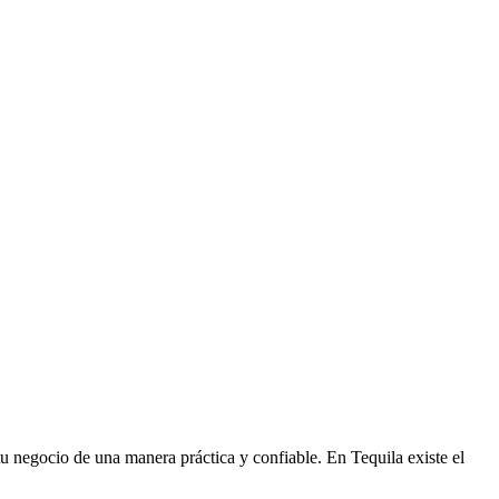
 tu negocio de una manera práctica y confiable. En Tequila existe el