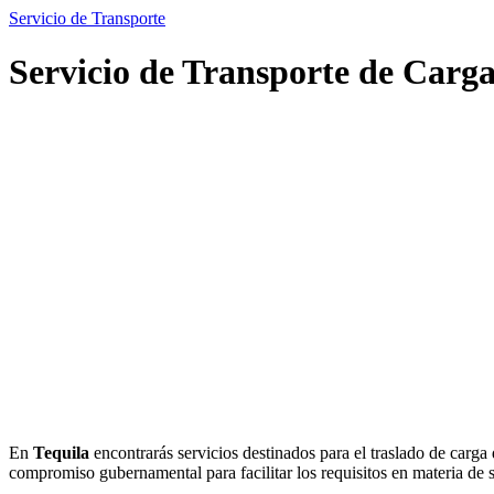
Servicio de Transporte
Servicio de Transporte de Carga
En
Tequila
encontrarás servicios destinados para el traslado de carga 
compromiso gubernamental para facilitar los requisitos en materia de s