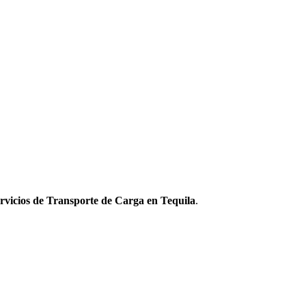
rvicios de Transporte de Carga en Tequila
.