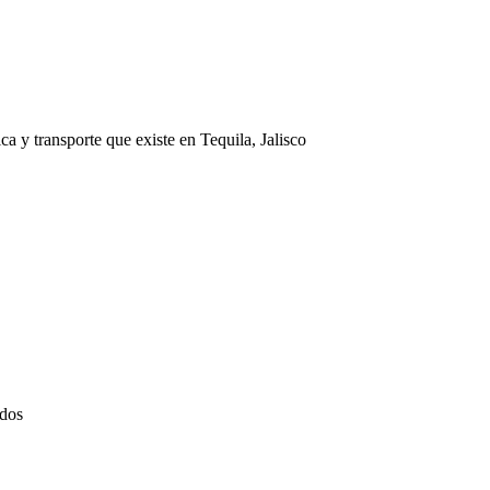
ca y transporte que existe en Tequila, Jalisco
idos