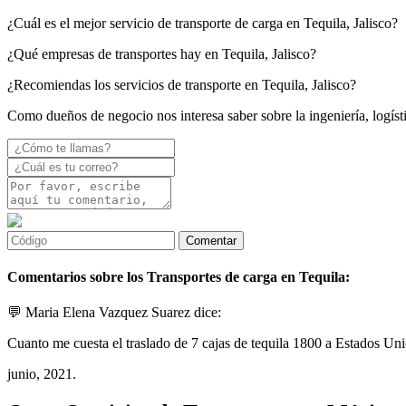
¿Cuál es el mejor servicio de transporte de carga en Tequila, Jalisco?
¿Qué empresas de transportes hay en Tequila, Jalisco?
¿Recomiendas los servicios de transporte en Tequila, Jalisco?
Como dueños de negocio nos interesa saber sobre la ingeniería, logísti
Comentarios sobre los Transportes de carga en Tequila:
💬 Maria Elena Vazquez Suarez dice:
Cuanto me cuesta el traslado de 7 cajas de tequila 1800 a Estados Un
junio, 2021.