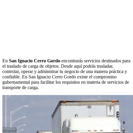
En
San Ignacio Cerro Gordo
encontrarás servicios destinados para
el traslado de carga de objetos. Desde aquí podrás trasladar,
controlar, operar y administrar tu negocio de una manera práctica y
confiable. En San Ignacio Cerro Gordo existe el compromiso
gubernamental para facilitar los requisitos en materia de servicios de
transporte de carga.