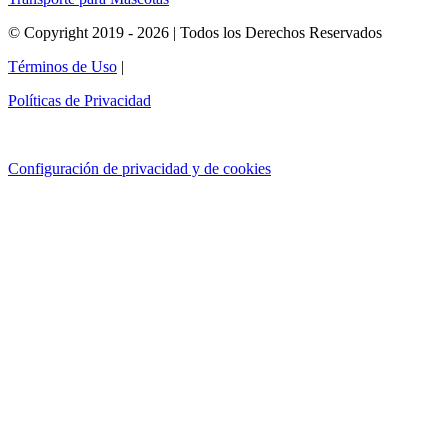
© Copyright 2019 - 2026 | Todos los Derechos Reservados
Términos de Uso
|
Políticas de Privacidad
Configuración de privacidad y de cookies