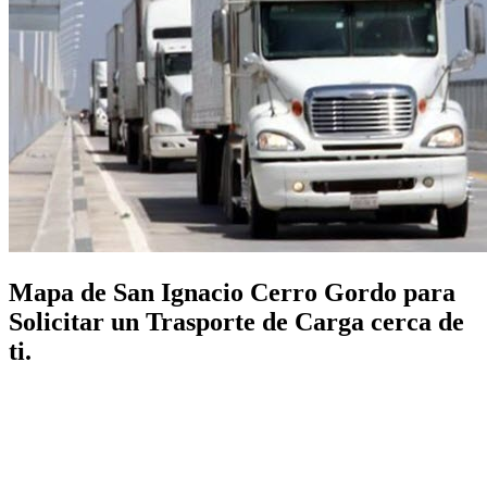
Mapa de San Ignacio Cerro Gordo para
Solicitar un Trasporte de Carga cerca de
ti.