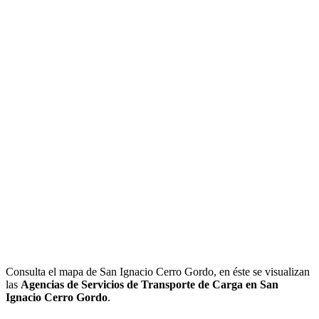
Consulta el mapa de San Ignacio Cerro Gordo, en éste se visualizan
las
Agencias de Servicios de Transporte de Carga en San
Ignacio Cerro Gordo
.