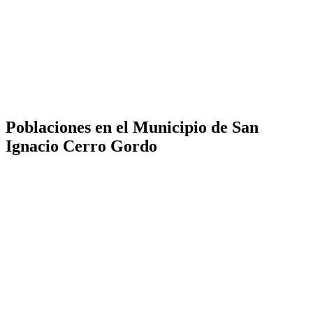
Poblaciones en el Municipio de San
Ignacio Cerro Gordo