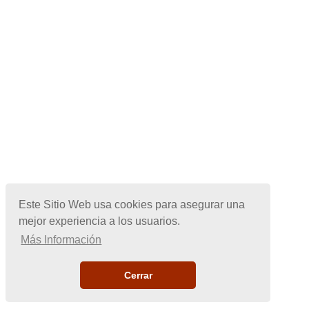
Este Sitio Web usa cookies para asegurar una
mejor experiencia a los usuarios.
Más Información
Cerrar