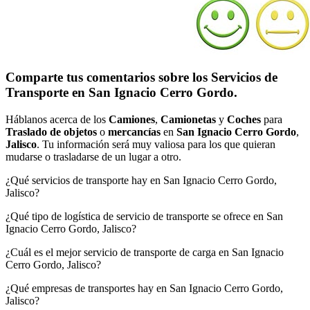
Comparte tus comentarios sobre los Servicios de
Transporte en San Ignacio Cerro Gordo.
Háblanos acerca de los
Camiones
,
Camionetas
y
Coches
para
Traslado de objetos
o
mercancías
en
San Ignacio Cerro Gordo
,
Jalisco
. Tu información será muy valiosa para los que quieran
mudarse o trasladarse de un lugar a otro.
¿Qué servicios de transporte hay en San Ignacio Cerro Gordo,
Jalisco?
¿Qué tipo de logística de servicio de transporte se ofrece en San
Ignacio Cerro Gordo, Jalisco?
¿Cuál es el mejor servicio de transporte de carga en San Ignacio
Cerro Gordo, Jalisco?
¿Qué empresas de transportes hay en San Ignacio Cerro Gordo,
Jalisco?