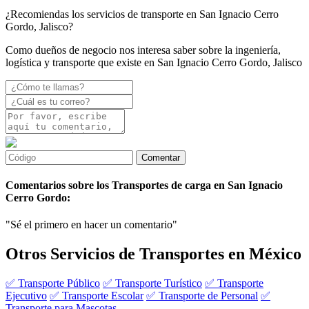
¿Recomiendas los servicios de transporte en San Ignacio Cerro
Gordo, Jalisco?
Como dueños de negocio nos interesa saber sobre la ingeniería,
logística y transporte que existe en San Ignacio Cerro Gordo, Jalisco
Comentarios sobre los Transportes de carga en San Ignacio
Cerro Gordo:
"Sé el primero en hacer un comentario"
Otros Servicios de Transportes en México
✅ Transporte Público
✅ Transporte Turístico
✅ Transporte
Ejecutivo
✅ Transporte Escolar
✅ Transporte de Personal
✅
Transporte para Mascotas