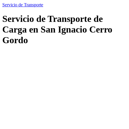
Servicio de Transporte
Servicio de Transporte de
Carga en San Ignacio Cerro
Gordo