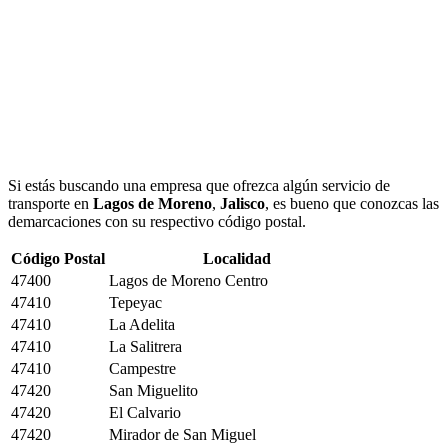
Si estás buscando una empresa que ofrezca algún servicio de
transporte en
Lagos de Moreno
,
Jalisco
, es bueno que conozcas las
demarcaciones con su respectivo código postal.
Código Postal
Localidad
47400
Lagos de Moreno Centro
47410
Tepeyac
47410
La Adelita
47410
La Salitrera
47410
Campestre
47420
San Miguelito
47420
El Calvario
47420
Mirador de San Miguel