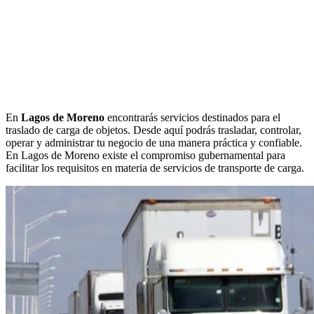
En
Lagos de Moreno
encontrarás servicios destinados para el
traslado de carga de objetos. Desde aquí podrás trasladar, controlar,
operar y administrar tu negocio de una manera práctica y confiable.
En Lagos de Moreno existe el compromiso gubernamental para
facilitar los requisitos en materia de servicios de transporte de carga.