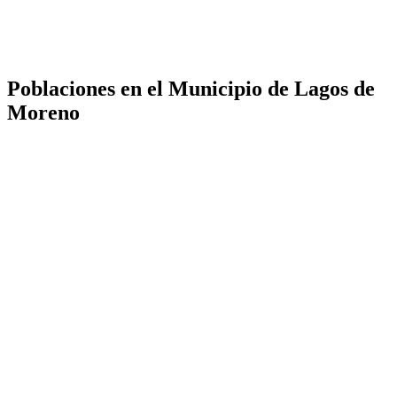
Poblaciones en el Municipio de Lagos de
Moreno