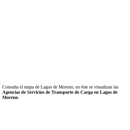
Consulta el mapa de Lagos de Moreno, en éste se visualizan las
Agencias de Servicios de Transporte de Carga en Lagos de
Moreno
.