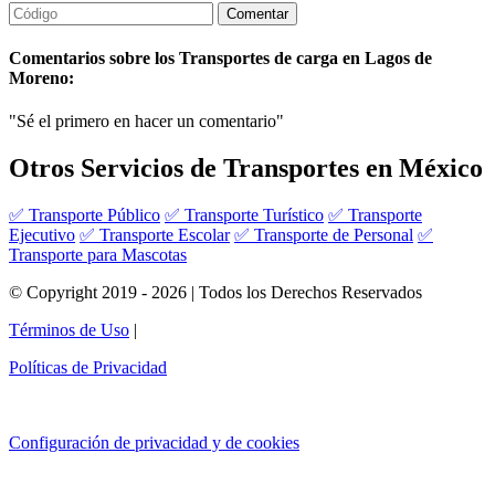
Comentarios sobre los Transportes de carga en Lagos de
Moreno:
"Sé el primero en hacer un comentario"
Otros Servicios de Transportes en México
✅ Transporte Público
✅ Transporte Turístico
✅ Transporte
Ejecutivo
✅ Transporte Escolar
✅ Transporte de Personal
✅
Transporte para Mascotas
© Copyright 2019 - 2026 | Todos los Derechos Reservados
Términos de Uso
|
Políticas de Privacidad
Configuración de privacidad y de cookies