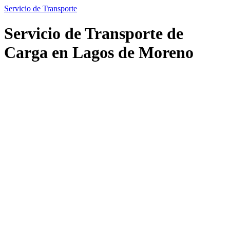
Servicio de Transporte
Servicio de Transporte de
Carga en Lagos de Moreno