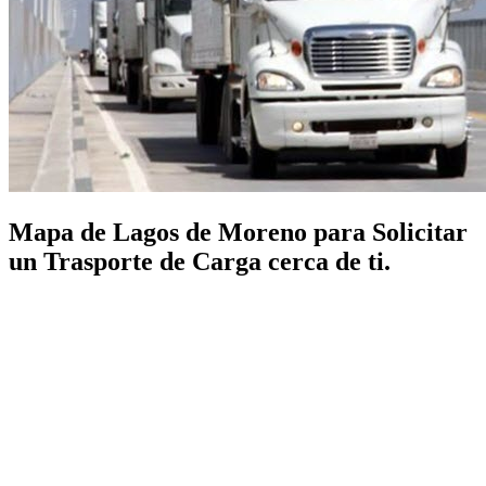
Mapa de Lagos de Moreno para Solicitar
un Trasporte de Carga cerca de ti.