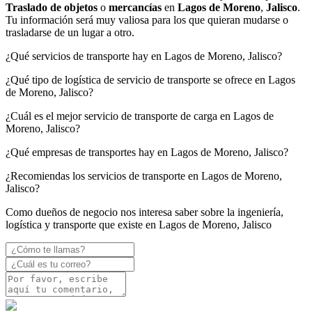
Traslado de objetos
o
mercancías
en
Lagos de Moreno
,
Jalisco
.
Tu información será muy valiosa para los que quieran mudarse o
trasladarse de un lugar a otro.
¿Qué servicios de transporte hay en Lagos de Moreno, Jalisco?
¿Qué tipo de logística de servicio de transporte se ofrece en Lagos
de Moreno, Jalisco?
¿Cuál es el mejor servicio de transporte de carga en Lagos de
Moreno, Jalisco?
¿Qué empresas de transportes hay en Lagos de Moreno, Jalisco?
¿Recomiendas los servicios de transporte en Lagos de Moreno,
Jalisco?
Como dueños de negocio nos interesa saber sobre la ingeniería,
logística y transporte que existe en Lagos de Moreno, Jalisco