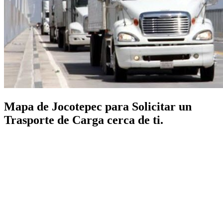
Mapa de Jocotepec para Solicitar un
Trasporte de Carga cerca de ti.