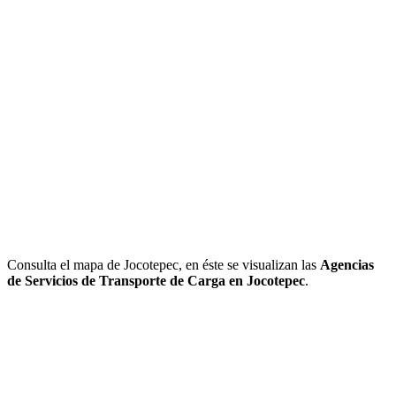
Consulta el mapa de Jocotepec, en éste se visualizan las
Agencias
de Servicios de Transporte de Carga en Jocotepec
.