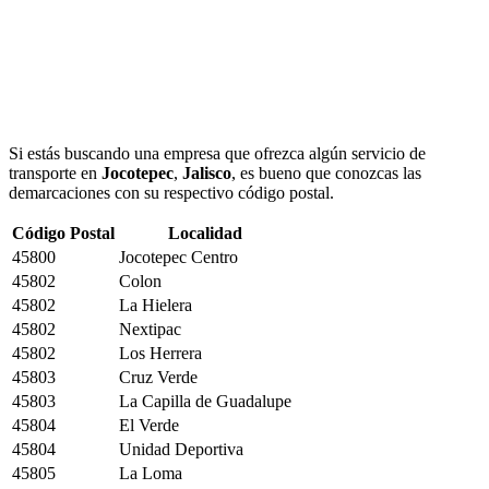
Si estás buscando una empresa que ofrezca algún servicio de
transporte en
Jocotepec
,
Jalisco
, es bueno que conozcas las
demarcaciones con su respectivo código postal.
Código Postal
Localidad
45800
Jocotepec Centro
45802
Colon
45802
La Hielera
45802
Nextipac
45802
Los Herrera
45803
Cruz Verde
45803
La Capilla de Guadalupe
45804
El Verde
45804
Unidad Deportiva
45805
La Loma