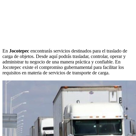
En
Jocotepec
encontrarás servicios destinados para el traslado de
carga de objetos. Desde aquí podrás trasladar, controlar, operar y
administrar tu negocio de una manera práctica y confiable. En
Jocotepec existe el compromiso gubernamental para facilitar los
requisitos en materia de servicios de transporte de carga.