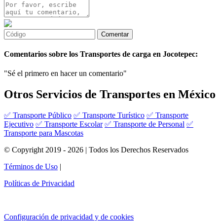
Comentarios sobre los Transportes de carga en Jocotepec:
"Sé el primero en hacer un comentario"
Otros Servicios de Transportes en México
✅ Transporte Público
✅ Transporte Turístico
✅ Transporte
Ejecutivo
✅ Transporte Escolar
✅ Transporte de Personal
✅
Transporte para Mascotas
© Copyright 2019 - 2026 | Todos los Derechos Reservados
Términos de Uso
|
Políticas de Privacidad
Configuración de privacidad y de cookies