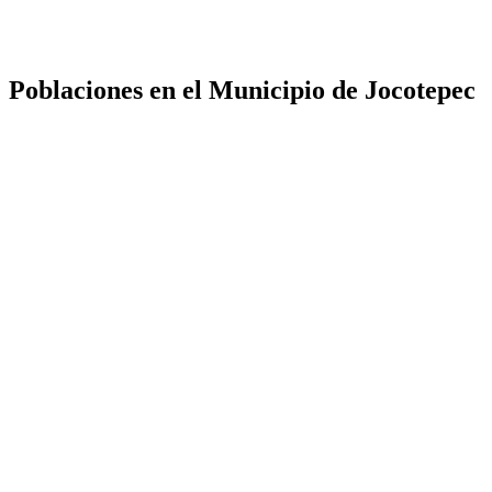
Poblaciones en el Municipio de Jocotepec