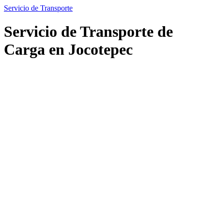
Servicio de Transporte
Servicio de Transporte de
Carga en Jocotepec