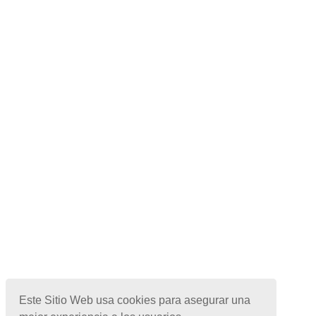
Este Sitio Web usa cookies para asegurar una