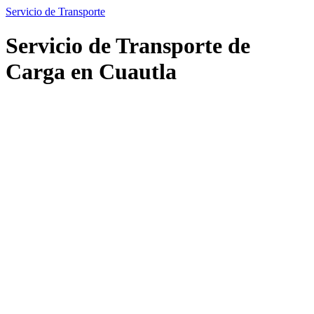
Servicio de Transporte
Servicio de Transporte de
Carga en Cuautla