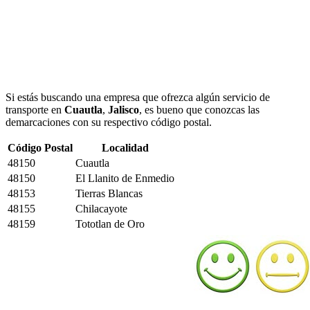
Si estás buscando una empresa que ofrezca algún servicio de
transporte en
Cuautla
,
Jalisco
, es bueno que conozcas las
demarcaciones con su respectivo código postal.
Código Postal
Localidad
48150
Cuautla
48150
El Llanito de Enmedio
48153
Tierras Blancas
48155
Chilacayote
48159
Tototlan de Oro