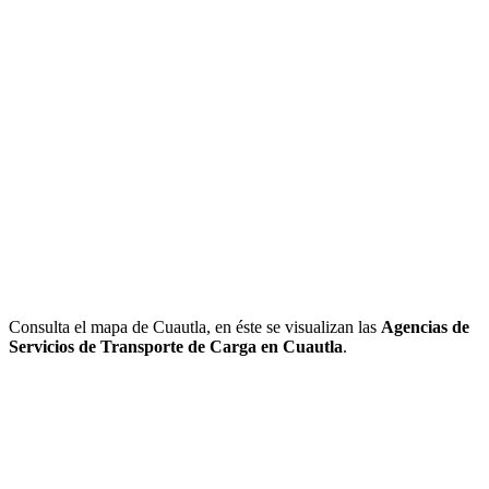
Consulta el mapa de Cuautla, en éste se visualizan las
Agencias de
Servicios de Transporte de Carga en Cuautla
.