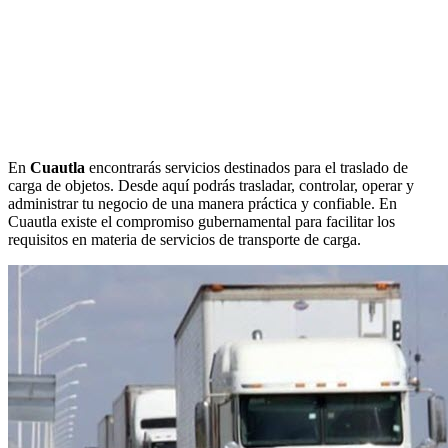
En
Cuautla
encontrarás servicios destinados para el traslado de
carga de objetos. Desde aquí podrás trasladar, controlar, operar y
administrar tu negocio de una manera práctica y confiable. En
Cuautla existe el compromiso gubernamental para facilitar los
requisitos en materia de servicios de transporte de carga.