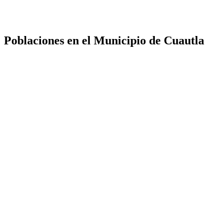
Poblaciones en el Municipio de Cuautla