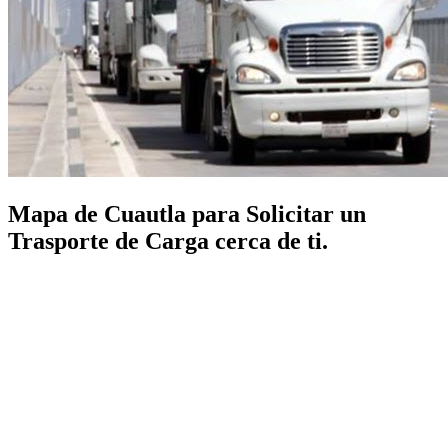
Mapa de Cuautla para Solicitar un
Trasporte de Carga cerca de ti.