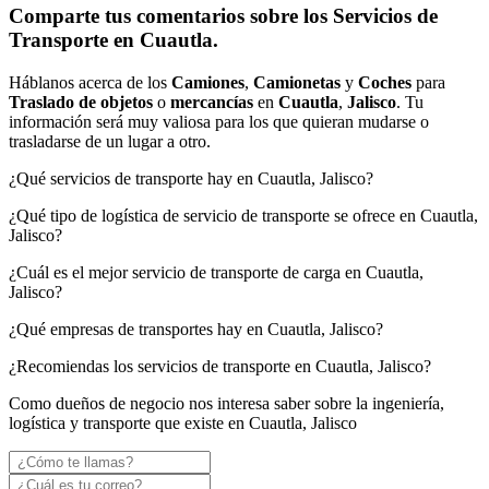
Comparte tus comentarios sobre los Servicios de
Transporte en Cuautla.
Háblanos acerca de los
Camiones
,
Camionetas
y
Coches
para
Traslado de objetos
o
mercancías
en
Cuautla
,
Jalisco
. Tu
información será muy valiosa para los que quieran mudarse o
trasladarse de un lugar a otro.
¿Qué servicios de transporte hay en Cuautla, Jalisco?
¿Qué tipo de logística de servicio de transporte se ofrece en Cuautla,
Jalisco?
¿Cuál es el mejor servicio de transporte de carga en Cuautla,
Jalisco?
¿Qué empresas de transportes hay en Cuautla, Jalisco?
¿Recomiendas los servicios de transporte en Cuautla, Jalisco?
Como dueños de negocio nos interesa saber sobre la ingeniería,
logística y transporte que existe en Cuautla, Jalisco