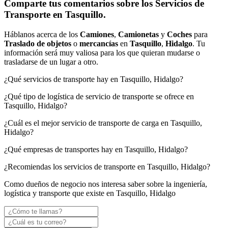
Comparte tus comentarios sobre los Servicios de
Transporte en Tasquillo.
Háblanos acerca de los
Camiones
,
Camionetas
y
Coches
para
Traslado de objetos
o
mercancías
en
Tasquillo
,
Hidalgo
. Tu
información será muy valiosa para los que quieran mudarse o
trasladarse de un lugar a otro.
¿Qué servicios de transporte hay en Tasquillo, Hidalgo?
¿Qué tipo de logística de servicio de transporte se ofrece en
Tasquillo, Hidalgo?
¿Cuál es el mejor servicio de transporte de carga en Tasquillo,
Hidalgo?
¿Qué empresas de transportes hay en Tasquillo, Hidalgo?
¿Recomiendas los servicios de transporte en Tasquillo, Hidalgo?
Como dueños de negocio nos interesa saber sobre la ingeniería,
logística y transporte que existe en Tasquillo, Hidalgo