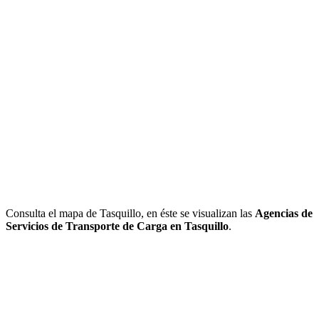
Consulta el mapa de Tasquillo, en éste se visualizan las
Agencias de
Servicios de Transporte de Carga en Tasquillo
.