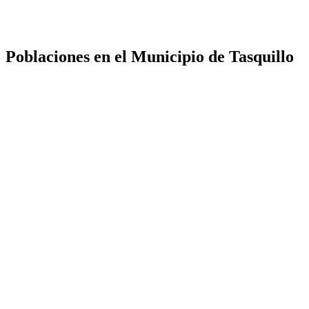
Poblaciones en el Municipio de Tasquillo