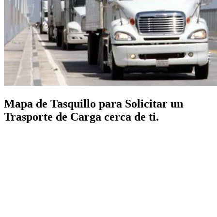
Mapa de Tasquillo para Solicitar un
Trasporte de Carga cerca de ti.