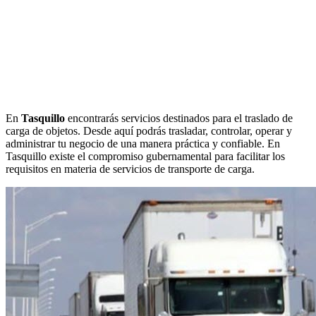
En
Tasquillo
encontrarás servicios destinados para el traslado de
carga de objetos. Desde aquí podrás trasladar, controlar, operar y
administrar tu negocio de una manera práctica y confiable. En
Tasquillo existe el compromiso gubernamental para facilitar los
requisitos en materia de servicios de transporte de carga.