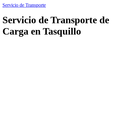
Servicio de Transporte
Servicio de Transporte de
Carga en Tasquillo