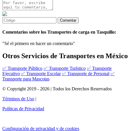
Comentarios sobre los Transportes de carga en Tasquillo:
"Sé el primero en hacer un comentario"
Otros Servicios de Transportes en México
✅ Transporte Público
✅ Transporte Turístico
✅ Transporte
Ejecutivo
✅ Transporte Escolar
✅ Transporte de Personal
✅
Transporte para Mascotas
© Copyright 2019 - 2026 | Todos los Derechos Reservados
Términos de Uso
|
Políticas de Privacidad
Configuración de privacidad y de cookies