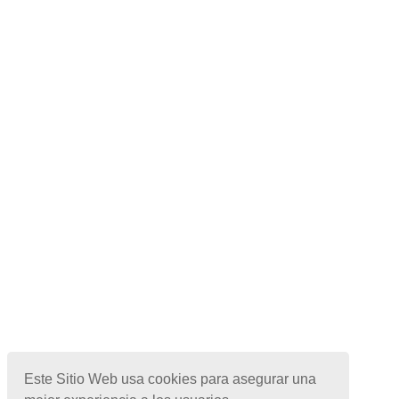
Este Sitio Web usa cookies para asegurar una