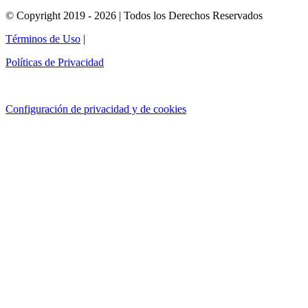
© Copyright 2019 - 2026 | Todos los Derechos Reservados
Términos de Uso
|
Políticas de Privacidad
Configuración de privacidad y de cookies