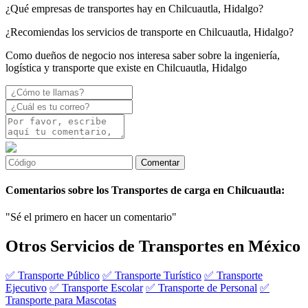
¿Qué empresas de transportes hay en Chilcuautla, Hidalgo?
¿Recomiendas los servicios de transporte en Chilcuautla, Hidalgo?
Como dueños de negocio nos interesa saber sobre la ingeniería,
logística y transporte que existe en Chilcuautla, Hidalgo
Comentarios sobre los Transportes de carga en Chilcuautla:
"Sé el primero en hacer un comentario"
Otros Servicios de Transportes en México
✅ Transporte Público
✅ Transporte Turístico
✅ Transporte
Ejecutivo
✅ Transporte Escolar
✅ Transporte de Personal
✅
Transporte para Mascotas