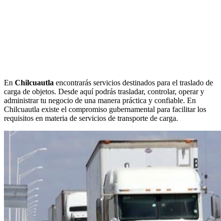
En
Chilcuautla
encontrarás servicios destinados para el traslado de
carga de objetos. Desde aquí podrás trasladar, controlar, operar y
administrar tu negocio de una manera práctica y confiable. En
Chilcuautla existe el compromiso gubernamental para facilitar los
requisitos en materia de servicios de transporte de carga.