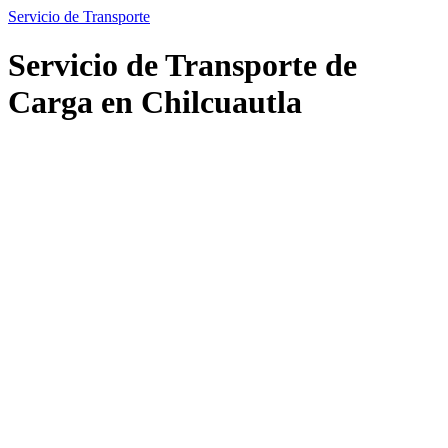
Servicio de Transporte
Servicio de Transporte de
Carga en Chilcuautla