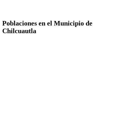
Poblaciones en el Municipio de
Chilcuautla