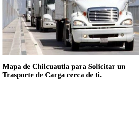
Mapa de Chilcuautla para Solicitar un
Trasporte de Carga cerca de ti.