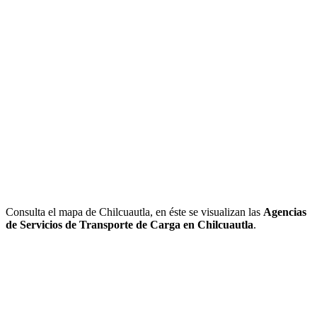
Consulta el mapa de Chilcuautla, en éste se visualizan las
Agencias
de Servicios de Transporte de Carga en Chilcuautla
.