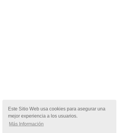
Este Sitio Web usa cookies para asegurar una
mejor experiencia a los usuarios.
Más Información