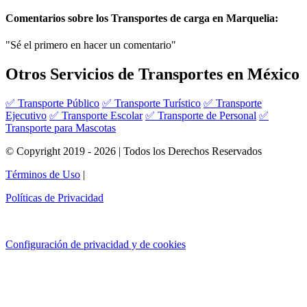
Comentarios sobre los Transportes de carga en Marquelia:
"Sé el primero en hacer un comentario"
Otros Servicios de Transportes en México
✅ Transporte Público
✅ Transporte Turístico
✅ Transporte
Ejecutivo
✅ Transporte Escolar
✅ Transporte de Personal
✅
Transporte para Mascotas
© Copyright 2019 - 2026 | Todos los Derechos Reservados
Términos de Uso
|
Políticas de Privacidad
Configuración de privacidad y de cookies