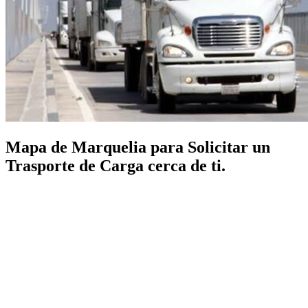
Mapa de Marquelia para Solicitar un
Trasporte de Carga cerca de ti.