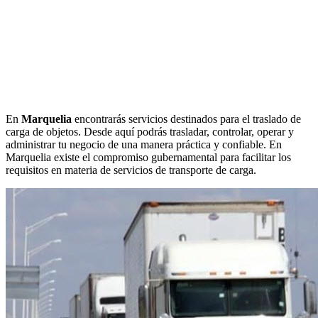
En
Marquelia
encontrarás servicios destinados para el traslado de
carga de objetos. Desde aquí podrás trasladar, controlar, operar y
administrar tu negocio de una manera práctica y confiable. En
Marquelia existe el compromiso gubernamental para facilitar los
requisitos en materia de servicios de transporte de carga.