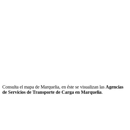
Consulta el mapa de Marquelia, en éste se visualizan las
Agencias
de Servicios de Transporte de Carga en Marquelia
.