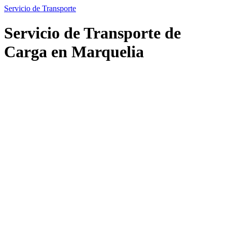
Servicio de Transporte
Servicio de Transporte de
Carga en Marquelia