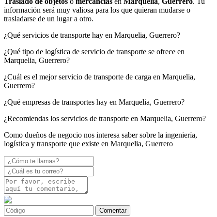
Traslado de objetos
o
mercancías
en
Marquelia
,
Guerrero
. Tu
información será muy valiosa para los que quieran mudarse o
trasladarse de un lugar a otro.
¿Qué servicios de transporte hay en Marquelia, Guerrero?
¿Qué tipo de logística de servicio de transporte se ofrece en
Marquelia, Guerrero?
¿Cuál es el mejor servicio de transporte de carga en Marquelia,
Guerrero?
¿Qué empresas de transportes hay en Marquelia, Guerrero?
¿Recomiendas los servicios de transporte en Marquelia, Guerrero?
Como dueños de negocio nos interesa saber sobre la ingeniería,
logística y transporte que existe en Marquelia, Guerrero