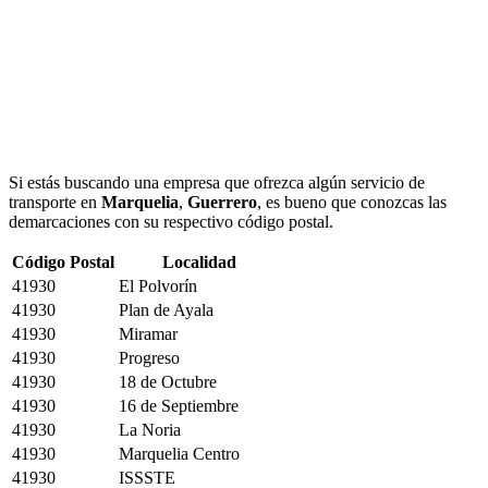
Si estás buscando una empresa que ofrezca algún servicio de
transporte en
Marquelia
,
Guerrero
, es bueno que conozcas las
demarcaciones con su respectivo código postal.
Código Postal
Localidad
41930
El Polvorín
41930
Plan de Ayala
41930
Miramar
41930
Progreso
41930
18 de Octubre
41930
16 de Septiembre
41930
La Noria
41930
Marquelia Centro
41930
ISSSTE