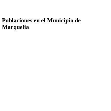
Poblaciones en el Municipio de
Marquelia