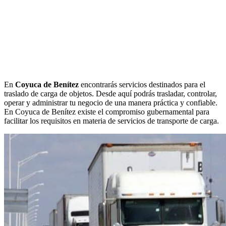
En
Coyuca de Benítez
encontrarás servicios destinados para el
traslado de carga de objetos. Desde aquí podrás trasladar, controlar,
operar y administrar tu negocio de una manera práctica y confiable.
En Coyuca de Benítez existe el compromiso gubernamental para
facilitar los requisitos en materia de servicios de transporte de carga.