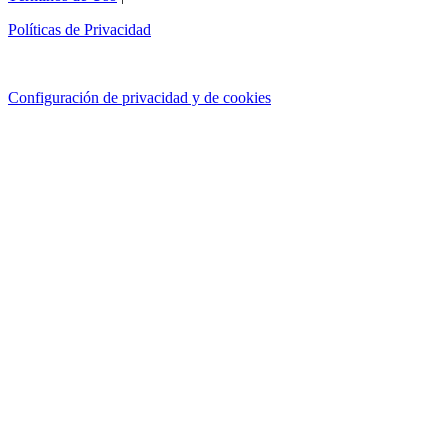
Políticas de Privacidad
Configuración de privacidad y de cookies