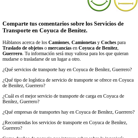
Comparte tus comentarios sobre los Servicios de
Transporte en Coyuca de Benítez.
Háblanos acerca de los
Camiones
,
Camionetas
y
Coches
para
Traslado de objetos
o
mercancías
en
Coyuca de Benítez
,
Guerrero
. Tu información será muy valiosa para los que quieran
mudarse o trasladarse de un lugar a otro.
¿Qué servicios de transporte hay en Coyuca de Benítez, Guerrero?
¿Qué tipo de logística de servicio de transporte se ofrece en Coyuca
de Benítez, Guerrero?
¿Cuál es el mejor servicio de transporte de carga en Coyuca de
Benítez, Guerrero?
¿Qué empresas de transportes hay en Coyuca de Benítez, Guerrero?
¿Recomiendas los servicios de transporte en Coyuca de Benítez,
Guerrero?