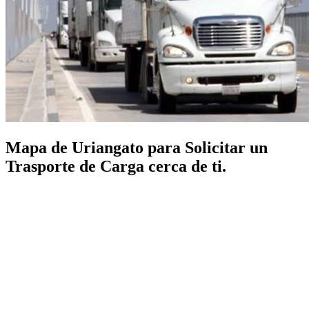
Mapa de Uriangato para Solicitar un
Trasporte de Carga cerca de ti.