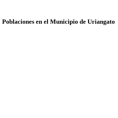
Poblaciones en el Municipio de Uriangato