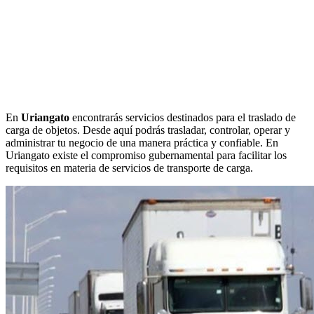
En
Uriangato
encontrarás servicios destinados para el traslado de
carga de objetos. Desde aquí podrás trasladar, controlar, operar y
administrar tu negocio de una manera práctica y confiable. En
Uriangato existe el compromiso gubernamental para facilitar los
requisitos en materia de servicios de transporte de carga.