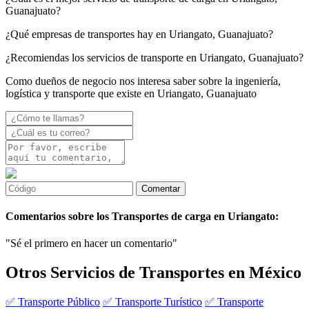
Guanajuato?
¿Qué empresas de transportes hay en Uriangato, Guanajuato?
¿Recomiendas los servicios de transporte en Uriangato, Guanajuato?
Como dueños de negocio nos interesa saber sobre la ingeniería,
logística y transporte que existe en Uriangato, Guanajuato
Comentarios sobre los Transportes de carga en Uriangato:
"Sé el primero en hacer un comentario"
Otros Servicios de Transportes en México
✅ Transporte Público
✅ Transporte Turístico
✅ Transporte