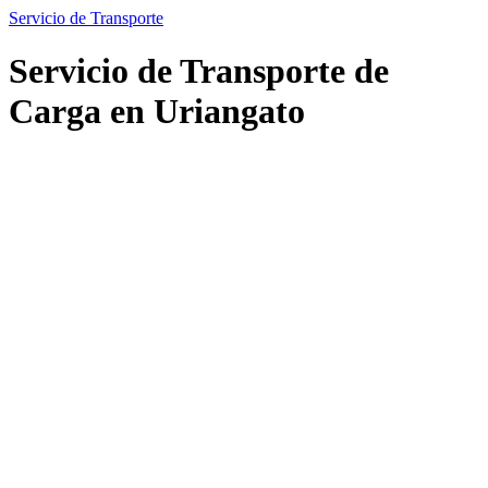
Servicio de Transporte
Servicio de Transporte de
Carga en Uriangato