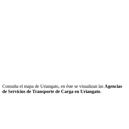
Consulta el mapa de Uriangato, en éste se visualizan las
Agencias
de Servicios de Transporte de Carga en Uriangato
.