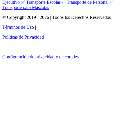
Ejecutivo
✅ Transporte Escolar
✅ Transporte de Personal
✅
Transporte para Mascotas
© Copyright 2019 - 2026 | Todos los Derechos Reservados
Términos de Uso
|
Políticas de Privacidad
Configuración de privacidad y de cookies